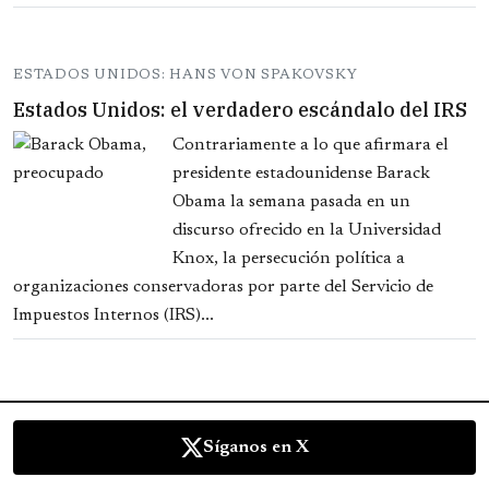
ESTADOS UNIDOS: HANS VON SPAKOVSKY
Estados Unidos: el verdadero escándalo del IRS
Contrariamente a lo que afirmara el
presidente estadounidense Barack
Obama la semana pasada en un
discurso ofrecido en la Universidad
Knox, la persecución política a
organizaciones conservadoras por parte del Servicio de
Impuestos Internos (IRS)...
Síganos en X