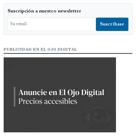
Suscripción a nuestro newsletter
PUBLICIDAD EN EL OJO DIGITAL