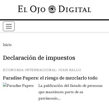
Pasar al contenido principal
Inicio
Declaración de impuestos
ECONOMIA INTERNACIONAL: JUAN RALLO
Paradise Papers: el riesgo de mezclarlo todo
La publicación del listado de personas
que mantienen parte de su
patrimonio...