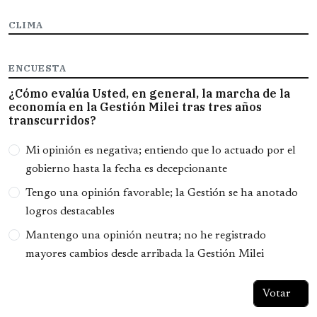
CLIMA
ENCUESTA
¿Cómo evalúa Usted, en general, la marcha de la
economía en la Gestión Milei tras tres años
transcurridos?
Opciones
Mi opinión es negativa; entiendo que lo actuado por el
gobierno hasta la fecha es decepcionante
Tengo una opinión favorable; la Gestión se ha anotado
logros destacables
Mantengo una opinión neutra; no he registrado
mayores cambios desde arribada la Gestión Milei