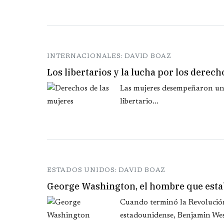
INTERNACIONALES: DAVID BOAZ
Los libertarios y la lucha por los derech
Las mujeres desempeñaron un
libertario...
ESTADOS UNIDOS: DAVID BOAZ
George Washington, el hombre que esta
Cuando terminó la Revolución
estadounidense, Benjamin West