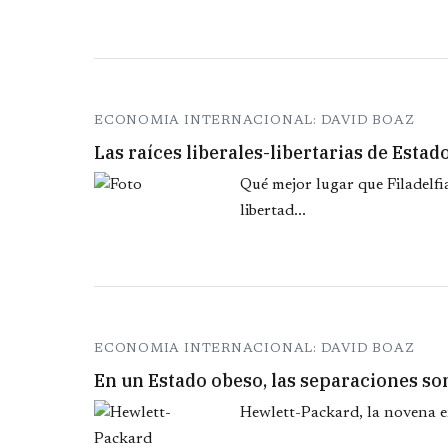
ECONOMIA INTERNACIONAL: DAVID BOAZ
Las raíces liberales-libertarias de Esta
Qué mejor lugar que Filadelfia
libertad...
ECONOMIA INTERNACIONAL: DAVID BOAZ
En un Estado obeso, las separaciones son
Hewlett-Packard, la novena e