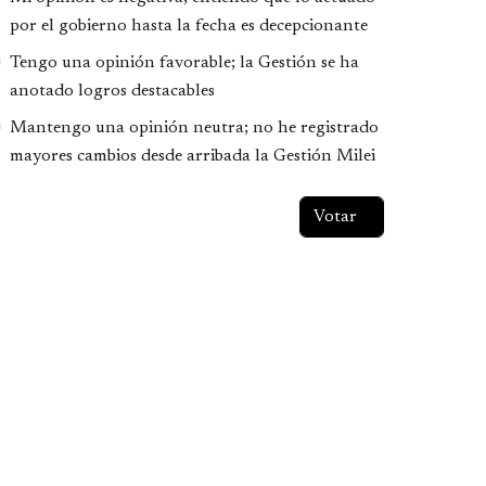
por el gobierno hasta la fecha es decepcionante
Tengo una opinión favorable; la Gestión se ha
anotado logros destacables
Mantengo una opinión neutra; no he registrado
mayores cambios desde arribada la Gestión Milei