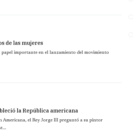
os de las mujeres
 papel importante en el lanzamiento del movimiento
bleció la República americana
 Americana, el Rey Jorge III preguntó a su pintor
...