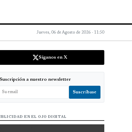
Jueves, 06 de Agosto de 2026 - 11:50
Síganos en X
Suscripción a nuestro newsletter
UBLICIDAD EN EL OJO DIGITAL