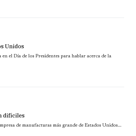
dos Unidos
 en el Día de los Presidentes para hablar acerca de la
 difíciles
mpresa de manufacturas más grande de Estados Unidos...