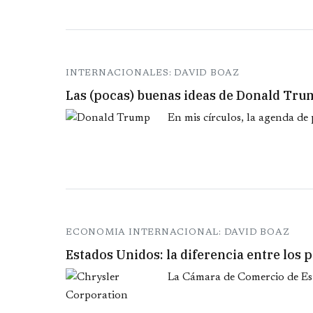
INTERNACIONALES: DAVID BOAZ
Las (pocas) buenas ideas de Donald Tr
En mis círculos, la agenda de 
ECONOMIA INTERNACIONAL: DAVID BOAZ
Estados Unidos: la diferencia entre lo
La Cámara de Comercio de Est