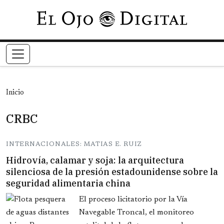
Pasar al contenido principal
Inicio
CRBC
INTERNACIONALES: MATIAS E. RUIZ
Hidrovía, calamar y soja: la arquitectura
silenciosa de la presión estadounidense sobre la
seguridad alimentaria china
El proceso licitatorio por la Vía
Navegable Troncal, el monitoreo