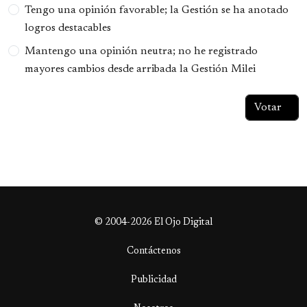
Tengo una opinión favorable; la Gestión se ha anotado
logros destacables
Mantengo una opinión neutra; no he registrado
mayores cambios desde arribada la Gestión Milei
© 2004-2026 El Ojo Digital
Contáctenos
Publicidad