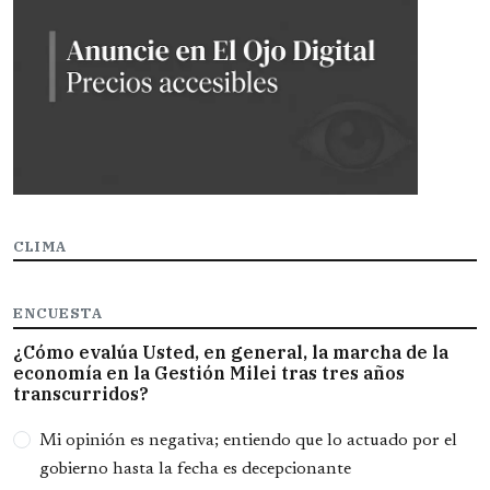
CLIMA
ENCUESTA
¿Cómo evalúa Usted, en general, la marcha de la
economía en la Gestión Milei tras tres años
transcurridos?
Opciones
Mi opinión es negativa; entiendo que lo actuado por el
gobierno hasta la fecha es decepcionante