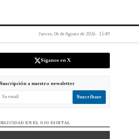
Jueves, 06 de Agosto de 2026 - 15:49
Síganos en X
Suscripción a nuestro newsletter
UBLICIDAD EN EL OJO DIGITAL