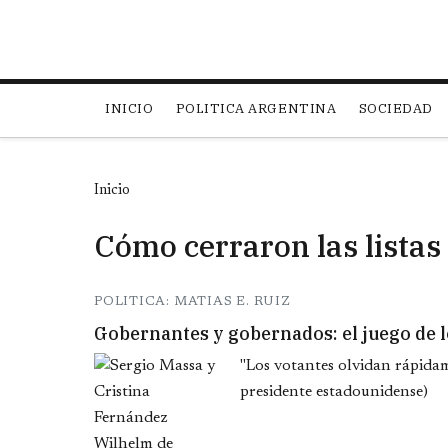
Main navigation
INICIO
POLITICA ARGENTINA
SOCIEDAD
Inicio
Cómo cerraron las listas
POLITICA: MATIAS E. RUIZ
Gobernantes y gobernados: el juego de 
"Los votantes olvidan rápidam
presidente estadounidense)