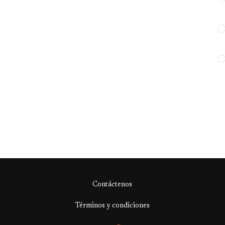
Contáctenos
Términos y condiciones