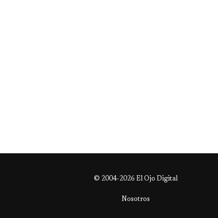
© 2004-2026 El Ojo Digital
Nosotros