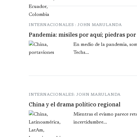
INTERNACIONALES : JOHN MARULANDA
Pandemia: misiles por aquí; piedras por 
En medio de la pandemia, somo
Techs...
INTERNACIONALES: JOHN MARULANDA
China y el drama político regional
Mientras el evismo parece ret
incertidumbre...