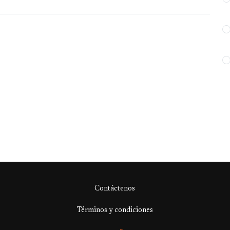
Contáctenos
Términos y condiciones