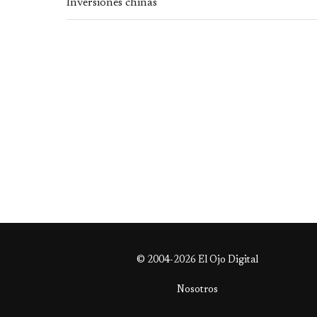
© 2004-2026 El Ojo Digital
Nosotros