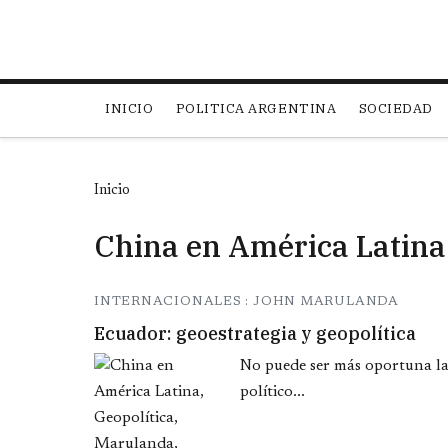
Main navigation
INICIO
POLITICA ARGENTINA
SOCIEDAD
Inicio
China en América Latina
INTERNACIONALES : JOHN MARULANDA
Ecuador: geoestrategia y geopolítica
No puede ser más oportuna la 
político...