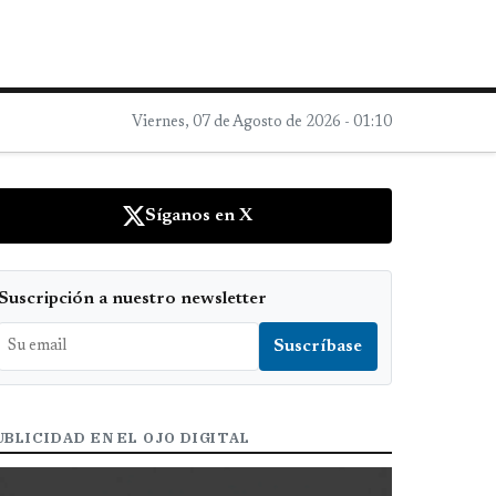
Viernes, 07 de Agosto de 2026 - 01:10
Síganos en X
Suscripción a nuestro newsletter
UBLICIDAD EN EL OJO DIGITAL