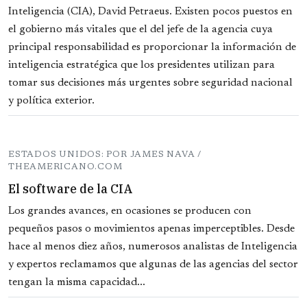
Inteligencia (CIA), David Petraeus. Existen pocos puestos en
el gobierno más vitales que el del jefe de la agencia cuya
principal responsabilidad es proporcionar la información de
inteligencia estratégica que los presidentes utilizan para
tomar sus decisiones más urgentes sobre seguridad nacional
y política exterior.
ESTADOS UNIDOS: POR JAMES NAVA /
THEAMERICANO.COM
El software de la CIA
Los grandes avances, en ocasiones se producen con
pequeños pasos o movimientos apenas imperceptibles. Desde
hace al menos diez años, numerosos analistas de Inteligencia
y expertos reclamamos que algunas de las agencias del sector
tengan la misma capacidad...