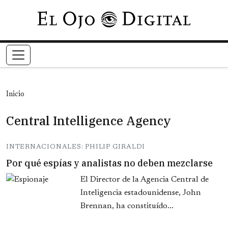
Pasar al contenido principal
Inicio
Central Intelligence Agency
INTERNACIONALES: PHILIP GIRALDI
Por qué espías y analistas no deben mezclarse
El Director de la Agencia Central de
Inteligencia estadounidense, John
Brennan, ha constituído...