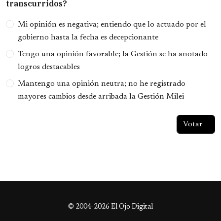
transcurridos?
Opciones
Mi opinión es negativa; entiendo que lo actuado por el
gobierno hasta la fecha es decepcionante
Tengo una opinión favorable; la Gestión se ha anotado
logros destacables
Mantengo una opinión neutra; no he registrado
mayores cambios desde arribada la Gestión Milei
© 2004-2026 El Ojo Digital