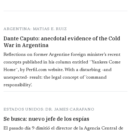
ARGENTINA: MATIAS E. RUIZ
Dante Caputo: anecdotal evidence of the Cold
War in Argentina
Reflections on former Argentine foreign minister’s recent
concepts published in his column entitled ¨Yankees Come
Home¨, by Perfil.com website. With a disturbing -and
unexpected- result: the legal concept of 'command
responsibility'.
ESTADOS UNIDOS: DR. JAMES CARAFANO
Se busca: nuevo jefe de los espías
El pasado día 9 dimitió el director de la Agencia Central de