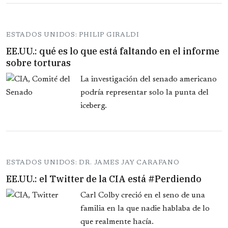
ESTADOS UNIDOS: PHILIP GIRALDI
EE.UU.: qué es lo que está faltando en el informe
sobre torturas
La investigación del senado americano
podría representar solo la punta del
iceberg.
ESTADOS UNIDOS: DR. JAMES JAY CARAFANO
EE.UU.: el Twitter de la CIA está #Perdiendo
Carl Colby creció en el seno de una
familia en la que nadie hablaba de lo
que realmente hacía.