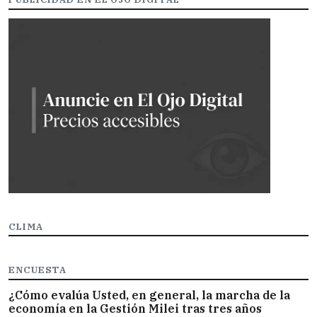
CLIMA
ENCUESTA
¿Cómo evalúa Usted, en general, la marcha de la
economía en la Gestión Milei tras tres años