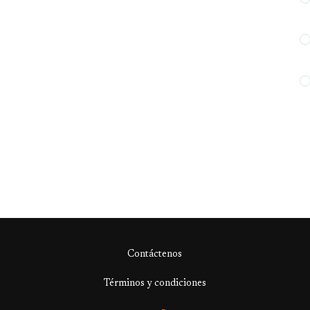
Contáctenos
Términos y condiciones