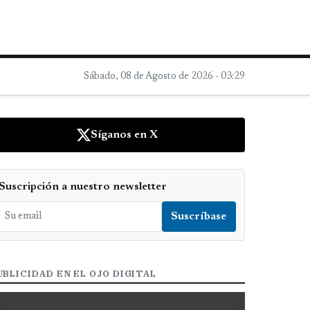
Sábado, 08 de Agosto de 2026 - 03:29
Síganos en X
Suscripción a nuestro newsletter
UBLICIDAD EN EL OJO DIGITAL