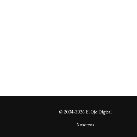
© 2004-2026 El Ojo Digital
Nosotros