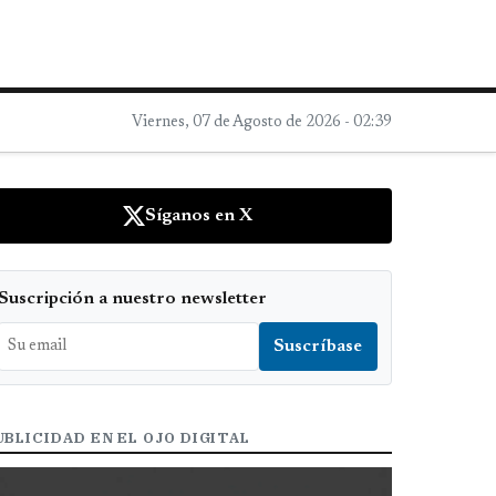
Viernes, 07 de Agosto de 2026 - 02:39
Síganos en X
Suscripción a nuestro newsletter
UBLICIDAD EN EL OJO DIGITAL