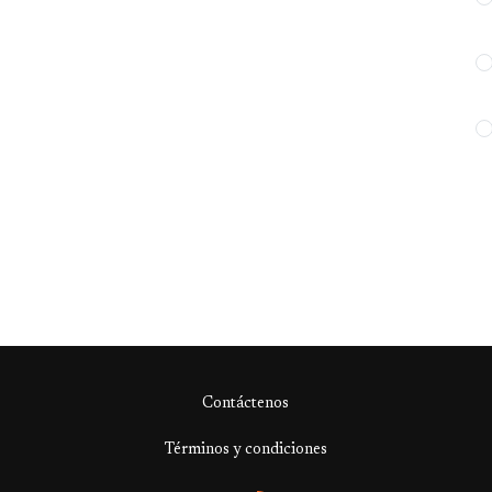
Contáctenos
Términos y condiciones