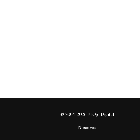
© 2004-2026 El Ojo Digital
Nosotros