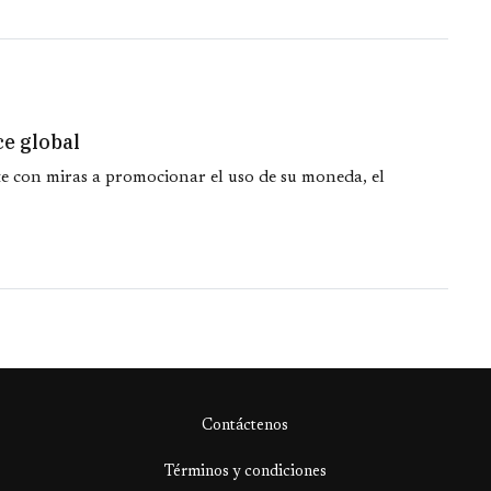
e global
e con miras a promocionar el uso de su moneda, el
Contáctenos
Términos y condiciones