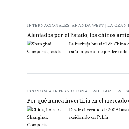
INTERNACIONALES: ANANDA WEST | LA GRAN
Alentados por el Estado, los chinos arr
La burbuja bursátil de China 
están a punto de perder todo 
ECONOMIA INTERNACIONAL: WILLIAM T. WIL
Por qué nunca invertiría en el mercado 
Desde el verano de 2009 hast
residiendo en Pekín...