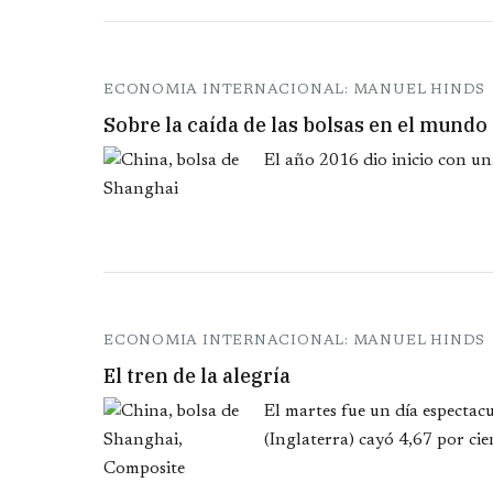
ECONOMIA INTERNACIONAL: MANUEL HINDS
Sobre la caída de las bolsas en el mundo
El año 2016 dio inicio con una
ECONOMIA INTERNACIONAL: MANUEL HINDS
El tren de la alegría
El martes fue un día espectacu
(Inglaterra) cayó 4,67 por cien