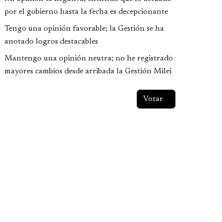
por el gobierno hasta la fecha es decepcionante
Tengo una opinión favorable; la Gestión se ha
anotado logros destacables
Mantengo una opinión neutra; no he registrado
mayores cambios desde arribada la Gestión Milei