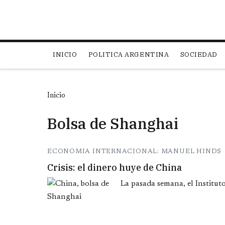
Main navigation
INICIO
POLITICA ARGENTINA
SOCIEDAD
Inicio
Bolsa de Shanghai
ECONOMIA INTERNACIONAL: MANUEL HINDS
Crisis: el dinero huye de China
La pasada semana, el Institut