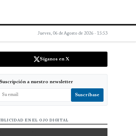
Jueves, 06 de Agosto de 2026 - 15:53
Síganos en X
Suscripción a nuestro newsletter
UBLICIDAD EN EL OJO DIGITAL