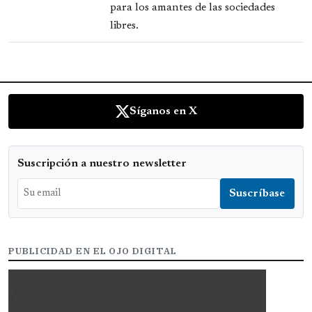
para los amantes de las sociedades
libres.
Síganos en X
Suscripción a nuestro newsletter
PUBLICIDAD EN EL OJO DIGITAL