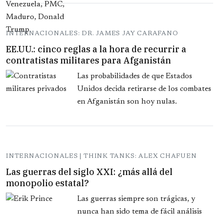
INTERNACIONALES: DR. JAMES JAY CARAFANO
EE.UU.: cinco reglas a la hora de recurrir a
contratistas militares para Afganistán
Las probabilidades de que Estados
Unidos decida retirarse de los combates
en Afganistán son hoy nulas.
INTERNACIONALES | THINK TANKS: ALEX CHAFUEN
Las guerras del siglo XXI: ¿más allá del
monopolio estatal?
Las guerras siempre son trágicas, y
nunca han sido tema de fácil análisis