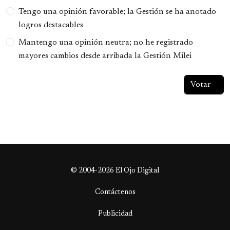
Tengo una opinión favorable; la Gestión se ha anotado
logros destacables
Mantengo una opinión neutra; no he registrado
mayores cambios desde arribada la Gestión Milei
© 2004-2026 El Ojo Digital
Contáctenos
Publicidad