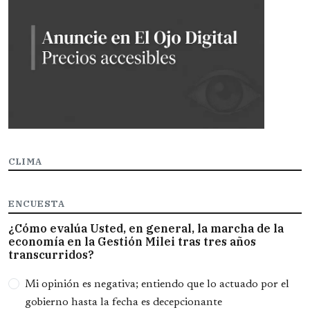
CLIMA
ENCUESTA
¿Cómo evalúa Usted, en general, la marcha de la
economía en la Gestión Milei tras tres años
transcurridos?
Opciones
Mi opinión es negativa; entiendo que lo actuado por el
gobierno hasta la fecha es decepcionante