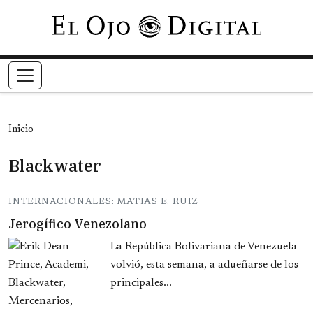
Pasar al contenido principal
Inicio
Blackwater
INTERNACIONALES: MATIAS E. RUIZ
Jerogífico Venezolano
La República Bolivariana de Venezuela
volvió, esta semana, a adueñarse de los
principales...