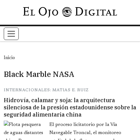
Pasar al contenido principal
Inicio
Black Marble NASA
INTERNACIONALES: MATIAS E. RUIZ
Hidrovía, calamar y soja: la arquitectura
silenciosa de la presión estadounidense sobre la
seguridad alimentaria china
El proceso licitatorio por la Vía
Navegable Troncal, el monitoreo