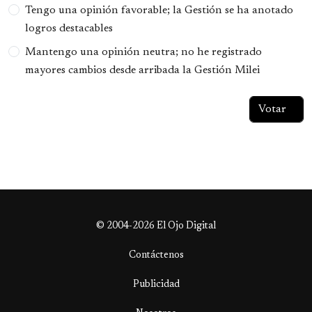
Tengo una opinión favorable; la Gestión se ha anotado
logros destacables
Mantengo una opinión neutra; no he registrado
mayores cambios desde arribada la Gestión Milei
© 2004-2026 El Ojo Digital
Contáctenos
Publicidad