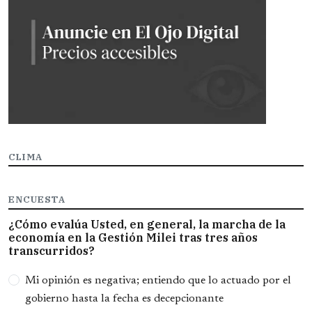
CLIMA
ENCUESTA
¿Cómo evalúa Usted, en general, la marcha de la
economía en la Gestión Milei tras tres años
transcurridos?
Opciones
Mi opinión es negativa; entiendo que lo actuado por el
gobierno hasta la fecha es decepcionante