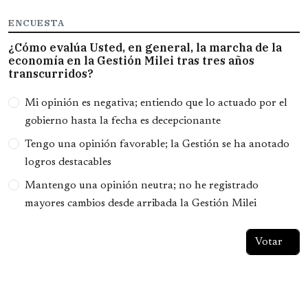
ENCUESTA
¿Cómo evalúa Usted, en general, la marcha de la
economía en la Gestión Milei tras tres años
transcurridos?
Opciones
Mi opinión es negativa; entiendo que lo actuado por el
gobierno hasta la fecha es decepcionante
Tengo una opinión favorable; la Gestión se ha anotado
logros destacables
Mantengo una opinión neutra; no he registrado
mayores cambios desde arribada la Gestión Milei