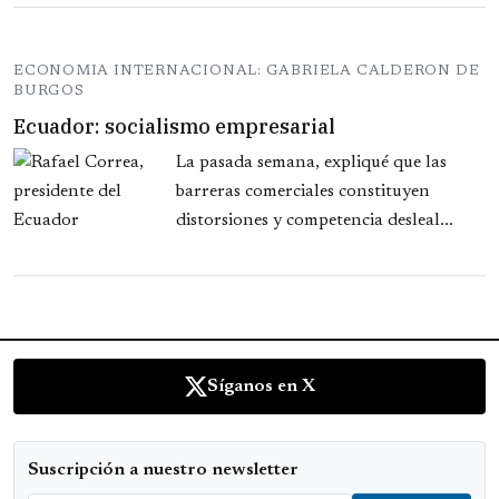
ECONOMIA INTERNACIONAL: GABRIELA CALDERON DE
BURGOS
Ecuador: socialismo empresarial
La pasada semana, expliqué que las
barreras comerciales constituyen
distorsiones y competencia desleal...
Síganos en X
Suscripción a nuestro newsletter