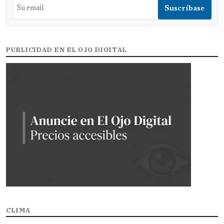
PUBLICIDAD EN EL OJO DIGITAL
CLIMA