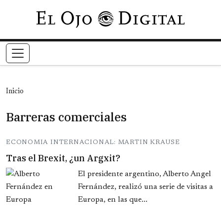
Pasar al contenido principal
Inicio
Barreras comerciales
ECONOMIA INTERNACIONAL: MARTIN KRAUSE
Tras el Brexit, ¿un Argxit?
El presidente argentino, Alberto Angel
Fernández, realizó una serie de visitas a
Europa, en las que...