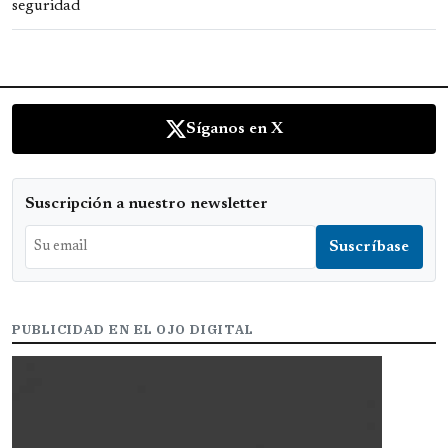
Síganos en X
Suscripción a nuestro newsletter
PUBLICIDAD EN EL OJO DIGITAL