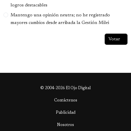
logros destacables
Mantengo una opinión neutra; no he registrado
mayores cambios desde arribada la Gestión Milei
© 2004-2026 El Ojo Digital
Contáctenos
Publicidad
Nosotros