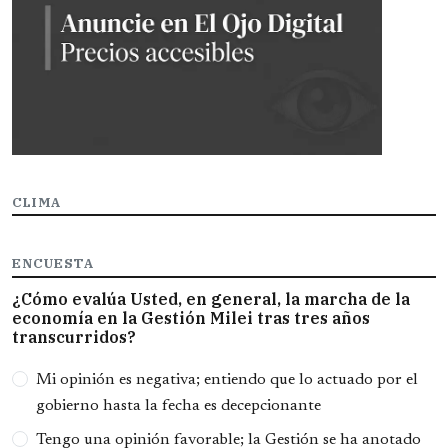
CLIMA
ENCUESTA
¿Cómo evalúa Usted, en general, la marcha de la
economía en la Gestión Milei tras tres años
transcurridos?
Opciones
Mi opinión es negativa; entiendo que lo actuado por el
gobierno hasta la fecha es decepcionante
Tengo una opinión favorable; la Gestión se ha anotado