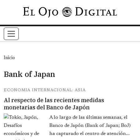
Pasar al contenido principal
Inicio
Bank of Japan
ECONOMIA INTERNACIONAL: ASIA
Al respecto de las recientes medidas
monetarias del Banco de Japón
A lo largo de las últimas semanas, el
Banco de Japón (Bank of Japan; BoJ)
ha capturado el centro de atención...