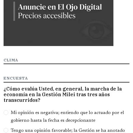
CLIMA
ENCUESTA
¿Cómo evalúa Usted, en general, la marcha de la
economía en la Gestión Milei tras tres años
transcurridos?
Opciones
Mi opinión es negativa; entiendo que lo actuado por el
gobierno hasta la fecha es decepcionante
Tengo una opinión favorable; la Gestión se ha anotado