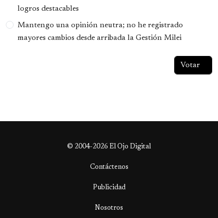
logros destacables
Mantengo una opinión neutra; no he registrado
mayores cambios desde arribada la Gestión Milei
© 2004-2026 El Ojo Digital
Contáctenos
Publicidad
Nosotros