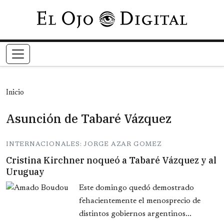
Pasar al contenido principal
Inicio
Asunción de Tabaré Vázquez
INTERNACIONALES: JORGE AZAR GOMEZ
Cristina Kirchner noqueó a Tabaré Vázquez y al
Uruguay
Este domingo quedó demostrado
fehacientemente el menosprecio de
distintos gobiernos argentinos...