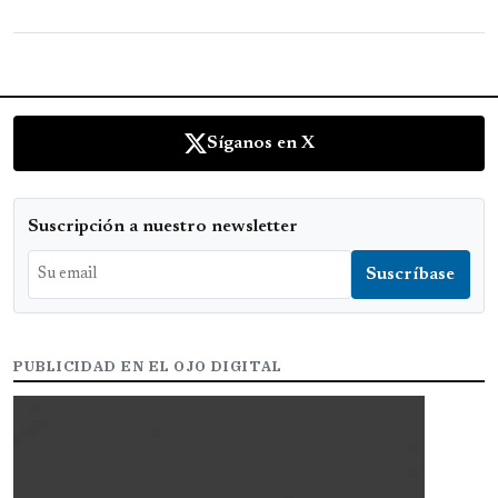
Síganos en X
Suscripción a nuestro newsletter
PUBLICIDAD EN EL OJO DIGITAL