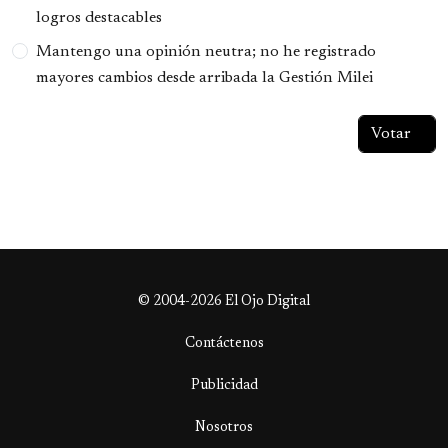
logros destacables
Mantengo una opinión neutra; no he registrado
mayores cambios desde arribada la Gestión Milei
© 2004-2026 El Ojo Digital
Contáctenos
Publicidad
Nosotros