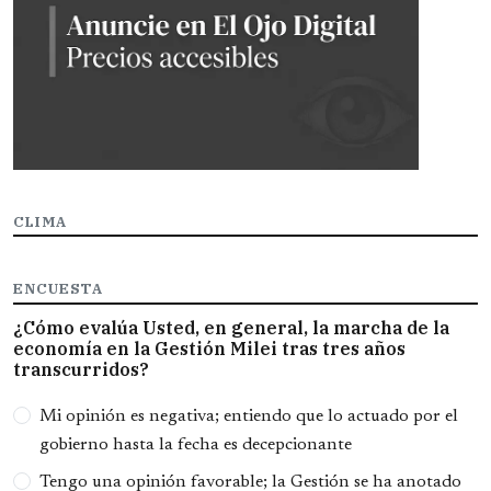
CLIMA
ENCUESTA
¿Cómo evalúa Usted, en general, la marcha de la
economía en la Gestión Milei tras tres años
transcurridos?
Opciones
Mi opinión es negativa; entiendo que lo actuado por el
gobierno hasta la fecha es decepcionante
Tengo una opinión favorable; la Gestión se ha anotado