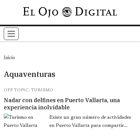
Pasar al contenido principal
Inicio
Aquaventuras
OFF TOPIC: TURISMO
Nadar con delfines en Puerto Vallarta, una
experiencia inolvidable
Existe un gran número de actividades
en Puerto Vallarta para compartir...