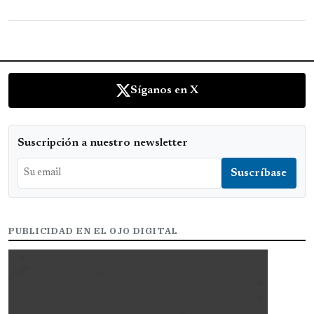
Síganos en X
Suscripción a nuestro newsletter
PUBLICIDAD EN EL OJO DIGITAL