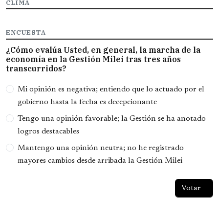
CLIMA
ENCUESTA
¿Cómo evalúa Usted, en general, la marcha de la
economía en la Gestión Milei tras tres años
transcurridos?
Opciones
Mi opinión es negativa; entiendo que lo actuado por el
gobierno hasta la fecha es decepcionante
Tengo una opinión favorable; la Gestión se ha anotado
logros destacables
Mantengo una opinión neutra; no he registrado
mayores cambios desde arribada la Gestión Milei