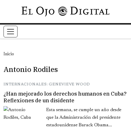
Pasar al contenido principal
Inicio
Antonio Rodiles
INTERNACIONALES: GENEVIEVE WOOD
¿Han mejorado los derechos humanos en Cuba?
Reflexiones de un disidente
Esta semana, se cumple un año desde
que la Administración del presidente
estadounidense Barack Obama...