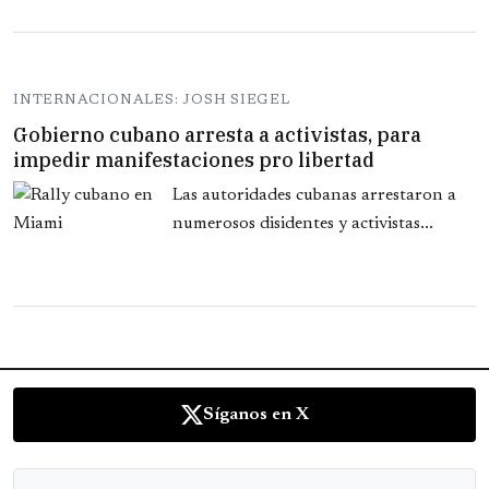
INTERNACIONALES: JOSH SIEGEL
Gobierno cubano arresta a activistas, para
impedir manifestaciones pro libertad
Las autoridades cubanas arrestaron a
numerosos disidentes y activistas...
Síganos en X