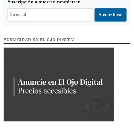
Suscripción a nuestro newsletter
PUBLICIDAD EN EL OJO DIGITAL