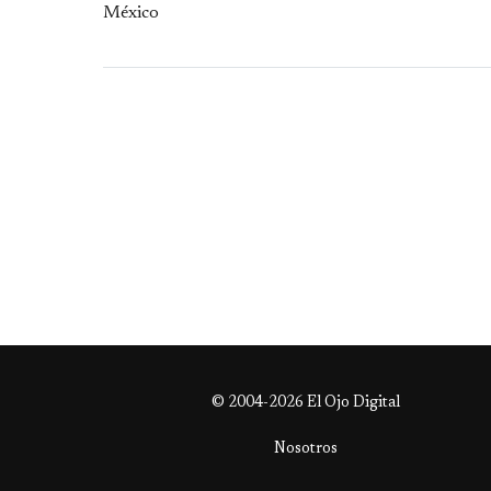
© 2004-2026 El Ojo Digital
Nosotros