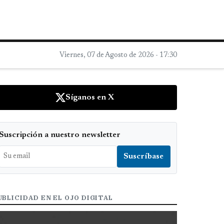
Viernes, 07 de Agosto de 2026 - 17:30
Síganos en X
Suscripción a nuestro newsletter
UBLICIDAD EN EL OJO DIGITAL