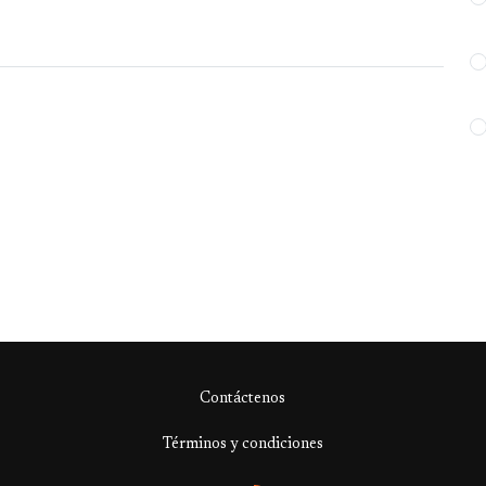
Contáctenos
Términos y condiciones