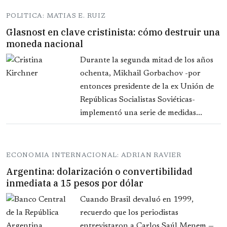
POLITICA: MATIAS E. RUIZ
Glasnost en clave cristinista: cómo destruir una
moneda nacional
Durante la segunda mitad de los años
ochenta, Mikhail Gorbachov -por
entonces presidente de la ex Unión de
Repúblicas Socialistas Soviéticas-
implementó una serie de medidas...
ECONOMIA INTERNACIONAL: ADRIAN RAVIER
Argentina: dolarización o convertibilidad
inmediata a 15 pesos por dólar
Cuando Brasil devaluó en 1999,
recuerdo que los periodistas
entrevistaron a Carlos Saúl Menem —