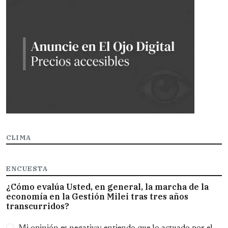
CLIMA
ENCUESTA
¿Cómo evalúa Usted, en general, la marcha de la
economía en la Gestión Milei tras tres años
transcurridos?
Opciones