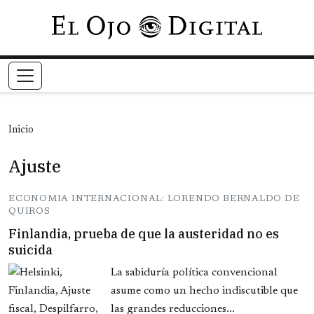
Pasar al contenido principal
Inicio
Ajuste
ECONOMIA INTERNACIONAL: LORENDO BERNALDO DE
QUIROS
Finlandia, prueba de que la austeridad no es
suicida
La sabiduría política convencional
asume como un hecho indiscutible que
las grandes reducciones...