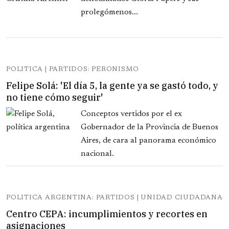
prolegómenos...
POLITICA | PARTIDOS: PERONISMO
Felipe Solá: 'El día 5, la gente ya se gastó todo, y
no tiene cómo seguir'
Conceptos vertidos por el ex
Gobernador de la Provincia de Buenos
Aires, de cara al panorama económico
nacional.
POLITICA ARGENTINA: PARTIDOS | UNIDAD CIUDADANA
Centro CEPA: incumplimientos y recortes en
asignaciones