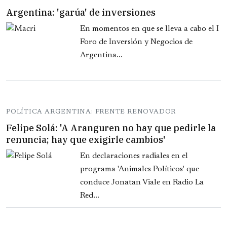
Argentina: 'garúa' de inversiones
En momentos en que se lleva a cabo el I
Foro de Inversión y Negocios de
Argentina...
POLÍTICA ARGENTINA: FRENTE RENOVADOR
Felipe Solá: 'A Aranguren no hay que pedirle la
renuncia; hay que exigirle cambios'
En declaraciones radiales en el
programa 'Animales Políticos' que
conduce Jonatan Viale en Radio La
Red...