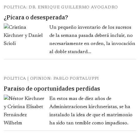
POLITICA: DR. ENRIQUE GUILLERMO AVOGADRO
¿Pícara o desesperada?
Un pequeño inventario de los sucesos
de la semana pasada deberá incluir, no
necesariamente en orden, la invocación
al doble standard...
POLITICA | OPINION: PABLO PORTALUPPI
Paraíso de oportunidades perdidas
En estos mas de diez años de
Administraciones kirchneristas, se ha
instalado la idea de que el matrimonio
ha sido tan temible como impadioso.