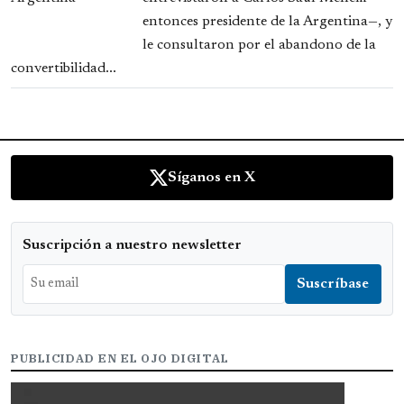
entonces presidente de la Argentina—, y
le consultaron por el abandono de la
convertibilidad...
Síganos en X
Suscripción a nuestro newsletter
PUBLICIDAD EN EL OJO DIGITAL