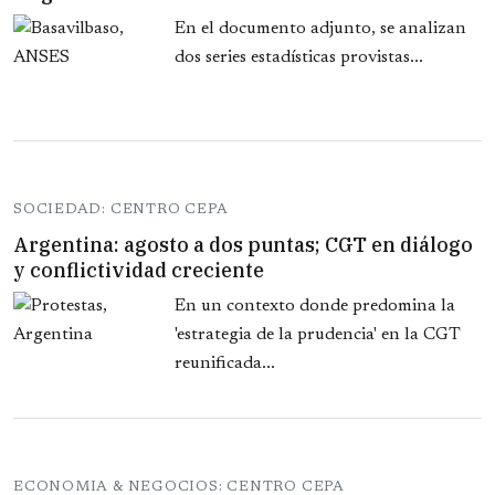
En el documento adjunto, se analizan
dos series estadísticas provistas...
SOCIEDAD: CENTRO CEPA
Argentina: agosto a dos puntas; CGT en diálogo
y conflictividad creciente
En un contexto donde predomina la
'estrategia de la prudencia' en la CGT
reunificada...
ECONOMIA & NEGOCIOS: CENTRO CEPA