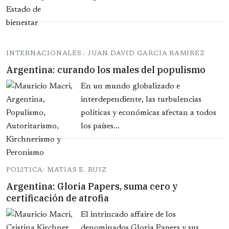
INTERNACIONALES : JUAN DAVID GARCIA RAMIREZ
Argentina: curando los males del populismo
En un mundo globalizado e
interdependiente, las turbulencias
políticas y económicas afectan a todos
los países...
POLITICA: MATIAS E. RUIZ
Argentina: Gloria Papers, suma cero y
certificación de atrofia
El intrincado affaire de los
denominados Gloria Papers y sus