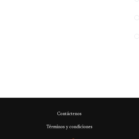
Contáctenos
Términos y condiciones