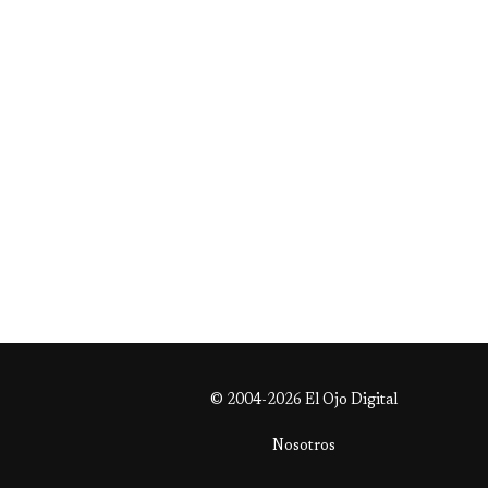
© 2004-2026 El Ojo Digital
Nosotros