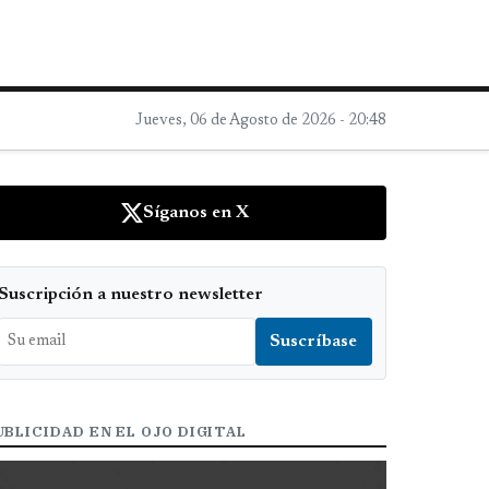
Jueves, 06 de Agosto de 2026 - 20:48
Síganos en X
Suscripción a nuestro newsletter
UBLICIDAD EN EL OJO DIGITAL