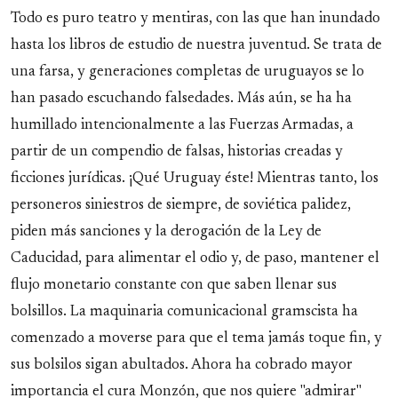
Todo es puro teatro y mentiras, con las que han inundado
hasta los libros de estudio de nuestra juventud. Se trata de
una farsa, y generaciones completas de uruguayos se lo
han pasado escuchando falsedades. Más aún, se ha ha
humillado intencionalmente a las Fuerzas Armadas, a
partir de un compendio de falsas, historias creadas y
ficciones jurídicas. ¡Qué Uruguay éste! Mientras tanto, los
personeros siniestros de siempre, de soviética palidez,
piden más sanciones y la derogación de la Ley de
Caducidad, para alimentar el odio y, de paso, mantener el
flujo monetario constante con que saben llenar sus
bolsillos. La maquinaria comunicacional gramscista ha
comenzado a moverse para que el tema jamás toque fin, y
sus bolsilos sigan abultados. Ahora ha cobrado mayor
importancia el cura Monzón, que nos quiere "admirar"