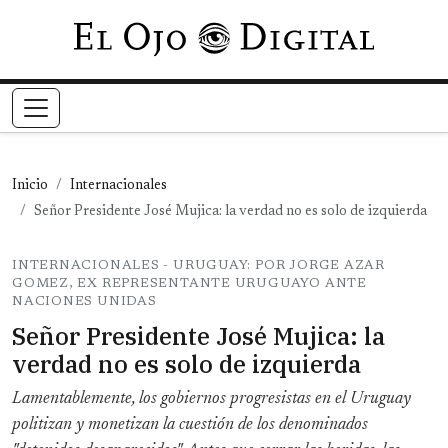
Pasar al contenido principal
Inicio
Internacionales
Señor Presidente José Mujica: la verdad no es solo de izquierda
INTERNACIONALES - URUGUAY: POR JORGE AZAR
GOMEZ, EX REPRESENTANTE URUGUAYO ANTE
NACIONES UNIDAS
Señor Presidente José Mujica: la
verdad no es solo de izquierda
Lamentablemente, los gobiernos progresistas en el Uruguay
politizan y monetizan la cuestión de los denominados