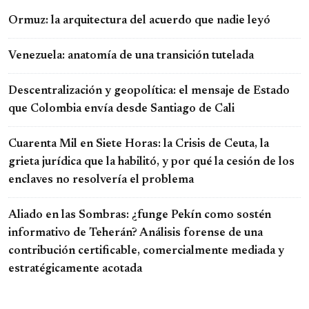
Ormuz: la arquitectura del acuerdo que nadie leyó
Venezuela: anatomía de una transición tutelada
Descentralización y geopolítica: el mensaje de Estado
que Colombia envía desde Santiago de Cali
Cuarenta Mil en Siete Horas: la Crisis de Ceuta, la
grieta jurídica que la habilitó, y por qué la cesión de los
enclaves no resolvería el problema
Aliado en las Sombras: ¿funge Pekín como sostén
informativo de Teherán? Análisis forense de una
contribución certificable, comercialmente mediada y
estratégicamente acotada