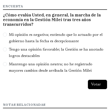
ENCUESTA
¿Cómo evalúa Usted, en general, la marcha de la
economía en la Gestión Milei tras tres años
transcurridos?
Opciones
Mi opinión es negativa; entiendo que lo actuado por el
gobierno hasta la fecha es decepcionante
Tengo una opinión favorable; la Gestión se ha anotado
logros destacables
Mantengo una opinión neutra; no he registrado
mayores cambios desde arribada la Gestión Milei
NOTAS RELACIONADAS