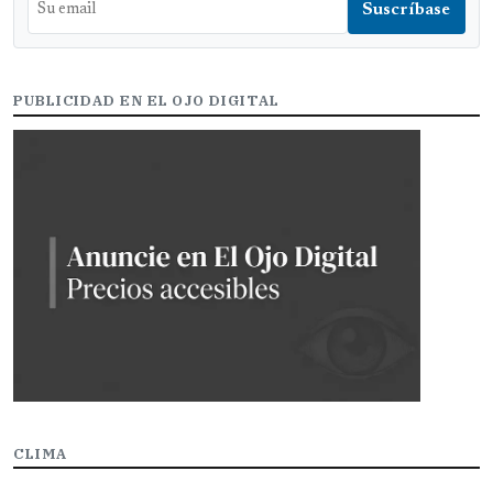
PUBLICIDAD EN EL OJO DIGITAL
CLIMA