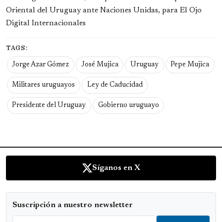
Oriental del Uruguay ante Naciones Unidas, para El Ojo
Digital Internacionales
TAGS:
Jorge Azar Gómez
José Mujica
Uruguay
Pepe Mujica
Militares uruguayos
Ley de Caducidad
Presidente del Uruguay
Gobierno uruguayo
Síganos en X
Suscripción a nuestro newsletter