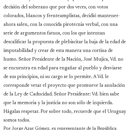
decisión del soberano que por dos veces, con votos
colorados, blancos y frenteamplistas, decidió mantener-
ahora salen, con la conocida pirotecnia verbal, con una
serie de argumentos fatuos, con los que intentan
descalificar la propuesta de plebiscitar la baja de la edad de
imputabilidad y crear de esta manera una cortina de
humo. Señor Presidente de la Nación, José Mujica, Vd. no
se encuentra en edad para engañar al pueblo y desviarse
de sus principios, ni su cargo se lo permite. A Vd. le
corresponde vetar el proyecto que promueve la anulación
de la Ley de Caducidad. Señor Presidente: Vd. bien sabe
que la memoria y la justicia no son sólo de izquierda.
Hágalas respetar. Por sobre todo, recuerde que el Uruguay
somos todos.
Por Jorge Azar Gómez, ex representante de la República