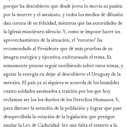
porque ha descubierto que desde joven lo movía su pasión
por la muerte y el asesinato, y todos los medios de difusión
dan cuenta de su felicidad, mientras que las autoridades de
la Iglesia mantienen silencio. Y, como se impone hacer un
aprovechamiento de la situación, el "entorno" ha
recomendado al Presidente que dé más pruebas de su
imagen enérgica y ejecutiva, enfrentando el tema. Es
sumamente penoso seguir escribiendo sobre estos temas, y
agotar la energía en dejar al descubierto el Uruguay de la
mentira. El país ya ni siquiera se acuerda de los humildes
cuatro soldados asesinados a traición por los que hoy
reclaman ser los los dueños de los Derechos Humanos. Y,
para distraer la atención de la población y lograr que pase
desapercibida la votación de la legislación que persigue
anular la Ley de Caducidad -ley que falta el respeto a la