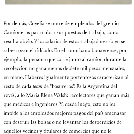
Por demás, Covelia se nutre de empleados del gremio
Camioneros para cubrir sus puestos de trabajo, como
resulta obvio. Y los salarios de estos trabajadores -bien se
sabe- rozan el ridículo. En el conurbano bonaerense, por
ejemplo, la persona que corre junto al camión durante la
recolección no gana menos de siete mil pesos mensuales,
en mano. Haberes igualmente portentosos caracterizan al
resto de cada
team
de "basureros". Es la Argentina del
revés, a lo María Elena Walsh: recolectores que ganan más
que médicos e ingenieros. Y, desde luego, esto no les
impide a los empleados mejores pagos del país amenazar
con destruir las bolsas o no levantar los desperdicios de
aquellos vecinos y titulares de comercios que no le