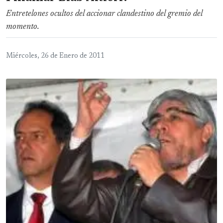
Entretelones ocultos del accionar clandestino del gremio del
momento.
Miércoles, 26 de Enero de 2011