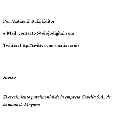
Por Matías E. Ruiz, Editor
e-Mail: contacto @ elojodigital.com
Twitter: http://twitter.com/matiaseruiz
Anexo
El crecimiento patrimonial de la empresa Covelia S.A., de
la mano de Moyano