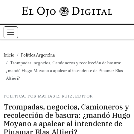
Pasar al contenido principal
Inicio
Política Argentina
Trompadas, negocios, Camioneros y recolección de basura:
¿mandó Hugo Moyano a apalear al intendente de Pinamar Blas
Altieri?
POLITICA: POR MATIAS E. RUIZ, EDITOR
Trompadas, negocios, Camioneros y
recolección de basura: ¿mandó Hugo
Moyano a apalear al intendente de
Pinamar Blas Altieri?