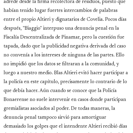
adrede desde la firma recolectora de residuos, puesto que
habían tenido lugar fuertes intercambios de palabras
entre el propio Altieri y dignatarios de Covelia. Pocos días
después, "Biaggio" interpuso una denuncia penal en la
Fiscalía Descentralizada de Pinamar, pero la cuestión fue
tapada, dado que la publicidad negativa derivada del caso
no convenía a los intereses de ninguna de las partes. Ello
no impidió que los datos se filtraran a la comunidad, y
luego a nuestro medio. Blas Altieri evitó hacer participar a
la policía en este capítulo, precisamente lo contrario de lo
que debía hacer. Aún cuando se conoce que la Policía
Bonaerense no suele intervenir en casos donde participan
gremialistas asociados al poder. De todas maneras, la
denuncia penal tampoco sirvió para amortiguar
demasiado los golpes que el intendente Altieri recibió días