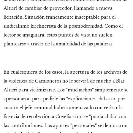
Altieri de cambiar de proveedor, llamando a nueva
licitación. Situación francamente inaceptable para el
sindicalismo kirchnerista de la posmodernidad. Como el
lector se imaginará, estos puntos de vista no suelen
plantearse a través de la amabilidad de las palabras.
En cualesquiera de los casos, la apertura de los archivos de
la violencia de Camioneros no le servirá de mucho a Blas
Altieri para victimizarse. Los "muchachos" simplemente se
apersonaron para pedirle las "explicaciones" del caso, por
cuanto el jefe comunal habría amenazado con retirar la
licencia de recolección a Covelia si no se "ponía al día" con
las contribuciones. Los aportes "personales" se demoraron