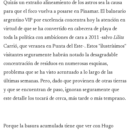
Quizás un extraño alineamiento de los astros sea la causa
para que el foco vuelva a posarse en Pinamar. El balneario
argentino VIP por excelencia concentra hoy la atención en
virtud de que se ha convertido en cabecera de playa de
toda la política con ambiciones de cara a 2011 -salvo
Lilita
Carrió, que veranea en Punta del Este-. Estos "ilustrísimos"
visitantes seguramente habrán notado la desagradable
concentración de residuos en numerosas esquinas,
problema que se ha visto acentuado a lo largo de las
últimas semanas. Pero, dado que provienen de otras tierras
y que se encuentran de paso, ignoran seguramente que
este detalle los tocará de cerca, más tarde o más temprano.
Porque la basura acumulada tiene que ver con Hugo