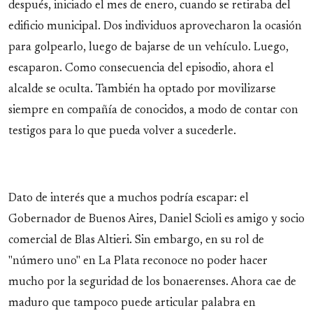
después, iniciado el mes de enero, cuando se retiraba del
edificio municipal. Dos individuos aprovecharon la ocasión
para golpearlo, luego de bajarse de un vehículo. Luego,
escaparon. Como consecuencia del episodio, ahora el
alcalde se oculta. También ha optado por movilizarse
siempre en compañía de conocidos, a modo de contar con
testigos para lo que pueda volver a sucederle.
Dato de interés que a muchos podría escapar: el
Gobernador de Buenos Aires, Daniel Scioli es amigo y socio
comercial de Blas Altieri. Sin embargo, en su rol de
"número uno" en La Plata reconoce no poder hacer
mucho por la seguridad de los bonaerenses. Ahora cae de
maduro que tampoco puede articular palabra en