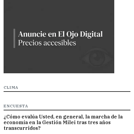
CLIMA
ENCUESTA
¿Cómo evalúa Usted, en general, la marcha de la
economía en la Gestión Milei tras tres años
transcurridos?