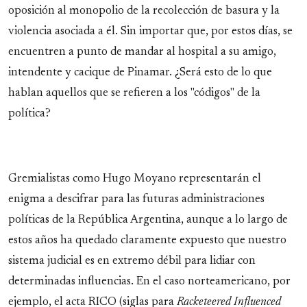
oposición al monopolio de la recolección de basura y la
violencia asociada a él. Sin importar que, por estos días, se
encuentren a punto de mandar al hospital a su amigo,
intendente y cacique de Pinamar. ¿Será esto de lo que
hablan aquellos que se refieren a los "códigos" de la
política?
Gremialistas como Hugo Moyano representarán el
enigma a descifrar para las futuras administraciones
políticas de la República Argentina, aunque a lo largo de
estos años ha quedado claramente expuesto que nuestro
sistema judicial es en extremo débil para lidiar con
determinadas influencias. En el caso norteamericano, por
ejemplo, el acta RICO (siglas para
Racketeered Influenced