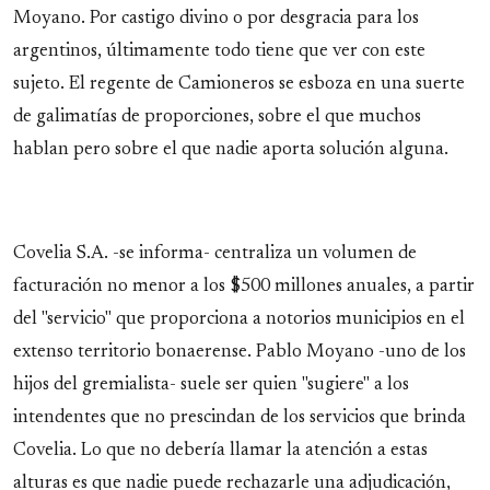
Moyano. Por castigo divino o por desgracia para los
argentinos, últimamente todo tiene que ver con este
sujeto. El regente de Camioneros se esboza en una suerte
de galimatías de proporciones, sobre el que muchos
hablan pero sobre el que nadie aporta solución alguna.
Covelia S.A. -se informa- centraliza un volumen de
facturación no menor a los $500 millones anuales, a partir
del "servicio" que proporciona a notorios municipios en el
extenso territorio bonaerense. Pablo Moyano -uno de los
hijos del gremialista- suele ser quien "sugiere" a los
intendentes que no prescindan de los servicios que brinda
Covelia. Lo que no debería llamar la atención a estas
alturas es que nadie puede rechazarle una adjudicación,