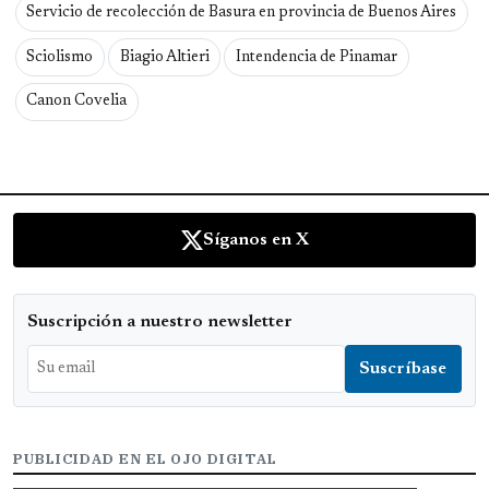
Servicio de recolección de Basura en provincia de Buenos Aires
Sciolismo
Biagio Altieri
Intendencia de Pinamar
Canon Covelia
Síganos en X
Suscripción a nuestro newsletter
PUBLICIDAD EN EL OJO DIGITAL