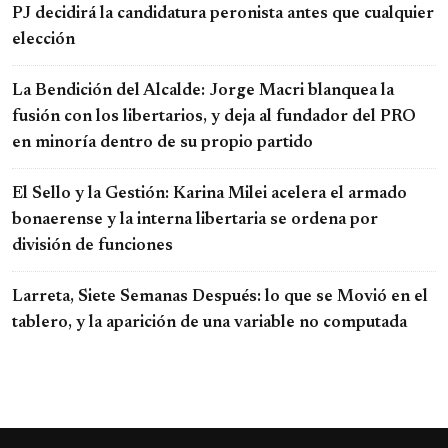
PJ decidirá la candidatura peronista antes que cualquier
elección
La Bendición del Alcalde: Jorge Macri blanquea la
fusión con los libertarios, y deja al fundador del PRO
en minoría dentro de su propio partido
El Sello y la Gestión: Karina Milei acelera el armado
bonaerense y la interna libertaria se ordena por
división de funciones
Larreta, Siete Semanas Después: lo que se Movió en el
tablero, y la aparición de una variable no computada