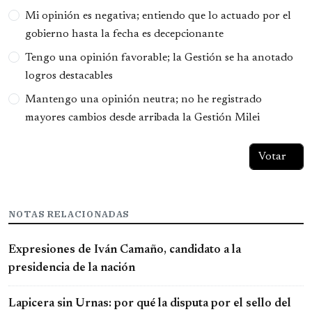
Opciones
Mi opinión es negativa; entiendo que lo actuado por el
gobierno hasta la fecha es decepcionante
Tengo una opinión favorable; la Gestión se ha anotado
logros destacables
Mantengo una opinión neutra; no he registrado
mayores cambios desde arribada la Gestión Milei
NOTAS RELACIONADAS
Expresiones de Iván Camaño, candidato a la
presidencia de la nación
Lapicera sin Urnas: por qué la disputa por el sello del