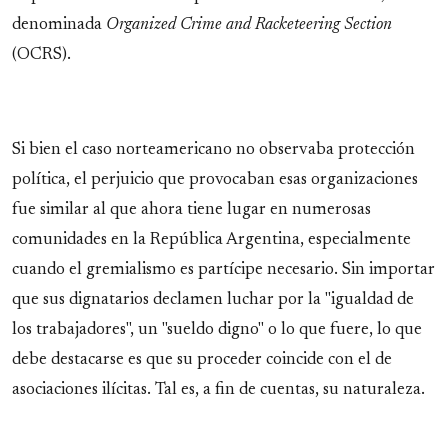
denominada
Organized Crime and Racketeering Section
(OCRS).
Si bien el caso norteamericano no observaba protección
política, el perjuicio que provocaban esas organizaciones
fue similar al que ahora tiene lugar en numerosas
comunidades en la República Argentina, especialmente
cuando el gremialismo es partícipe necesario. Sin importar
que sus dignatarios declamen luchar por la "igualdad de
los trabajadores", un "sueldo digno" o lo que fuere, lo que
debe destacarse es que su proceder coincide con el de
asociaciones ilícitas. Tal es, a fin de cuentas, su naturaleza.