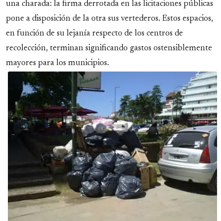
una charada: la firma derrotada en las licitaciones públicas
pone a disposición de la otra sus vertederos. Estos espacios,
en función de su lejanía respecto de los centros de
recolección, terminan significando gastos ostensiblemente
mayores para los municipios.