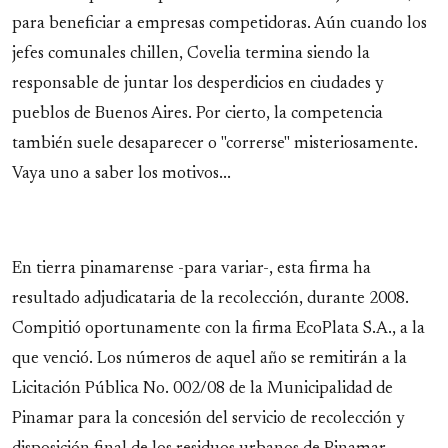
para beneficiar a empresas competidoras. Aún cuando los
jefes comunales chillen, Covelia termina siendo la
responsable de juntar los desperdicios en ciudades y
pueblos de Buenos Aires. Por cierto, la competencia
también suele desaparecer o "correrse" misteriosamente.
Vaya uno a saber los motivos...
En tierra pinamarense -para variar-, esta firma ha
resultado adjudicataria de la recolección, durante 2008.
Compitió oportunamente con la firma EcoPlata S.A., a la
que venció. Los números de aquel año se remitirán a la
Licitación Pública No. 002/08 de la Municipalidad de
Pinamar para la concesión del servicio de recolección y