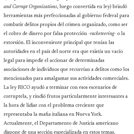
and Corrupt Organizations
, luego convertida en ley) brindó
herramientas más perfeccionadas al gobierno federal para
combatir delitos propios del crimen organizado, como ser
el cobro de dinero por falsa protección -
racketeering
- o la
extorsión. El inconveniente principal que tenían las
autoridades en el país del norte era que existía un vacío
legal para impedir el accionar de determinadas
asociaciones de individuos que recurrían a delitos como los
mencionados para amalgamar sus actividades comerciales.
La ley RICO ayudó a terminar con esos escenarios de
corruptela, y rindió frutos particularmente interesantes a
la hora de lidiar con el problema creciente que
representaba la mafia italiana en Nueva York.
Actualmente, el Departamento de Justicia americano
dispone de una sección especializada en estos temas,