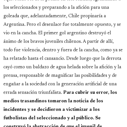
los seleccionados y preparando a la afición para una
goleada que, adelantadamente, Chile propinaría a
Argentina. Pero el desenlace fue totalmente opuesto, y se
vio en la cancha. El primer gol argentino destruyó el
ánimo de los bravos juveniles chilenos. A partir de allí,
todo fue violencia, dentro y fuera de la cancha, como ya se
ha relatado hasta el cansancio. Desde luego que la derrota
cayó como un baldazo de agua helada sobre la afición y la
prensa, responsable de magnificar las posibilidades y de
engañar a la sociedad con la generación artificial de una
errada sensación triunfalista.
Para cubrir su error, los
medios trasandinos tomaron la noticia de los
incidentes y se decidieron a victimizar a los
futbolistas del seleccionado y al público. Se
construyó la abstracción de que el juvenil de