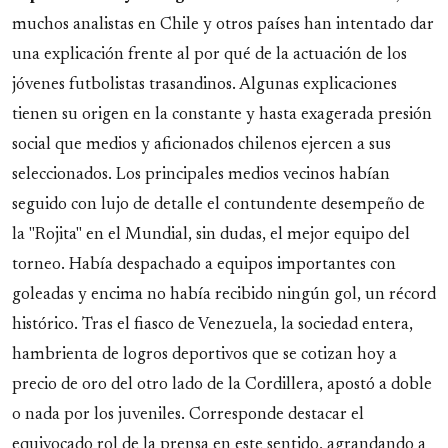
muchos analistas en Chile y otros países han intentado dar
una explicación frente al por qué de la actuación de los
jóvenes futbolistas trasandinos. Algunas explicaciones
tienen su origen en la constante y hasta exagerada presión
social que medios y aficionados chilenos ejercen a sus
seleccionados. Los principales medios vecinos habían
seguido con lujo de detalle el contundente desempeño de
la "Rojita" en el Mundial, sin dudas, el mejor equipo del
torneo. Había despachado a equipos importantes con
goleadas y encima no había recibido ningún gol, un récord
histórico. Tras el fiasco de Venezuela, la sociedad entera,
hambrienta de logros deportivos que se cotizan hoy a
precio de oro del otro lado de la Cordillera, apostó a doble
o nada por los juveniles. Corresponde destacar el
equivocado rol de la prensa en este sentido, agrandando a