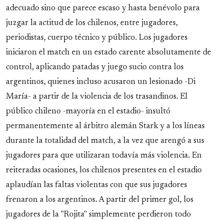
adecuado sino que parece escaso y hasta benévolo para
juzgar la actitud de los chilenos, entre jugadores,
periodistas, cuerpo técnico y público. Los jugadores
iniciaron el match en un estado carente absolutamente de
control, aplicando patadas y juego sucio contra los
argentinos, quienes incluso acusaron un lesionado -Di
María- a partir de la violencia de los trasandinos. El
público chileno -mayoría en el estadio- insultó
permanentemente al árbitro alemán Stark y a los líneas
durante la totalidad del match, a la vez que arengó a sus
jugadores para que utilizaran todavía más violencia. En
reiteradas ocasiones, los chilenos presentes en el estadio
aplaudían las faltas violentas con que sus jugadores
frenaron a los argentinos. A partir del primer gol, los
jugadores de la "Rojita" simplemente perdieron todo