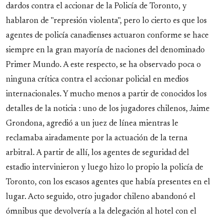
dardos contra el accionar de la Policía de Toronto, y
hablaron de "represión violenta", pero lo cierto es que los
agentes de policía canadienses actuaron conforme se hace
siempre en la gran mayoría de naciones del denominado
Primer Mundo. A este respecto, se ha observado poca o
ninguna crítica contra el accionar policial en medios
internacionales. Y mucho menos a partir de conocidos los
detalles de la noticia : uno de los jugadores chilenos, Jaime
Grondona, agredió a un juez de línea mientras le
reclamaba airadamente por la actuación de la terna
arbitral. A partir de allí, los agentes de seguridad del
estadio intervinieron y luego hizo lo propio la policía de
Toronto, con los escasos agentes que había presentes en el
lugar. Acto seguido, otro jugador chileno abandonó el
ómnibus que devolvería a la delegación al hotel con el