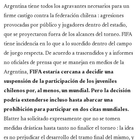
Argentina tiene todos los agravantes necesarios para un
firme castigo contra la federación chilena : agresiones
provocadas por público y jugadores dentro del estadio,
que se proyectaron fuera de los alcances del torneo. FIFA
tiene incidencia en lo que a lo sucedido dentro del campo
de juego respecta. De acuerdo a trascendidos y a informes
no oficiales de prensa que se manejan en medios de la
Argentina,
FIFA estaría cercana a decidir una
suspensión de la participación de los juveniles
chilenos por, al menos, un mundial. Pero la decisión
podría extenderse incluso hasta abarcar una
prohibición para participar en dos citas mundiales.
Blatter ha solicitado expresamente que no se tomen
medidas drásticas hasta tanto no finalice el torneo : la idea
es no perjudicar el desarrollo del tramo final del mismo, y