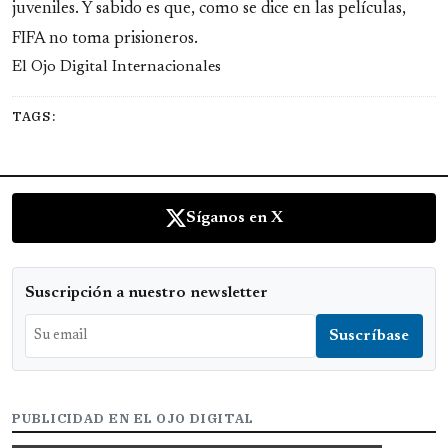
juveniles. Y sabido es que, como se dice en las películas,
FIFA no toma prisioneros.
El Ojo Digital Internacionales
TAGS:
Síganos en X
Suscripción a nuestro newsletter
PUBLICIDAD EN EL OJO DIGITAL