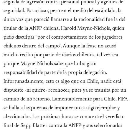
seguida de agresión contra personal policial y agentes de
seguridad. Es curioso, pero en el medio del escándalo, la
única voz que pareció llamarse a la racionalidad fue la del
titular de la ANFP chilena, Harold Mayne-Nichols, quien
pidió disculpas "por el comportamiento de los jugadores
chilenos dentro del campo". Aunque la frase no acusó
mucho recibo por parte de diarios chilenos, tal vez sea
porque Mayne-Nichols sabe que hubo gran
responsabilidad de parte de la propia delegación.
Infortunadamente, esto es algo que en Chile, nadie está
dispuesto -ni quiere- reconocer, pues ya se transita por un
camino de no retorno. Lamentablemente para Chile, FIFA
se halla a las puertas de imponer un castigo ejemplar y
aleccionador. Las próximas horas se conocerá el veredicto
final de Sepp Blatter contra la ANFP y sus seleccionados