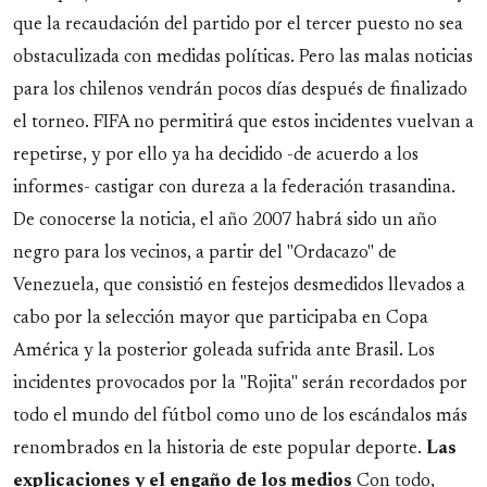
que la recaudación del partido por el tercer puesto no sea
obstaculizada con medidas políticas. Pero las malas noticias
para los chilenos vendrán pocos días después de finalizado
el torneo. FIFA no permitirá que estos incidentes vuelvan a
repetirse, y por ello ya ha decidido -de acuerdo a los
informes- castigar con dureza a la federación trasandina.
De conocerse la noticia, el año 2007 habrá sido un año
negro para los vecinos, a partir del "Ordacazo" de
Venezuela, que consistió en festejos desmedidos llevados a
cabo por la selección mayor que participaba en Copa
América y la posterior goleada sufrida ante Brasil. Los
incidentes provocados por la "Rojita" serán recordados por
todo el mundo del fútbol como uno de los escándalos más
renombrados en la historia de este popular deporte.
Las
explicaciones y el engaño de los medios
Con todo,