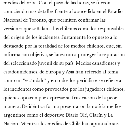
medios del orbe. Con el paso de las horas, se fueron
conociendo más detalles frente a lo sucedido en el Estadio
Nacional de Toronto, que permiten confirmar las
versiones que señalan a los chilenos como los responsables
del origen de los incidentes. Justamente lo opuesto a lo
destacado por la totalidad de los medios chilenos, que, sin
información objetiva, se lanzaron a proteger la reputación
del seleccionado juvenil de su país. Medios canadienses y
estadounidenses, de Europa y Asia han referido al tema
como un "escándalo" y en todos los periódicos se refiere a
los incidentes como provocados por los jugadores chilenos,
quienes optaron por expresar su frustración de la peor
manera. De idéntica forma presentaron la noticia medios
argentinos como el deportivo Diario Olé, Clarín y La
Nación. Mientras los medios de Chile han apuntado sus