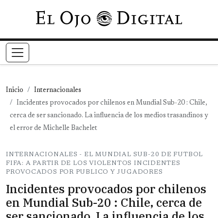
Pasar al contenido principal
Inicio
Internacionales
Incidentes provocados por chilenos en Mundial Sub-20 : Chile,
cerca de ser sancionado. La influencia de los medios trasandinos y
el error de Michelle Bachelet
INTERNACIONALES - EL MUNDIAL SUB-20 DE FUTBOL
FIFA: A PARTIR DE LOS VIOLENTOS INCIDENTES
PROVOCADOS POR PUBLICO Y JUGADORES
Incidentes provocados por chilenos
en Mundial Sub-20 : Chile, cerca de
ser sancionado. La influencia de los