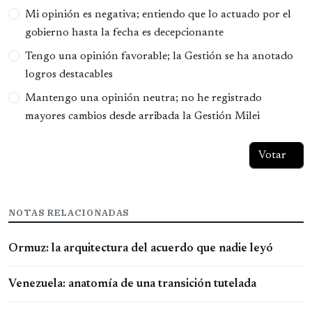
Opciones
Mi opinión es negativa; entiendo que lo actuado por el
gobierno hasta la fecha es decepcionante
Tengo una opinión favorable; la Gestión se ha anotado
logros destacables
Mantengo una opinión neutra; no he registrado
mayores cambios desde arribada la Gestión Milei
NOTAS RELACIONADAS
Ormuz: la arquitectura del acuerdo que nadie leyó
Venezuela: anatomía de una transición tutelada