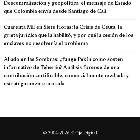
Descentralización y geopolítica: el mensaje de Estado
que Colombia envía desde Santiago de Cali
Cuarenta Mil en Siete Horas: la Crisis de Ceuta, la
grieta jurídica que la habilitó, y por qué la cesión de los
enclaves no resolvería el problema
Aliado en las Sombras: ¿funge Pekín como sostén
informativo de Teherán? Análisis forense de una
contribución certificable, comercialmente mediada y
estratégicamente acotada
© 2004-2026 El Ojo Digital