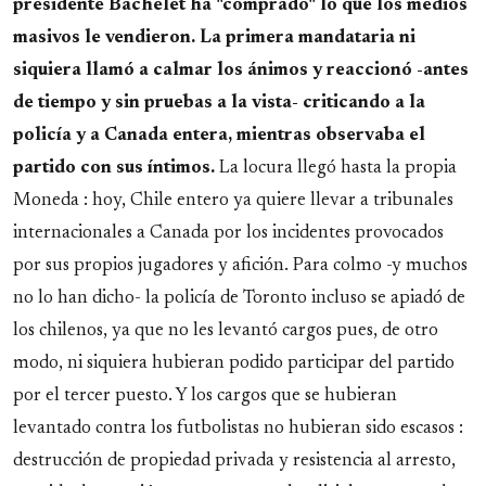
presidente Bachelet ha "comprado" lo que los medios
masivos le vendieron. La primera mandataria ni
siquiera llamó a calmar los ánimos y reaccionó -antes
de tiempo y sin pruebas a la vista- criticando a la
policía y a Canada entera, mientras observaba el
partido con sus íntimos.
La locura llegó hasta la propia
Moneda : hoy, Chile entero ya quiere llevar a tribunales
internacionales a Canada por los incidentes provocados
por sus propios jugadores y afición. Para colmo -y muchos
no lo han dicho- la policía de Toronto incluso se apiadó de
los chilenos, ya que no les levantó cargos pues, de otro
modo, ni siquiera hubieran podido participar del partido
por el tercer puesto. Y los cargos que se hubieran
levantado contra los futbolistas no hubieran sido escasos :
destrucción de propiedad privada y resistencia al arresto,