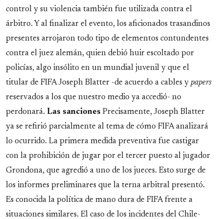
control y su violencia también fue utilizada contra el
árbitro. Y al finalizar el evento, los aficionados trasandinos
presentes arrojaron todo tipo de elementos contundentes
contra el juez alemán, quien debió huir escoltado por
policías, algo insólito en un mundial juvenil y que el
titular de FIFA Joseph Blatter -de acuerdo a cables y
papers
reservados a los que nuestro medio ya accedió- no
perdonará.
Las sanciones
Precisamente, Joseph Blatter
ya se refirió parcialmente al tema de cómo FIFA analizará
lo ocurrido. La primera medida preventiva fue castigar
con la prohibición de jugar por el tercer puesto al jugador
Grondona, que agredió a uno de los jueces. Esto surge de
los informes preliminares que la terna arbitral presentó.
Es conocida la política de mano dura de FIFA frente a
situaciones similares. El caso de los incidentes del Chile-