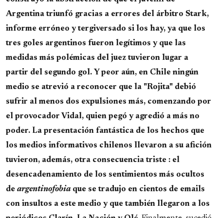
Argentina triunfó gracias a errores del árbitro Stark,
informe erróneo y tergiversado si los hay, ya que los
tres goles argentinos fueron legítimos y que las
medidas más polémicas del juez tuvieron lugar a
partir del segundo gol. Y peor aún, en Chile ningún
medio se atrevió a reconocer que la "Rojita" debió
sufrir al menos dos expulsiones más, comenzando por
el provocador Vidal, quien pegó y agredió a más no
poder. La presentación fantástica de los hechos que
los medios informativos chilenos llevaron a su afición
tuvieron, además, otra consecuencia triste : el
desencadenamiento de los sentimientos más ocultos
de
argentinofobia
que se tradujo en cientos de emails
con insultos a este medio y que también llegaron a los