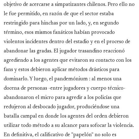
objetivo de acercarse a simpatizantes chilenos. Pero ello no
le fue permitido, en razón de que el sector estaba
restringido para hinchas por un lado, y, en segundo
término, esos mismos fanáticos habían provocado
violentos incidentes dentro del estadio y en el proceso de
abandonar las gradas. El jugador trasandino reaccionó
agrediendo a los agentes que evitaron su contacto con los
fans y estos debieron aplicar métodos drásticos para
dominarlo. Y luego, el pandemónium : al menos una
docena de personas -entre jugadores y cuerpo técnico-
abandonaron el micro para agredir a los policías que
redujeron al desbocado jugador, produciéndose una
batalla campal en donde los agentes del orden debieron
utilizar todo método a su alcance para sofocar la violencia.
En definitiva, el calificativo de "papelón" no solo es