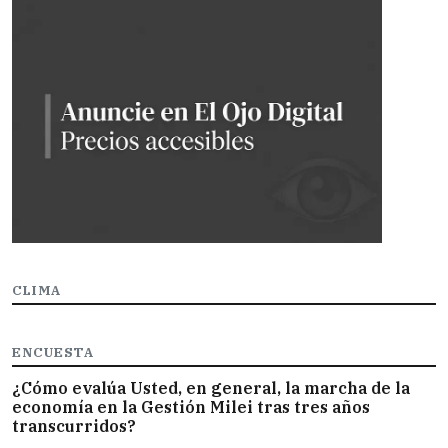
CLIMA
ENCUESTA
¿Cómo evalúa Usted, en general, la marcha de la
economía en la Gestión Milei tras tres años
transcurridos?