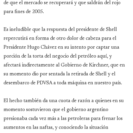
de que el mercado se recuperará y que saldrán del rojo
para fines de 2005.
Es ineludible que la respuesta del presidente de Shell
repercutirá en forma de otro dolor de cabeza para el
Presidente Hugo Chávez en su intento por captar una
porción de la torta del negocio del petróleo aquí, y
afectará indirectamente al Gobierno de Kirchner, que en
su momento dio por sentada la retirada de Shell y el
desembarco de PDVSA a toda máquina en nuestro país.
El hecho también da una cuota de razón a quienes en su
momento sostuvieron que el gobierno argentino
presionaba cada vez más a las petroleras para frenar los
aumentos en las naftas, y conociendo la situación