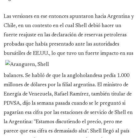
Las versiones en ese entonces apuntaron hacia Argentina y
Chile, en un contexto en el cual Shell debió hacer un
fuerte reajuste en las declaración de reservas petroleras
probadas que había presentado ante las autoridades
bursátiles de EE.UU.,
lo que tuvo un fuerte impacto en sus
balances. Se habló de que la angloholandesa pedía 1.000
millones de dólares por la filial argentina. El ministro de
Energía de Venezuela, Rafael Ramírez, también titular de
PDVSA, dijo la semana pasada cuando se le preguntó si
pagarían esa cifra por las estaciones de servicio de Shell en
la Argentina: "Estamos discutiendo el precio, pero me
parece que esa cifra es demasiado alta". Shell llegó al país