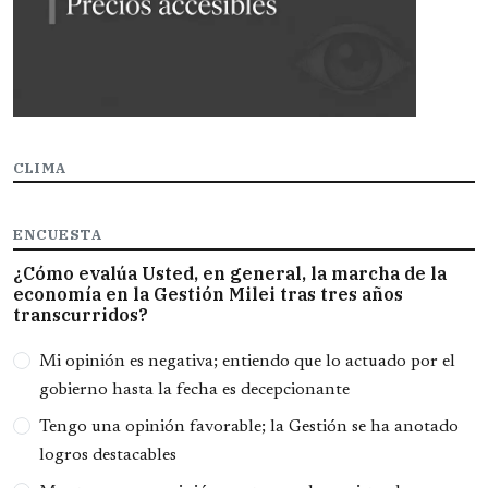
CLIMA
ENCUESTA
¿Cómo evalúa Usted, en general, la marcha de la
economía en la Gestión Milei tras tres años
transcurridos?
Opciones
Mi opinión es negativa; entiendo que lo actuado por el
gobierno hasta la fecha es decepcionante
Tengo una opinión favorable; la Gestión se ha anotado
logros destacables