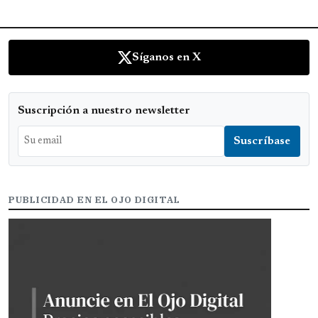
Síganos en X
Suscripción a nuestro newsletter
PUBLICIDAD EN EL OJO DIGITAL