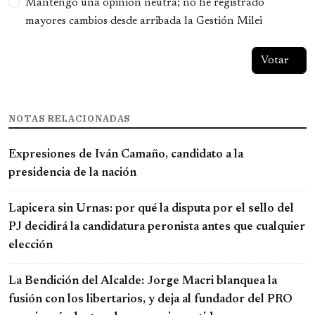
Mantengo una opinión neutra; no he registrado
mayores cambios desde arribada la Gestión Milei
NOTAS RELACIONADAS
Expresiones de Iván Camaño, candidato a la
presidencia de la nación
Lapicera sin Urnas: por qué la disputa por el sello del
PJ decidirá la candidatura peronista antes que cualquier
elección
La Bendición del Alcalde: Jorge Macri blanquea la
fusión con los libertarios, y deja al fundador del PRO