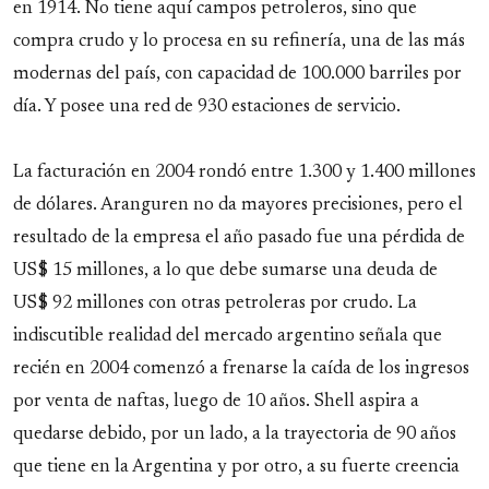
en 1914. No tiene aquí campos petroleros, sino que
compra crudo y lo procesa en su refinería, una de las más
modernas del país, con capacidad de 100.000 barriles por
día. Y posee una red de 930 estaciones de servicio.
La facturación en 2004 rondó entre 1.300 y 1.400 millones
de dólares. Aranguren no da mayores precisiones, pero el
resultado de la empresa el año pasado fue una pérdida de
US$ 15 millones, a lo que debe sumarse una deuda de
US$ 92 millones con otras petroleras por crudo. La
indiscutible realidad del mercado argentino señala que
recién en 2004 comenzó a frenarse la caída de los ingresos
por venta de naftas, luego de 10 años. Shell aspira a
quedarse debido, por un lado, a la trayectoria de 90 años
que tiene en la Argentina y por otro, a su fuerte creencia