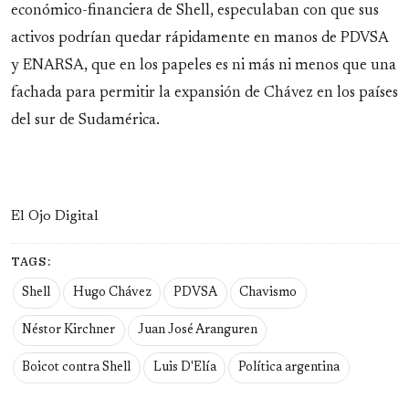
económico-financiera de Shell, especulaban con que sus
activos podrían quedar rápidamente en manos de PDVSA
y ENARSA, que en los papeles es ni más ni menos que una
fachada para permitir la expansión de Chávez en los países
del sur de Sudamérica.
El Ojo Digital
TAGS:
Shell
Hugo Chávez
PDVSA
Chavismo
Néstor Kirchner
Juan José Aranguren
Boicot contra Shell
Luis D'Elía
Política argentina