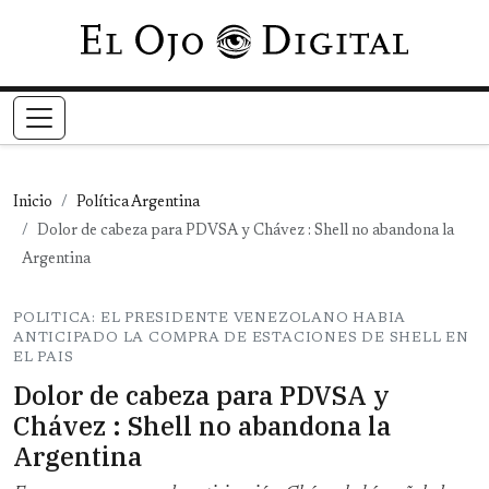
Pasar al contenido principal
Inicio
Política Argentina
Dolor de cabeza para PDVSA y Chávez : Shell no abandona la
Argentina
POLITICA: EL PRESIDENTE VENEZOLANO HABIA
ANTICIPADO LA COMPRA DE ESTACIONES DE SHELL EN
EL PAIS
Dolor de cabeza para PDVSA y
Chávez : Shell no abandona la
Argentina