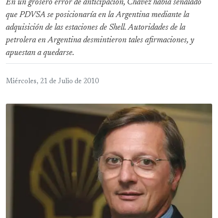
En un grosero error de anticipación, Chávez había señalado
que PDVSA se posicionaría en la Argentina mediante la
adquisición de las estaciones de Shell. Autoridades de la
petrolera en Argentina desmintieron tales afirmaciones, y
apuestan a quedarse.
Miércoles, 21 de Julio de 2010