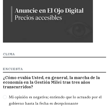
CLIMA
ENCUESTA
¿Cómo evalúa Usted, en general, la marcha de la
economía en la Gestión Milei tras tres años
transcurridos?
Opciones
Mi opinión es negativa; entiendo que lo actuado por el
gobierno hasta la fecha es decepcionante