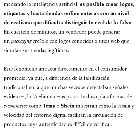
mediando la inteligencia artificial,
es posible crear logos,
etiquetas y hasta tiendas online enteras con un nivel
de realismo que dificulta distinguir lo real de lo falso
.
En cuestión de minutos, un vendedor puede generar
un
packaging
creíble con logos conocidos o sitios web que
simulan ser tiendas legítimas.
Este fenómeno impacta directamente en el consumidor
promedio, ya que, a diferencia de la falsificación
tradicional en la que muchas veces se detectaban señales
evidentes, la IA elimina esas pistas. Incluso plataformas de
e-commerce
como
Temu
o
Shein
muestran cómo la escala y
velocidad del entorno digital facilitan la circulación de
productos cuya autenticidad es difícil de verificar.