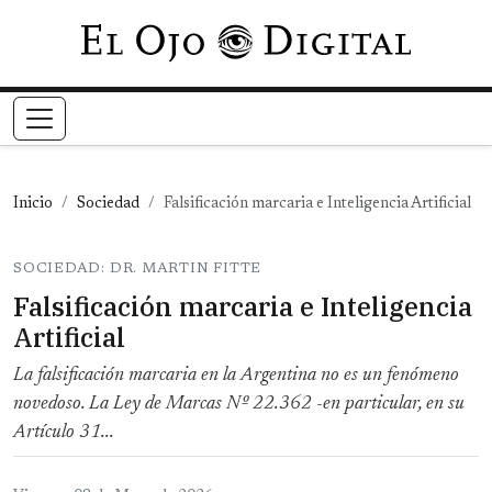
Pasar al contenido principal
Inicio
Sociedad
Falsificación marcaria e Inteligencia Artificial
SOCIEDAD: DR. MARTIN FITTE
Falsificación marcaria e Inteligencia
Artificial
La falsificación marcaria en la Argentina no es un fenómeno
novedoso. La Ley de Marcas Nº 22.362 -en particular, en su
Artículo 31...