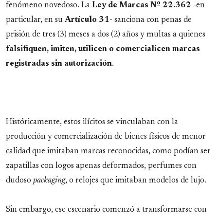
fenómeno novedoso. La
Ley de Marcas Nº 22.362
-en
particular, en su
Artículo
31
- sanciona con penas de
prisión de tres (3) meses a dos (2) años y multas a quienes
falsifiquen, imiten, utilicen o comercialicen marcas
registradas sin autorización
.
Históricamente, estos ilícitos se vinculaban con la
producción y comercialización de bienes físicos de menor
calidad que imitaban marcas reconocidas, como podían ser
zapatillas con logos apenas deformados, perfumes con
dudoso
packaging
, o relojes que imitaban modelos de lujo.
Sin embargo, ese escenario comenzó a transformarse con