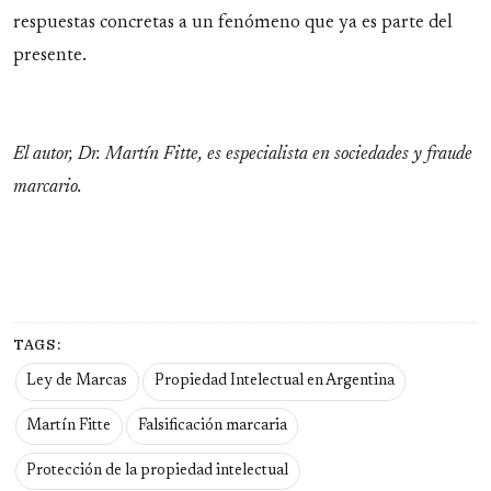
respuestas concretas a un fenómeno que ya es parte del
presente.
El autor, Dr. Martín Fitte, es especialista en sociedades y fraude
marcario.
TAGS:
Ley de Marcas
Propiedad Intelectual en Argentina
Martín Fitte
Falsificación marcaria
Protección de la propiedad intelectual