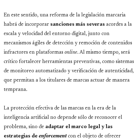
En este sentido, una reforma de la legislación marcaria
habrá de incorporar
sanciones más severas
acordes a la
escala y velocidad del entorno digital, junto con
mecanismos ágiles de detección y remoción de contenidos
infractores en plataformas
online
. Al mismo tiempo, será
crítico fortalecer herramientas preventivas, como sistemas
de monitoreo automatizado y verificación de autenticidad,
que permitan a los titulares de marcas actuar de manera
temprana.
La protección efectiva de las marcas en la era de la
inteligencia artificial no depende sólo de reconocer el
problema, sino de
adaptar el marco legal y las
estrategias de
enforcement
con el objeto de ofrecer