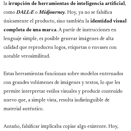
la
irrupción de herramientas de inteligencia artificial
,
como
DALL·E
o
Midjourney
. Hoy, ya no se falsifica
únicamente el producto, sino también la
identidad visual
completa de una marca
. A partir de instrucciones en
lenguaje simple, es posible generar imágenes de alta
calidad que reproducen logos, etiquetas o envases con
notable verosimilitud.
Estas herramientas funcionan sobre modelos entrenados
con grandes volúmenes de imágenes y textos, lo que les
permite interpretar estilos visuales y producir contenido
nuevo que, a simple vista, resulta indistinguible de
material auténtico.
Antaño, falsificar implicaba copiar algo existente. Hoy,