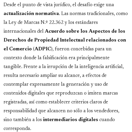
Desde el punto de vista jurídico, el desafío exige una
actualización
normativa
. Las normas tradicionales, como
la Ley de Marcas N.º 22.362 y los estándares
internacionales del
Acuerdo
sobre
los
Aspectos
de
los
Derechos de Propiedad Intelectual relacionados
con
el
Comercio
(
ADPIC
), fueron concebidas para un
contexto donde la falsificación era principalmente
tangible. Frente a la irrupción de la inteligencia artificial,
resulta necesario ampliar su alcance, a efectos de
contemplar expresamente la generación y uso de
contenidos digitales que reproduzcan o imiten marcas
registradas, así como establecer criterios claros de
responsabilidad que alcancen no sólo a los vendedores,
sino también a los
intermediarios
digitales
cuando
corresponda.