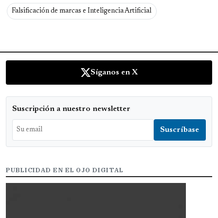
Falsificación de marcas e Inteligencia Artificial
Síganos en X
Suscripción a nuestro newsletter
PUBLICIDAD EN EL OJO DIGITAL