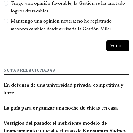
Tengo una opinión favorable; la Gestión se ha anotado
logros destacables
Mantengo una opinión neutra; no he registrado
mayores cambios desde arribada la Gestión Milei
NOTAS RELACIONADAS
En defensa de una universidad privada, competitiva y
libre
La guía para organizar una noche de chicas en casa
Vestigios del pasado: el ineficiente modelo de
financiamiento policial y el caso de Konstantin Rudnev