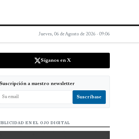
Jueves, 06 de Agosto de 2026 - 09:06
Síganos en X
Suscripción a nuestro newsletter
UBLICIDAD EN EL OJO DIGITAL