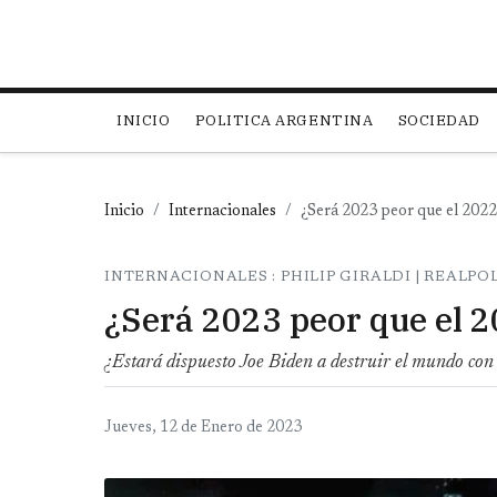
Main navigation
INICIO
POLITICA ARGENTINA
SOCIEDAD
Inicio
Internacionales
¿Será 2023 peor que el 202
INTERNACIONALES : PHILIP GIRALDI | REALPO
¿Será 2023 peor que el 
¿Estará dispuesto Joe Biden a destruir el mundo con 
Jueves, 12 de Enero de 2023