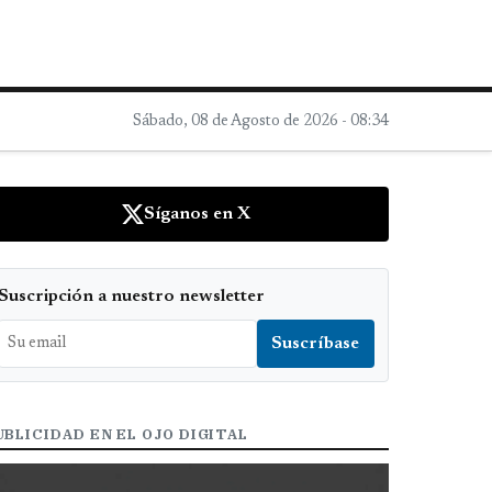
Sábado, 08 de Agosto de 2026 - 08:34
Síganos en X
Suscripción a nuestro newsletter
UBLICIDAD EN EL OJO DIGITAL