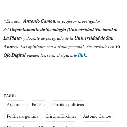
* El autor,
Antonio Camou
, es profesor-investigador
del
Departamento de Sociología
(
Universidad Nacional de
La Plata
) y docente de postgrado de la
Universidad de San
Andrés
. Las opiniones son a título personal. Sus artículos en
El
Ojo Digital
pueden leerse en el siguiente
link
.
TAGS:
Argentina
Política
Partidos políticos
Política argentina
Cristina Kirchner
Antonio Camou