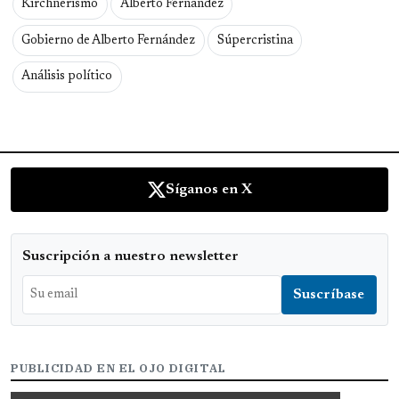
Kirchnerismo
Alberto Fernández
Gobierno de Alberto Fernández
Súpercristina
Análisis político
Síganos en X
Suscripción a nuestro newsletter
PUBLICIDAD EN EL OJO DIGITAL