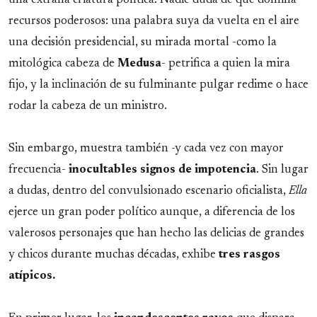
recursos poderosos: una palabra suya da vuelta en el aire
una decisión presidencial, su mirada mortal -como la
mitológica cabeza de
Medusa
- petrifica a quien la mira
fijo, y la inclinación de su fulminante pulgar redime o hace
rodar la cabeza de un ministro.
Sin embargo, muestra también -y cada vez con mayor
frecuencia-
inocultables signos de
impotencia
. Sin lugar
a dudas, dentro del convulsionado escenario oficialista,
Ella
ejerce un gran poder político aunque, a diferencia de los
valerosos personajes que han hecho las delicias de grandes
y chicos durante muchas décadas, exhibe
tres rasgos
atípicos.