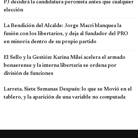
PJ decidirá la candidatura peronista antes que cualquier
elección
La Bendición del Alcalde: Jorge Macri blanquea la
fusión con los libertarios, y deja al fundador del PRO
en minoría dentro de su propio partido
El Sello y la Gestión: Karina Milei acelera el armado
bonaerense y la interna libertaria se ordena por
división de funciones
Larreta, Siete Semanas Después: lo que se Movió en el
tablero, y la aparición de una variable no computada