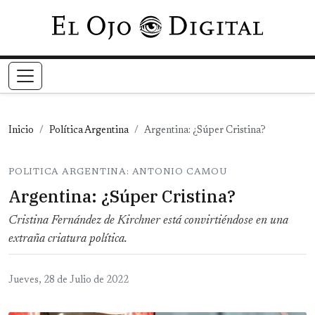
Pasar al contenido principal
Inicio
Política Argentina
Argentina: ¿Súper Cristina?
POLITICA ARGENTINA: ANTONIO CAMOU
Argentina: ¿Súper Cristina?
Cristina Fernández de Kirchner está convirtiéndose en una
extraña criatura política.
Jueves, 28 de Julio de 2022