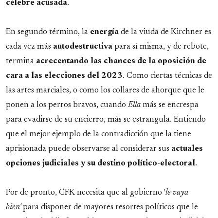
célebre acusada
.
En segundo término, la
energía
de la viuda de Kirchner es
cada vez más
autodestructiva
para sí misma, y de rebote,
termina
acrecentando las chances de la oposición de
cara a las elecciones del 2023
. Como ciertas técnicas de
las artes marciales, o como los collares de ahorque que le
ponen a los perros bravos, cuando
Ella
más se encrespa
para evadirse de su encierro, más se estrangula. Entiendo
que el mejor ejemplo de la contradicción que la tiene
aprisionada puede observarse al considerar sus
actuales
opciones judiciales y su destino político-electoral
.
Por de pronto, CFK necesita que al gobierno '
le vaya
bien'
para disponer de mayores resortes políticos que le