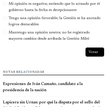
Opciones
Mi opinión es negativa; entiendo que lo actuado por el
gobierno hasta la fecha es decepcionante
Tengo una opinión favorable; la Gestión se ha anotado
logros destacables
Mantengo una opinión neutra; no he registrado
mayores cambios desde arribada la Gestión Milei
NOTAS RELACIONADAS
Expresiones de Iván Camaño, candidato a la
presidencia de la nación
Lapicera sin Urnas: por qué la disputa por el sello del