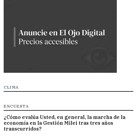
CLIMA
ENCUESTA
¿Cómo evalúa Usted, en general, la marcha de la
economía en la Gestión Milei tras tres años
transcurridos?