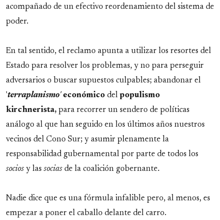
acompañado de un efectivo reordenamiento del sistema de
poder.
En tal sentido, el reclamo apunta a utilizar los resortes del
Estado para resolver los problemas, y no para perseguir
adversarios o buscar supuestos culpables; abandonar el
'
terraplanismo
'
económico
del
populismo
kirchnerista,
para recorrer un sendero de políticas
análogo al que han seguido en los últimos años nuestros
vecinos del Cono Sur; y asumir plenamente la
responsabilidad gubernamental por parte de todos los
socios
y las
socias
de la coalición gobernante.
Nadie dice que es una fórmula infalible pero, al menos, es
empezar a poner el caballo delante del carro.