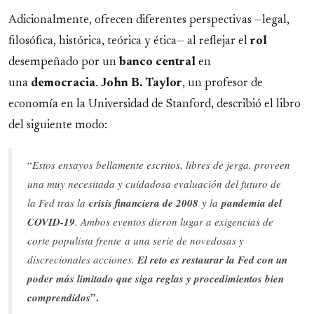
Adicionalmente, ofrecen diferentes perspectivas —legal,
filosófica, histórica, teórica y ética— al reflejar el
rol
desempeñado por un
banco
central
en
una
democracia
.
John B. Taylor
, un profesor de
economía en la Universidad de Stanford, describió el libro
del siguiente modo:
“
Estos ensayos bellamente escritos, libres de jerga, proveen
una muy necesitada y cuidadosa evaluación del futuro de
la Fed tras la
crisis financiera de 2008
y la
pandemia del
COVID-19
. Ambos eventos dieron lugar a exigencias de
corte populista frente a una serie de novedosas y
discrecionales acciones.
El reto es restaurar la Fed con un
poder más limitado que siga reglas y procedimientos bien
”.
comprendidos