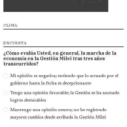
CLIMA
ENCUESTA
¿Cómo evalúa Usted, en general, la marcha de la
economía en la Gestión Milei tras tres años
transcurridos?
Opciones
Mi opinión es negativa; entiendo que lo actuado por el
gobierno hasta la fecha es decepcionante
Tengo una opinión favorable; la Gestión se ha anotado
logros destacables
Mantengo una opinión neutra; no he registrado
mayores cambios desde arribada la Gestión Milei