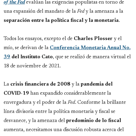
of the Fed
evalúan las exigencias populistas en torno de
una expansión del mandato de la
Fed
y la amenaza a la
separación entre la política fiscal y la monetaria
.
Todos los ensayos, excepto el de
Charles Plosser
y el
mío, se derivan de la
Conferencia Monetaria Anual No.
39
del Instituto Cato
, que se realizó de manera virtual el
18 de noviembre de 2021.
La
crisis financiera de 2008
y la
pandemia del
COVID-19
han expandido considerablemente la
envergadura y el poder de la
Fed
. Conforme la brillante
línea divisoria entre la política monetaria y fiscal se
desvanece, y la amenaza del
predominio de lo fiscal
aumenta, necesitamos una discusión robusta acerca del