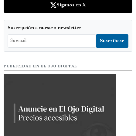
Síganos en X
Suscripción a nuestro newsletter
PUBLICIDAD EN EL OJO DIGITAL