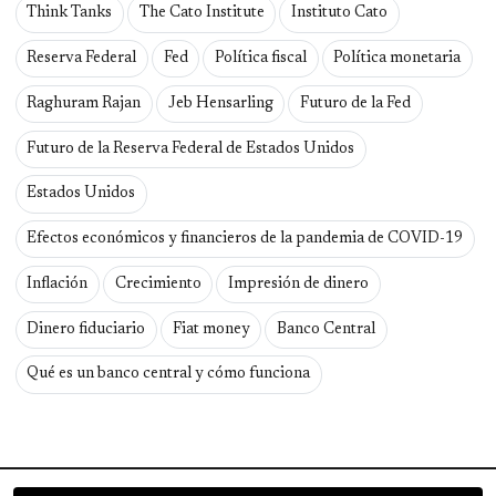
Think Tanks
The Cato Institute
Instituto Cato
Reserva Federal
Fed
Política fiscal
Política monetaria
Raghuram Rajan
Jeb Hensarling
Futuro de la Fed
Futuro de la Reserva Federal de Estados Unidos
Estados Unidos
Efectos económicos y financieros de la pandemia de COVID-19
Inflación
Crecimiento
Impresión de dinero
Dinero fiduciario
Fiat money
Banco Central
Qué es un banco central y cómo funciona