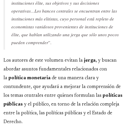
instituciones élite, sus objetivos y sus decisiones
operativas…Los bancos centrales se encuentran entre las
instituciones más elitistas, cuyo personal está repleto de
economistas vanidosos provenientes de instituciones de
élite, que hablan utilizando una jerga que sólo unos pocos
pueden comprender
”.
Los autores de este volumen evitan la
jerga,
y buscan
abordar asuntos fundamentales relacionados con
la
política monetaria
de una manera clara y
contundente, que ayudará a mejorar la comprensión de
los temas centrales entre quienes formulan las
políticas
públicas
y el público, en torno de la relación compleja
entre la política, las políticas públicas y el Estado de
Derecho.