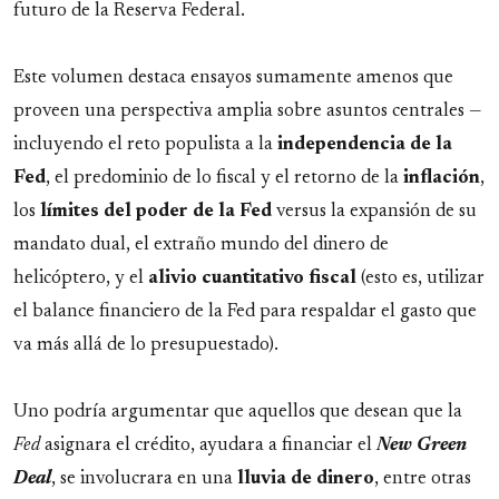
futuro de la Reserva Federal.
Este volumen destaca ensayos sumamente amenos que
proveen una perspectiva amplia sobre asuntos centrales —
incluyendo el reto populista a la
independencia de la
Fed
, el predominio de lo fiscal y el retorno de la
inflación
,
los
límites del poder de la Fed
versus la expansión de su
mandato dual, el extraño mundo del dinero de
helicóptero, y el
alivio cuantitativo fiscal
(esto es, utilizar
el balance financiero de la Fed para respaldar el gasto que
va más allá de lo presupuestado).
Uno podría argumentar que aquellos que desean que la
Fed
asignara el crédito, ayudara a financiar el
New Green
Deal
, se involucrara en una
lluvia de dinero
, entre otras