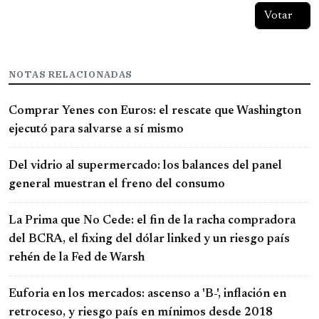
NOTAS RELACIONADAS
Comprar Yenes con Euros: el rescate que Washington
ejecutó para salvarse a sí mismo
Del vidrio al supermercado: los balances del panel
general muestran el freno del consumo
La Prima que No Cede: el fin de la racha compradora
del BCRA, el fixing del dólar linked y un riesgo país
rehén de la Fed de Warsh
Euforia en los mercados: ascenso a 'B-', inflación en
retroceso, y riesgo país en mínimos desde 2018