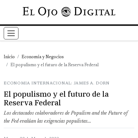
Pasar al contenido principal
Inicio
Economía y Negocios
El populismo y el futuro de la Reserva Federal
ECONOMIA INTERNACIONAL: JAMES A. DORN
El populismo y el futuro de la
Reserva Federal
Los destacados colaboradores de Populism and the Future of
the Fed evalúan las exigencias populistas...