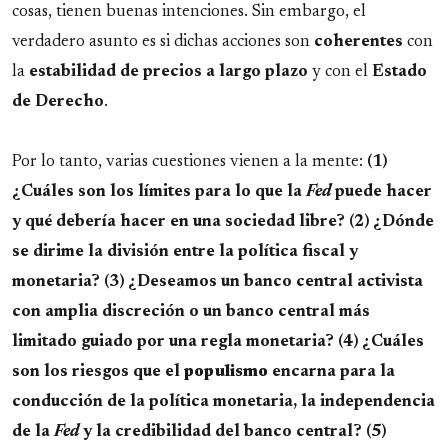
cosas, tienen buenas intenciones. Sin embargo, el
verdadero asunto es si dichas acciones son
coherentes
con
la
estabilidad de precios a largo plazo
y con el
Estado
de Derecho
.
Por lo tanto, varias cuestiones vienen a la mente:
(1)
¿Cuáles son los límites para lo que la
Fed
puede hacer
y qué debería hacer en una sociedad libre? (2) ¿Dónde
se dirime la división entre la política fiscal y
monetaria? (3) ¿Deseamos un banco central activista
con amplia discreción o un banco central más
limitado guiado por una regla monetaria? (4) ¿Cuáles
son los riesgos que el
populismo
encarna para la
conducción de la política monetaria, la independencia
de la
Fed
y la credibilidad del banco central? (5)