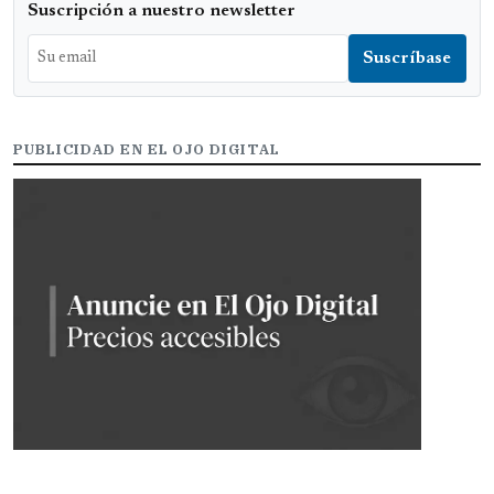
Suscripción a nuestro newsletter
PUBLICIDAD EN EL OJO DIGITAL