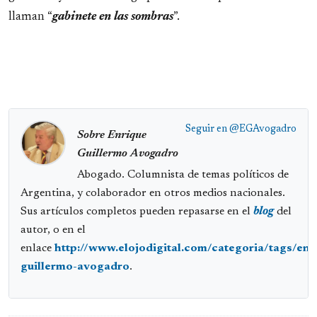
llaman “
gabinete en las sombras
”.
Seguir en
@EGAvogadro
Sobre Enrique
Guillermo Avogadro
Abogado. Columnista de temas políticos de
Argentina, y colaborador en otros medios nacionales.
Sus artículos completos pueden repasarse en el
blog
del
autor, o en el
enlace
http://www.elojodigital.com/categoria/tags/enr
guillermo-avogadro
.