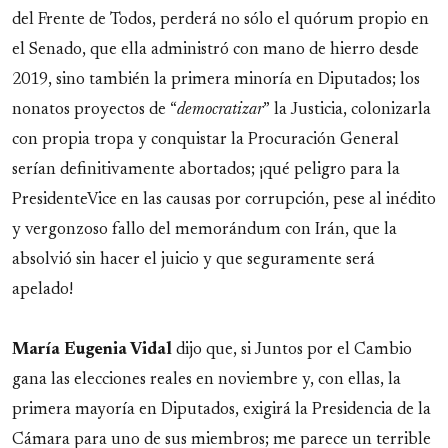
del Frente de Todos, perderá no sólo el quórum propio en
el Senado, que ella administró con mano de hierro desde
2019, sino también la primera minoría en Diputados; los
nonatos proyectos de “
democratizar
” la Justicia, colonizarla
con propia tropa y conquistar la Procuración General
serían definitivamente abortados; ¡qué peligro para la
PresidenteVice en las causas por corrupción, pese al inédito
y vergonzoso fallo del memorándum con Irán, que la
absolvió sin hacer el juicio y que seguramente será
apelado!
María Eugenia Vidal
dijo que, si Juntos por el Cambio
gana las elecciones reales en noviembre y, con ellas, la
primera mayoría en Diputados, exigirá la Presidencia de la
Cámara para uno de sus miembros; me parece un terrible