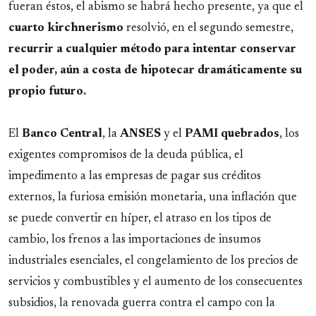
fueran éstos, el abismo se habrá hecho presente, ya que el
cuarto
kirchnerismo
resolvió, en el segundo semestre,
recurrir a cualquier método para intentar conservar
el poder, aún a costa de hipotecar dramáticamente su
propio futuro.
El
Banco
Central
, la
ANSES
y el
PAMI
quebrados
, los
exigentes compromisos de la deuda pública, el
impedimento a las empresas de pagar sus créditos
externos, la furiosa emisión monetaria, una inflación que
se puede convertir en híper, el atraso en los tipos de
cambio, los frenos a las importaciones de insumos
industriales esenciales, el congelamiento de los precios de
servicios y combustibles y el aumento de los consecuentes
subsidios, la renovada guerra contra el campo con la