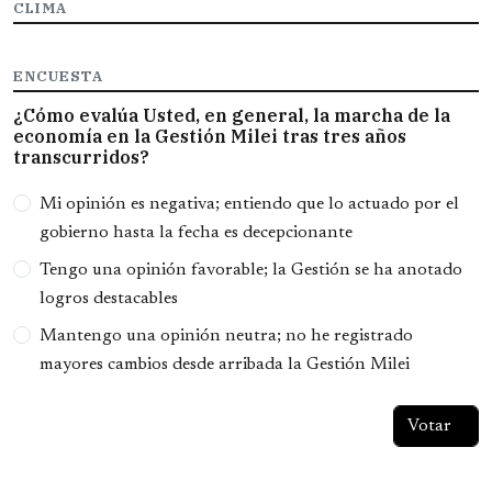
CLIMA
ENCUESTA
¿Cómo evalúa Usted, en general, la marcha de la
economía en la Gestión Milei tras tres años
transcurridos?
Opciones
Mi opinión es negativa; entiendo que lo actuado por el
gobierno hasta la fecha es decepcionante
Tengo una opinión favorable; la Gestión se ha anotado
logros destacables
Mantengo una opinión neutra; no he registrado
mayores cambios desde arribada la Gestión Milei