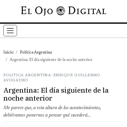
Pasar al contenido principal
Inicio
Política Argentina
Argentina: El día siguiente de la noche anterior
POLITICA ARGENTINA: ENRIQUE GUILLERMO
AVOGADRO
Argentina: El día siguiente de la
noche anterior
Me parece que, a esta altura de los acontecimientos,
debiéramos ponernos a pensar qué sucederá...