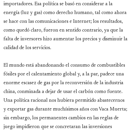
importadores. Esa política se basó en considerar a la
energía (luz y gas) como derecho humano, tal como ahora
se hace con las comunicaciones e Internet; los resultados,
como quedó claro, fueron en sentido contrario, ya que la
falta de inversores hizo aumentar los precios y disminuir la
calidad de los servicios.
El mundo está abandonando el consumo de combustibles
fósiles por el calentamiento global y, a la par, padece una
enorme escasez de gas por la reconversión de la industria
china, conminada a dejar de usar el carbón como fuente.
Una política racional nos hubiera permitido abastecernos
y exportar gas durante muchísimos años con Vaca Muerta;
sin embargo, los permanentes cambios en las reglas de
juego impidieron que se concretaran las inversiones