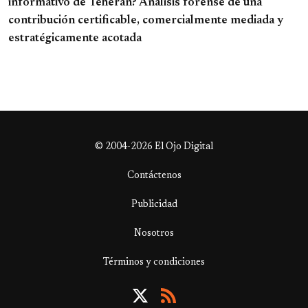
informativo de Teherán? Análisis forense de una
contribución certificable, comercialmente mediada y
estratégicamente acotada
© 2004-2026 El Ojo Digital
Contáctenos
Publicidad
Nosotros
Términos y condiciones