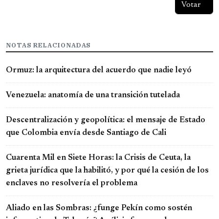
NOTAS RELACIONADAS
Ormuz: la arquitectura del acuerdo que nadie leyó
Venezuela: anatomía de una transición tutelada
Descentralización y geopolítica: el mensaje de Estado
que Colombia envía desde Santiago de Cali
Cuarenta Mil en Siete Horas: la Crisis de Ceuta, la
grieta jurídica que la habilitó, y por qué la cesión de los
enclaves no resolvería el problema
Aliado en las Sombras: ¿funge Pekín como sostén