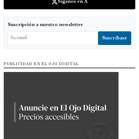
Síganos en X
Suscripción a nuestro newsletter
PUBLICIDAD EN EL OJO DIGITAL