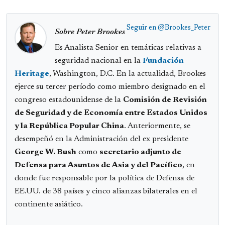
Seguir en
@Brookes_Peter
Sobre Peter Brookes
Es Analista Senior en temáticas relativas a
seguridad nacional en la
Fundación
Heritage
, Washington, D.C. En la actualidad, Brookes
ejerce su tercer período como miembro designado en el
congreso estadounidense de la
Comisión de Revisión
de Seguridad y de Economía entre Estados Unidos
y la República Popular China
. Anteriormente, se
desempeñó en la Administración del ex presidente
George W. Bush
como
secretario adjunto de
Defensa para Asuntos de Asia y del Pacífico
, en
donde fue responsable por la política de Defensa de
EE.UU. de 38 países y cinco alianzas bilaterales en el
continente asiático.