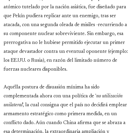
atómico tutelado por la nación asiática, fue diseñado para
que Pekín pudiera replicar ante un enemigo, tras ser
atacada, con una segunda oleada de misiles -recurriendo a
su componente nuclear sobreviviente. Sin embargo, esa
prerrogativa no le hubiese permitido ejecutar un primer
ataque devastador contra un eventual oponente (ejemplo:
los EE.UU. o Rusia), en razón del limitado número de
fuerzas nucleares disponibles.
Aquélla postura de disuasión mínima ha sido
complementada ahora con una política de '
no utilización
unilateral
', la cual consigna que el país no decidirá emplear
armamento estratégico como primera medida, en un
conflicto dado. Aún cuando China afirma que se abraza a
esa determinación, la extraordinaria ampliación y