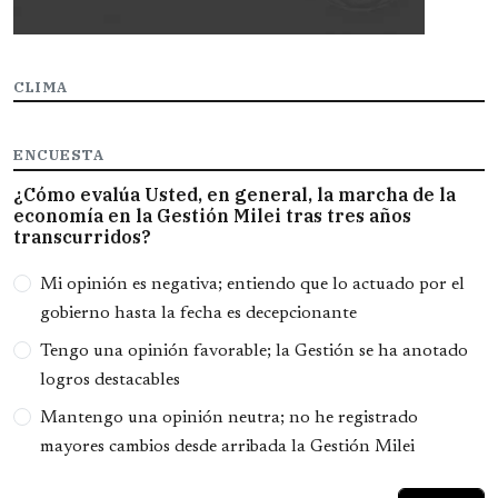
CLIMA
ENCUESTA
¿Cómo evalúa Usted, en general, la marcha de la
economía en la Gestión Milei tras tres años
transcurridos?
Opciones
Mi opinión es negativa; entiendo que lo actuado por el
gobierno hasta la fecha es decepcionante
Tengo una opinión favorable; la Gestión se ha anotado
logros destacables
Mantengo una opinión neutra; no he registrado
mayores cambios desde arribada la Gestión Milei