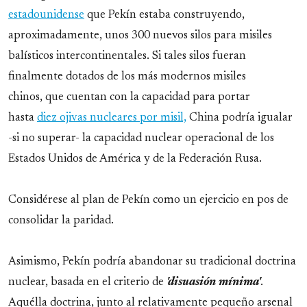
estadounidense
que Pekín estaba construyendo,
aproximadamente, unos 300 nuevos silos para misiles
balísticos intercontinentales. Si tales silos fueran
finalmente dotados de los más modernos misiles
chinos, que cuentan con la capacidad para portar
hasta
diez ojivas nucleares por misil,
China podría igualar
-si no superar- la capacidad nuclear operacional de los
Estados Unidos de América y de la Federación Rusa.
Considérese al plan de Pekín como un ejercicio en pos de
consolidar la paridad.
Asimismo, Pekín podría abandonar su tradicional doctrina
nuclear, basada en el criterio de
'disuasión mínima'
.
Aquélla doctrina, junto al relativamente pequeño arsenal