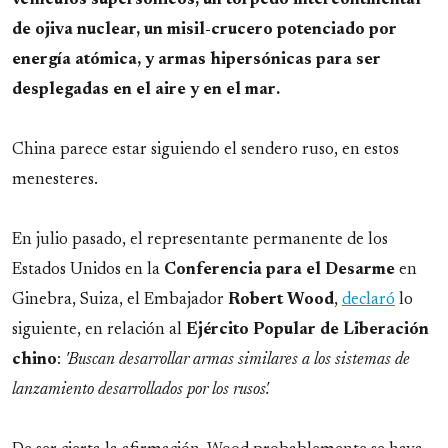
de ojiva nuclear, un misil-crucero potenciado por
energía atómica, y armas hipersónicas para ser
desplegadas en el aire y en el mar
.
China parece estar siguiendo el sendero ruso, en estos
menesteres.
En julio pasado, el representante permanente de los
Estados Unidos en la
Conferencia para el Desarme
en
Ginebra, Suiza, el Embajador
Robert
Wood
,
declaró
lo
siguiente, en relación al
Ejército Popular de Liberación
chino
:
'Buscan desarrollar armas similares a los sistemas de
lanzamiento desarrollados por los rusos'.