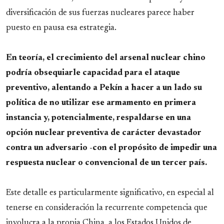
diversificación de sus fuerzas nucleares parece haber
puesto en pausa esa estrategia.
En teoría, el crecimiento del arsenal nuclear chino
podría obsequiarle capacidad para el ataque
preventivo, alentando a Pekín a hacer a un lado su
política de no utilizar ese armamento en primera
instancia y, potencialmente, respaldarse en una
opción nuclear preventiva de carácter devastador
contra un adversario -con el propósito de impedir una
respuesta nuclear o convencional de un tercer país.
Este detalle es particularmente significativo, en especial al
tenerse en consideración la recurrente competencia que
involucra a la propia China, a los Estados Unidos de