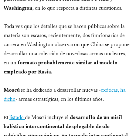
Washington
, en lo que respecta a distintas cuestiones.
Toda vez que los detalles que se hacen públicos sobre la
materia son escasos, recientemente, dos funcionarios de
carrera en Washington observaron que China se propone
desarrollar una colección de novedosas armas nucleares,
en un
formato
probablemente similar al modelo
empleado por Rusia.
Moscú
se ha dedicado a desarrollar nuevas -
exóticas, ha
dicho
- armas estratégicas, en los últimos años.
El
listado
de Moscú incluye el
desarrollo de un misil
balístico intercontinental desplegable desde
vehículos supersónicos, un torpedo intercontinental