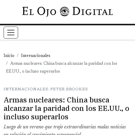
Pasar al contenido principal
Inicio
Internacionales
Armas nucleares: China busca alcanzar la paridad con los
EE.UU., o incluso superarlos
INTERNACIONALES: PETER BROOKES
Armas nucleares: China busca
alcanzar la paridad con los EE.UU., o
incluso superarlos
Luego de un verano que trajo extraordinarias malas noticias