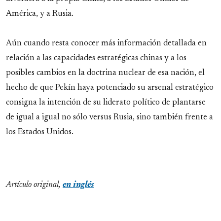
América, y a Rusia.
Aún cuando resta conocer más información detallada en
relación a las capacidades estratégicas chinas y a los
posibles cambios en la doctrina nuclear de esa nación, el
hecho de que Pekín haya potenciado su arsenal estratégico
consigna la intención de su liderato político de plantarse
de igual a igual no sólo versus Rusia, sino también frente a
los Estados Unidos.
Artículo original,
en inglés