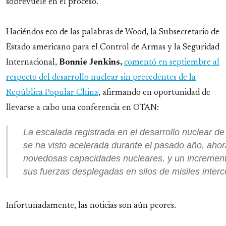
sobrevuele en el proceso.
Haciéndos eco de las palabras de Wood, la Subsecretario de
Estado americano para el Control de Armas y la Seguridad
Internacional,
Bonnie Jenkins,
comentó en septiembre al
respecto del desarrollo nuclear sin precedentes de la
República Popular China
, afirmando en oportunidad de
llevarse a cabo una conferencia en OTAN:
La escalada registrada en el desarrollo nuclear de
se ha visto acelerada durante el pasado año, ahor
novedosas capacidades nucleares, y un incremen
sus fuerzas desplegadas en silos de misiles interc
Infortunadamente, las noticias son aún peores.