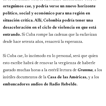
orteguimos cae, y podría verse un nuevo horizonte
político, social y económico para una región en
situación crítica. Allí, Colombia podría tener una
desaceleración en el ciclo de violencia en que está
entrando.
Si Cuba rompe las cadenas que la esclavizan
desde hace setenta años, renacerá la esperanza.
Si Cuba cae, lo incómodo en lo personal, será que quien
esto escribe habrá de renovar la vergüenza de haberle
gastado muchas horas a la estéril lectura de
Granma
, a los
inútiles documentos de la
Casa de las Américas,
y a los
embaucadores audios de Radio Rebelde.