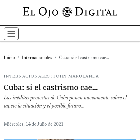
Pasar al contenido principal
Inicio
Internacionales
Cuba: si el castrismo cae...
INTERNACIONALES : JOHN MARULANDA
Cuba: si el castrismo cae...
Las inéditas protestas de Cuba ponen nuevamente sobre el
tapete la situación y el posible futuro...
Miércoles, 14 de Julio de 2021