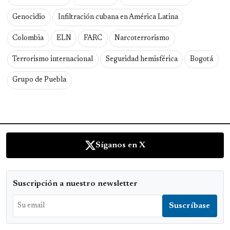
Genocidio
Infiltración cubana en América Latina
Colombia
ELN
FARC
Narcoterrorismo
Terrorismo internacional
Seguridad hemisférica
Bogotá
Grupo de Puebla
Síganos en X
Suscripción a nuestro newsletter