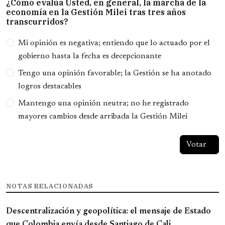
¿Cómo evalúa Usted, en general, la marcha de la
economía en la Gestión Milei tras tres años
transcurridos?
Opciones
Mi opinión es negativa; entiendo que lo actuado por el
gobierno hasta la fecha es decepcionante
Tengo una opinión favorable; la Gestión se ha anotado
logros destacables
Mantengo una opinión neutra; no he registrado
mayores cambios desde arribada la Gestión Milei
NOTAS RELACIONADAS
Descentralización y geopolítica: el mensaje de Estado
que Colombia envía desde Santiago de Cali