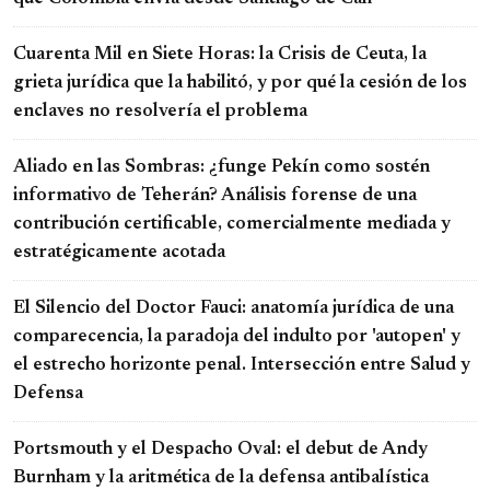
Cuarenta Mil en Siete Horas: la Crisis de Ceuta, la
grieta jurídica que la habilitó, y por qué la cesión de los
enclaves no resolvería el problema
Aliado en las Sombras: ¿funge Pekín como sostén
informativo de Teherán? Análisis forense de una
contribución certificable, comercialmente mediada y
estratégicamente acotada
El Silencio del Doctor Fauci: anatomía jurídica de una
comparecencia, la paradoja del indulto por 'autopen' y
el estrecho horizonte penal. Intersección entre Salud y
Defensa
Portsmouth y el Despacho Oval: el debut de Andy
Burnham y la aritmética de la defensa antibalística