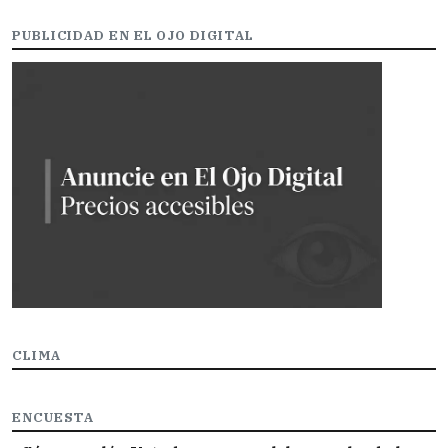
PUBLICIDAD EN EL OJO DIGITAL
CLIMA
ENCUESTA