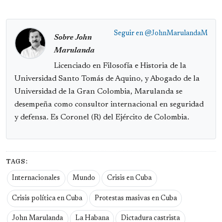
Seguir en
@JohnMarulandaM
Sobre John
Marulanda
Licenciado en Filosofía e Historia de la
Universidad Santo Tomás de Aquino, y Abogado de la
Universidad de la Gran Colombia, Marulanda se
desempeña como consultor internacional en seguridad
y defensa. Es Coronel (R) del Ejército de Colombia.
TAGS:
Internacionales
Mundo
Crisis en Cuba
Crisis política en Cuba
Protestas masivas en Cuba
John Marulanda
La Habana
Dictadura castrista