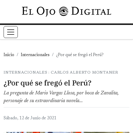
Pasar al contenido principal
Inicio
Internacionales
¿Por qué se fregó el Perú?
INTERNACIONALES : CARLOS ALBERTO MONTANER
¿Por qué se fregó el Perú?
La pregunta de Mario Vargas Llosa, por boca de Zavalita,
personaje de su extraordinaria novela...
Sábado, 12 de Junio de 2021