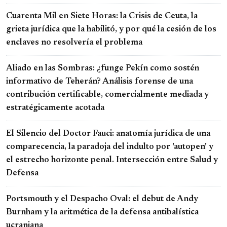
Cuarenta Mil en Siete Horas: la Crisis de Ceuta, la
grieta jurídica que la habilitó, y por qué la cesión de los
enclaves no resolvería el problema
Aliado en las Sombras: ¿funge Pekín como sostén
informativo de Teherán? Análisis forense de una
contribución certificable, comercialmente mediada y
estratégicamente acotada
El Silencio del Doctor Fauci: anatomía jurídica de una
comparecencia, la paradoja del indulto por 'autopen' y
el estrecho horizonte penal. Intersección entre Salud y
Defensa
Portsmouth y el Despacho Oval: el debut de Andy
Burnham y la aritmética de la defensa antibalística
ucraniana