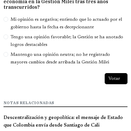
economía en la Gestión Milei tras tres años
transcurridos?
Opciones
Mi opinión es negativa; entiendo que lo actuado por el
gobierno hasta la fecha es decepcionante
Tengo una opinión favorable; la Gestión se ha anotado
logros destacables
Mantengo una opinión neutra; no he registrado
mayores cambios desde arribada la Gestión Milei
NOTAS RELACIONADAS
Descentralización y geopolítica: el mensaje de Estado
que Colombia envía desde Santiago de Cali