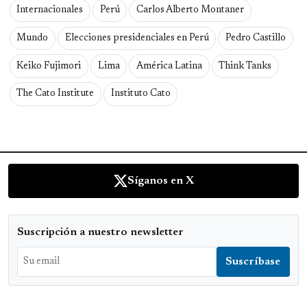
Internacionales
Perú
Carlos Alberto Montaner
Mundo
Elecciones presidenciales en Perú
Pedro Castillo
Keiko Fujimori
Lima
América Latina
Think Tanks
The Cato Institute
Instituto Cato
Síganos en X
Suscripción a nuestro newsletter