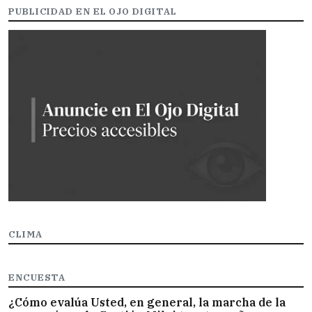
PUBLICIDAD EN EL OJO DIGITAL
CLIMA
ENCUESTA
¿Cómo evalúa Usted, en general, la marcha de la