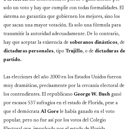
solo un voto y hay que cumplir con todas formalidades. El
sistema no garantiza que gobiernen los mejores, sino los
que sacan una mayor votación. Es solo una fórmula para
transmitir la autoridad adecuadamente. De lo contrario,
hay que aceptar la existencia de
soberanos
dinásticos
, de
dictaduras
personales
, tipo
Trujillo
, o de
dictaduras de
partido.
Las elecciones del año 2000 en los Estados Unidos fueron
muy dramáticas, precisamente por la cercanía electoral de
los contendientes. El republicano
George W. Bush
ganó
por escasos 537 sufragios en el estado de Florida, pese a
que el demócrata
Al
Gore
le había ganado en el voto
popular, pero no fue así por los votos del Colegio