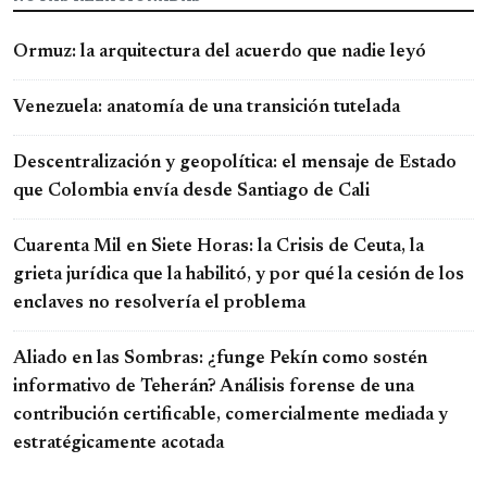
Ormuz: la arquitectura del acuerdo que nadie leyó
Venezuela: anatomía de una transición tutelada
Descentralización y geopolítica: el mensaje de Estado
que Colombia envía desde Santiago de Cali
Cuarenta Mil en Siete Horas: la Crisis de Ceuta, la
grieta jurídica que la habilitó, y por qué la cesión de los
enclaves no resolvería el problema
Aliado en las Sombras: ¿funge Pekín como sostén
informativo de Teherán? Análisis forense de una
contribución certificable, comercialmente mediada y
estratégicamente acotada