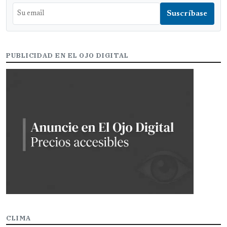
PUBLICIDAD EN EL OJO DIGITAL
CLIMA