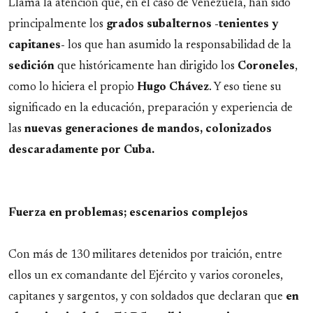
Llama la atención que, en el caso de Venezuela, han sido
principalmente los
grados subalternos -tenientes y
capitanes-
los que han asumido la responsabilidad de la
sedición
que históricamente han dirigido los
Coroneles
,
como lo hiciera el propio
Hugo Chávez
. Y eso tiene su
significado en la educación, preparación y experiencia de
las
nuevas generaciones de mandos, colonizados
descaradamente por Cuba.
Fuerza en problemas; escenarios complejos
Con más de 130 militares detenidos por traición, entre
ellos un ex comandante del Ejército y varios coroneles,
capitanes y sargentos, y con soldados que declaran que
en