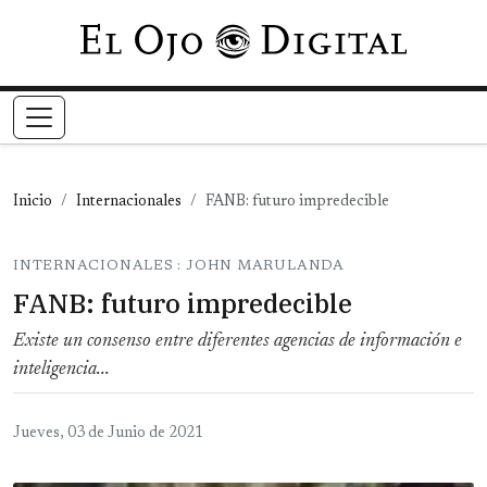
Pasar al contenido principal
Inicio
Internacionales
FANB: futuro impredecible
INTERNACIONALES : JOHN MARULANDA
FANB: futuro impredecible
Existe un consenso entre diferentes agencias de información e
inteligencia...
Jueves, 03 de Junio de 2021