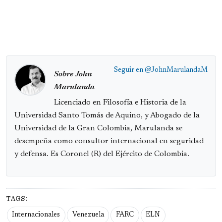
Seguir en
@JohnMarulandaM
Sobre John
Marulanda
Licenciado en Filosofía e Historia de la
Universidad Santo Tomás de Aquino, y Abogado de la
Universidad de la Gran Colombia, Marulanda se
desempeña como consultor internacional en seguridad
y defensa. Es Coronel (R) del Ejército de Colombia.
TAGS:
Internacionales
Venezuela
FARC
ELN