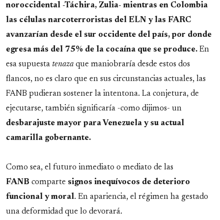
noroccidental -Táchira, Zulia- mientras en Colombia
las células narcoterroristas del ELN y las FARC
avanzarían desde el sur occidente del país, por donde
egresa más del 75% de la cocaína que se produce.
En
esa supuesta
tenaza
que maniobraría desde estos dos
flancos, no es claro que en sus circunstancias actuales, las
FANB pudieran sostener la intentona. La conjetura, de
ejecutarse, también significaría -como dijimos- un
desbarajuste mayor para Venezuela y su actual
camarilla gobernante.
Como sea, el futuro inmediato o mediato de las
FANB
comparte
signos inequívocos de deterioro
funcional y moral
. En apariencia, el régimen ha gestado
una deformidad que lo devorará.