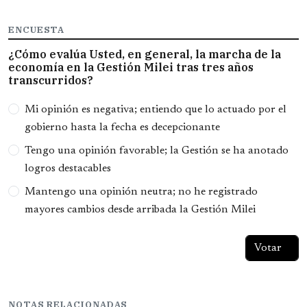
ENCUESTA
¿Cómo evalúa Usted, en general, la marcha de la
economía en la Gestión Milei tras tres años
transcurridos?
Opciones
Mi opinión es negativa; entiendo que lo actuado por el
gobierno hasta la fecha es decepcionante
Tengo una opinión favorable; la Gestión se ha anotado
logros destacables
Mantengo una opinión neutra; no he registrado
mayores cambios desde arribada la Gestión Milei
NOTAS RELACIONADAS