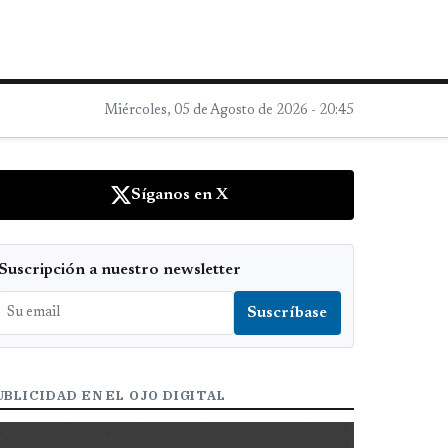
Miércoles, 05 de Agosto de 2026 - 20:45
Síganos en X
Suscripción a nuestro newsletter
UBLICIDAD EN EL OJO DIGITAL