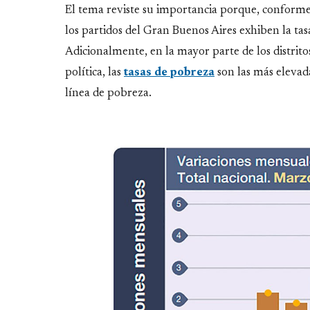
El tema reviste su importancia porque, conforme 
los partidos del Gran Buenos Aires exhiben la tas
Adicionalmente, en la mayor parte de los distrit
política, las
tasas de pobreza
son las más elevada
línea de pobreza.