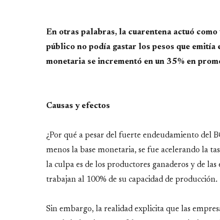
En otras palabras, la cuarentena actuó como 
público no podía gastar los pesos que emitía
monetaria se incrementó en un 35% en prom
Causas y efectos
¿Por qué a pesar del fuerte endeudamiento del B
menos la base monetaria, se fue acelerando la ta
la culpa es de los productores ganaderos y de las
trabajan al 100% de su capacidad de producción.
Sin embargo, la realidad explicita que las empre