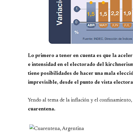
Lo primero a tener en cuenta es que la acele
e intensidad en el electorado del kirchneris
tiene posibilidades de hacer una mala elecci
imprevisible, desde el punto de vista electora
Yendo al tema de la inflación y el confinamiento,
cuarentena.