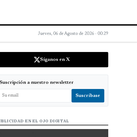
Jueves, 06 de Agosto de 2026 - 00:29
Síganos en X
Suscripción a nuestro newsletter
UBLICIDAD EN EL OJO DIGITAL