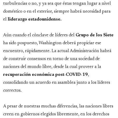
turbulencias o no, y ya sea que éstas tengan lugar a nivel
doméstico o en el exterior, siempre habrá necesidad para
el
liderazgo estadounidense.
Aún cuando el cónclave de líderes del
Grupo de los Siete
ha sido pospuesto, Washington deberá propiciar ese
encuentro, rápidamente. La actual Administración habrá
de construir consensos en torno de una sociedad de
naciones del mundo libre, desde la cual proveer a la
recuperación económica post-COVID-19
,
consolidando un acuerdo en asamblea junto a los líderes
correctos.
A pesar de nuestras muchas diferencias, las naciones libres
creen en gobiernos elegidos libremente, en los derechos