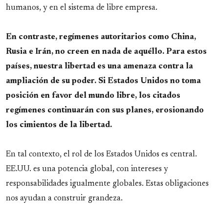
humanos, y en el sistema de libre empresa.
En contraste, regímenes autoritarios como China,
Rusia e Irán, no creen en nada de aquéllo. Para estos
países, nuestra libertad es una amenaza contra la
ampliación de su poder. Si Estados Unidos no toma
posición en favor del mundo libre, los citados
regímenes continuarán con sus planes, erosionando
los cimientos de la libertad.
En tal contexto, el rol de los Estados Unidos es central.
EE.UU. es una potencia global, con intereses y
responsabilidades igualmente globales. Estas obligaciones
nos ayudan a construir grandeza.