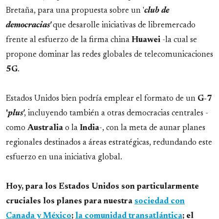
Bretaña, para una propuesta sobre un '
club de
democracias'
que desarolle iniciativas de libremercado
frente al esfuerzo de la firma china
Huawei
-la cual se
propone dominar las redes globales de telecomunicaciones
5G
.
Estados Unidos bien podría emplear el formato de un
G-7
'
plus'
, incluyendo también a otras democracias centrales -
como
Australia
o la
India
-, con la meta de aunar planes
regionales destinados a áreas estratégicas, redundando este
esfuerzo en una iniciativa global.
Hoy, para los Estados Unidos son particularmente
cruciales los planes para nuestra
sociedad con
Canada y México
;
la comunidad transatlántica
; el