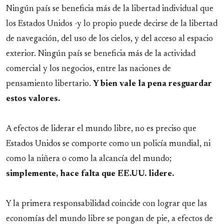
Ningún país se beneficia más de la libertad individual que
los Estados Unidos -y lo propio puede decirse de la libertad
de navegación, del uso de los cielos, y del acceso al espacio
exterior. Ningún país se beneficia más de la actividad
comercial y los negocios, entre las naciones de
pensamiento libertario.
Y bien vale la pena resguardar
estos valores.
A efectos de liderar el mundo libre, no es preciso que
Estados Unidos se comporte como un policía mundial, ni
como la niñera o como la alcancía del mundo;
simplemente, hace falta que EE.UU. lidere.
Y la primera responsabilidad coincide con lograr que las
economías del mundo libre se pongan de pie, a efectos de