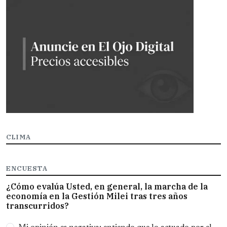
CLIMA
ENCUESTA
¿Cómo evalúa Usted, en general, la marcha de la
economía en la Gestión Milei tras tres años
transcurridos?
Opciones