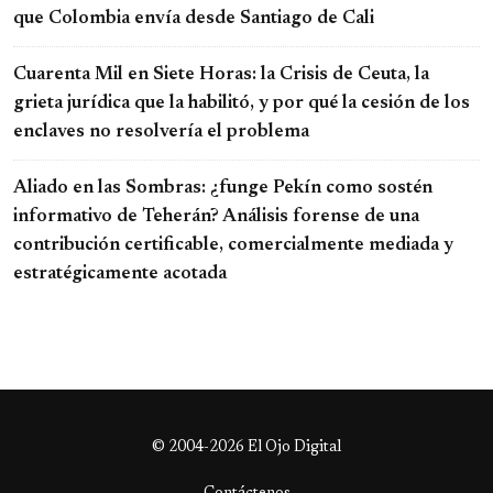
que Colombia envía desde Santiago de Cali
Cuarenta Mil en Siete Horas: la Crisis de Ceuta, la
grieta jurídica que la habilitó, y por qué la cesión de los
enclaves no resolvería el problema
Aliado en las Sombras: ¿funge Pekín como sostén
informativo de Teherán? Análisis forense de una
contribución certificable, comercialmente mediada y
estratégicamente acotada
© 2004-2026 El Ojo Digital