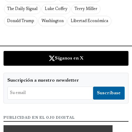
The Daily Signal
Luke Coffey
Terry Miller
Donald Trump
Washington
Libertad Económica
Síganos en X
Suscripción a nuestro newsletter
PUBLICIDAD EN EL OJO DIGITAL