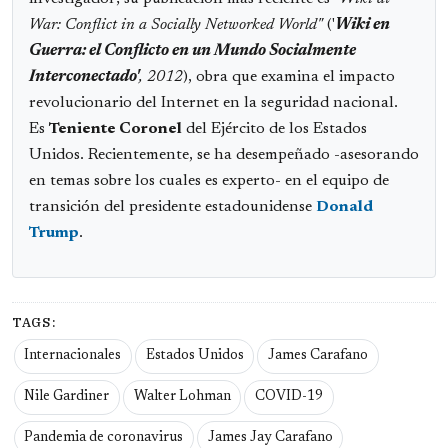
War: Conflict in a Socially Networked World"
('
Wiki en
Guerra: el Conflicto en un Mundo Socialmente
Interconectado'
, 2012
), obra que examina el impacto
revolucionario del Internet en la seguridad nacional.
Es
Teniente Coronel
del Ejército de los Estados
Unidos. Recientemente, se ha desempeñado -asesorando
en temas sobre los cuales es experto- en el equipo de
transición del presidente estadounidense
Donald
Trump
.
TAGS:
Internacionales
Estados Unidos
James Carafano
Nile Gardiner
Walter Lohman
COVID-19
Pandemia de coronavirus
James Jay Carafano