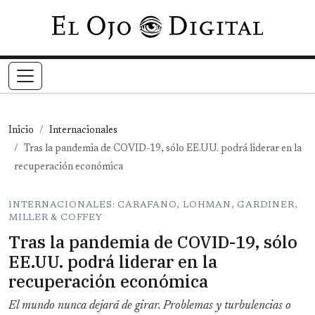
Pasar al contenido principal
Inicio
Internacionales
Tras la pandemia de COVID-19, sólo EE.UU. podrá liderar en la
recuperación económica
INTERNACIONALES: CARAFANO, LOHMAN, GARDINER,
MILLER & COFFEY
Tras la pandemia de COVID-19, sólo
EE.UU. podrá liderar en la
recuperación económica
El mundo nunca dejará de girar. Problemas y turbulencias o