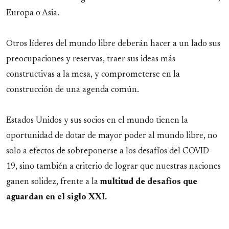
Europa o Asia.
Otros líderes del mundo libre deberán hacer a un lado sus
preocupaciones y reservas, traer sus ideas más
constructivas a la mesa, y comprometerse en la
construcción de una agenda común.
Estados Unidos y sus socios en el mundo tienen la
oportunidad de dotar de mayor poder al mundo libre, no
solo a efectos de sobreponerse a los desafíos del COVID-
19, sino también a criterio de lograr que nuestras naciones
ganen solidez, frente a la
multitud de desafíos que
aguardan en el siglo XXI.