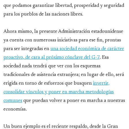
que podamos garantizar libertad, prosperidad y seguridad
para los pueblos de las naciones libres.
Ahora mismo, la presente Administración estadounidense
ya cuenta con numerosas iniciativas para ese fin, prontas
para ser integradas en
una sociedad económica de carácter
proactivo, de cara al próximo cónclave del G-7
. Esa
sociedad nada tendrá que ver con los esquemas
tradicionales de asistencia extranjera; en lugar de ello, será
erigida en torno de esfuerzos que busquen
invertir,
consolidar vínculos y poner en marcha metodologías
comunes
que puedan volver a poner en marcha a nuestras
economías.
Un buen ejemplo es el reciente respaldo, desde la Gran