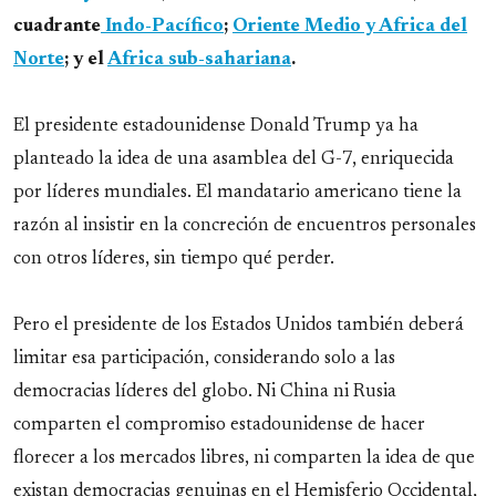
cuadrante
Indo-Pacífico
;
Oriente Medio y Africa del
Norte
; y el
Africa sub-sahariana
.
El presidente estadounidense Donald Trump ya ha
planteado la idea de una asamblea del G-7, enriquecida
por líderes mundiales. El mandatario americano tiene la
razón al insistir en la concreción de encuentros personales
con otros líderes, sin tiempo qué perder.
Pero el presidente de los Estados Unidos también deberá
limitar esa participación, considerando solo a las
democracias líderes del globo. Ni China ni Rusia
comparten el compromiso estadounidense de hacer
florecer a los mercados libres, ni comparten la idea de que
existan democracias genuinas en el Hemisferio Occidental,