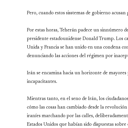
Pero, cuando estos sisstemas de gobierno acusan 
Por estas horas, Teherán padece un sinnúmero de 
presidente estadounidense Donald Trump. Los canc
Unida y Francia se han unido en una condena co
denunciando las acciones del régimen por inacep
Irán se encamina hacia un horizonte de mayores 
incapacitantes.
Mientras tanto, en el seno de Irán, los ciudadanos
cómo las cosas han cambiado desde la revolución 
iraníes marchando por las calles, deliberadamente
Estados Unidos que habían sido dispuestas sobre