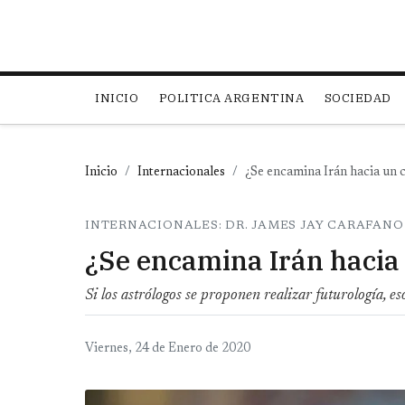
Main navigation
INICIO
POLITICA ARGENTINA
SOCIEDAD
Inicio
Internacionales
¿Se encamina Irán hacia un
INTERNACIONALES: DR. JAMES JAY CARAFANO
¿Se encamina Irán hacia
Si los astrólogos se proponen realizar futurología, eso
Viernes, 24 de Enero de 2020