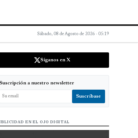
Sábado, 08 de Agosto de 2026 - 05:19
Síganos en X
Suscripción a nuestro newsletter
UBLICIDAD EN EL OJO DIGITAL