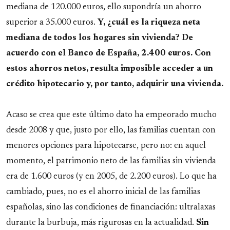
mediana de 120.000 euros, ello supondría un ahorro
superior a 35.000 euros.
Y, ¿cuál es la riqueza neta
mediana de todos los hogares sin vivienda? De
acuerdo con el Banco de España, 2.400 euros. Con
estos ahorros netos, resulta imposible acceder a un
crédito hipotecario y, por tanto, adquirir una vivienda.
Acaso se crea que este último dato ha empeorado mucho
desde 2008 y que, justo por ello, las familias cuentan con
menores opciones para hipotecarse, pero no: en aquel
momento, el patrimonio neto de las familias sin vivienda
era de 1.600 euros (y en 2005, de 2.200 euros). Lo que ha
cambiado, pues, no es el ahorro inicial de las familias
españolas, sino las condiciones de financiación: ultralaxas
durante la burbuja, más rigurosas en la actualidad.
Sin