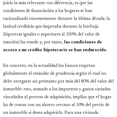
juicio la más relevante con diferencia, es que las
condiciones de financiación a los hogares se han
racionalizado enormemente durante la última década: la
laxitud crediticia que imperaba durante la burbuja
(hipotecas iguales o superiores al 100% del valor de
tasación) ha cesado y, por tanto,
las condiciones de
acceso a un crédito hipotecario se han endurecido.
En concreto, en la actualidad los bancos respetan
globalmente el estándar de prudencia según el cual no
debe otorgarse un préstamo por más del 80% del valor del
inmueble: esto, sumado a los impuestos y gastos variados
vinculados al proceso de adquisición, implica que el hogar
ha de contar con un ahorro cercano al 30% del precio de
un inmueble si desea adquirirlo. Para una vivienda