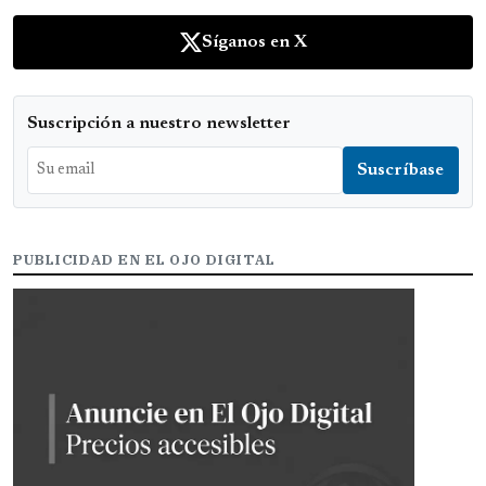
Síganos en X
Suscripción a nuestro newsletter
PUBLICIDAD EN EL OJO DIGITAL