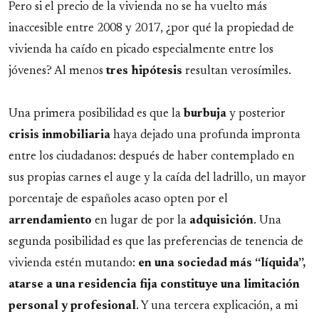
Pero si el precio de la vivienda no se ha vuelto más
inaccesible entre 2008 y 2017, ¿por qué la propiedad de
vivienda ha caído en picado especialmente entre los
jóvenes? Al menos
tres hipótesis
resultan verosímiles.
Una primera posibilidad es que la
burbuja
y posterior
crisis
inmobiliaria
haya dejado una profunda impronta
entre los ciudadanos: después de haber contemplado en
sus propias carnes el auge y la caída del ladrillo, un mayor
porcentaje de españoles acaso opten por el
arrendamiento
en lugar de por la
adquisición
. Una
segunda posibilidad es que las preferencias de tenencia de
vivienda estén mutando:
en una sociedad más “líquida”,
atarse a una residencia fija constituye una limitación
personal y profesional
. Y una tercera explicación, a mi