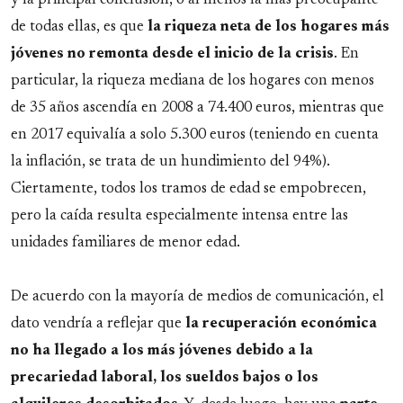
y la principal conclusión, o al menos la más preocupante
de todas ellas, es que
la riqueza neta de los hogares más
jóvenes no remonta desde el inicio de la crisis
. En
particular, la riqueza mediana de los hogares con menos
de 35 años ascendía en 2008 a 74.400 euros, mientras que
en 2017 equivalía a solo 5.300 euros (teniendo en cuenta
la inflación, se trata de un hundimiento del 94%).
Ciertamente, todos los tramos de edad se empobrecen,
pero la caída resulta especialmente intensa entre las
unidades familiares de menor edad.
De acuerdo con la mayoría de medios de comunicación, el
dato vendría a reflejar que
la recuperación económica
no ha llegado a los más jóvenes debido a la
precariedad laboral, los sueldos bajos o los