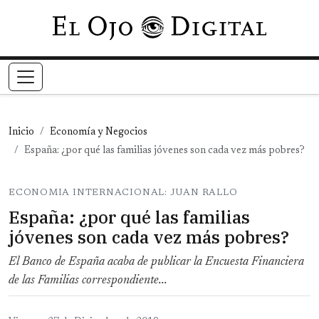
Pasar al contenido principal
Inicio
Economía y Negocios
España: ¿por qué las familias jóvenes son cada vez más pobres?
ECONOMIA INTERNACIONAL: JUAN RALLO
España: ¿por qué las familias
jóvenes son cada vez más pobres?
El Banco de España acaba de publicar la Encuesta Financiera
de las Familias correspondiente...