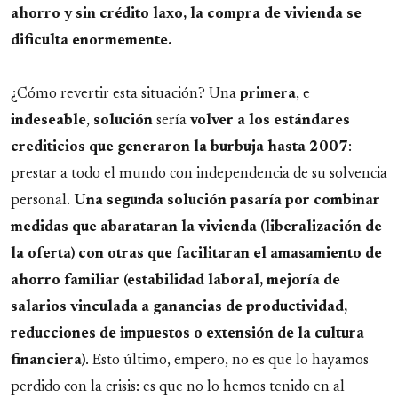
ahorro y sin crédito laxo, la compra de vivienda se
dificulta enormemente.
¿Cómo revertir esta situación? Una
primera
, e
indeseable
,
solución
sería
volver a los estándares
crediticios que generaron la burbuja hasta 2007
:
prestar a todo el mundo con independencia de su solvencia
personal.
Una segunda solución pasaría por combinar
medidas que abarataran la vivienda (liberalización de
la oferta) con otras que facilitaran el amasamiento de
ahorro familiar (estabilidad laboral, mejoría de
salarios vinculada a ganancias de productividad,
reducciones de impuestos o extensión de la cultura
financiera)
. Esto último, empero, no es que lo hayamos
perdido con la crisis: es que no lo hemos tenido en al