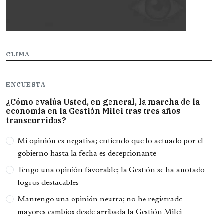
CLIMA
ENCUESTA
¿Cómo evalúa Usted, en general, la marcha de la
economía en la Gestión Milei tras tres años
transcurridos?
Opciones
Mi opinión es negativa; entiendo que lo actuado por el
gobierno hasta la fecha es decepcionante
Tengo una opinión favorable; la Gestión se ha anotado
logros destacables
Mantengo una opinión neutra; no he registrado
mayores cambios desde arribada la Gestión Milei