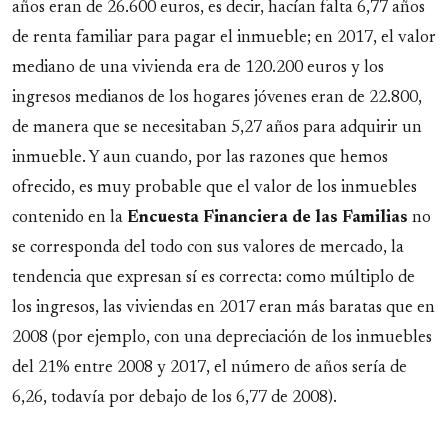
años eran de 26.600 euros, es decir, hacían falta 6,77 años
de renta familiar para pagar el inmueble; en 2017, el valor
mediano de una vivienda era de 120.200 euros y los
ingresos medianos de los hogares jóvenes eran de 22.800,
de manera que se necesitaban 5,27 años para adquirir un
inmueble. Y aun cuando, por las razones que hemos
ofrecido, es muy probable que el valor de los inmuebles
contenido en la
Encuesta Financiera de las Familias
no
se corresponda del todo con sus valores de mercado, la
tendencia que expresan sí es correcta: como múltiplo de
los ingresos, las viviendas en 2017 eran más baratas que en
2008 (por ejemplo, con una depreciación de los inmuebles
del 21% entre 2008 y 2017, el número de años sería de
6,26, todavía por debajo de los 6,77 de 2008).