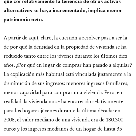
que correlativamente la tenencia de otros activos
alternativos se haya incrementado, implica menor
patrimonio neto.
A partir de aquí, claro, la cuestión a resolver pasa a ser la
de por qué la densidad en la propiedad de vivienda se ha
reducido tanto entre los jóvenes durante los últimos diez
años. ¿Por qué en lugar de comprar han pasado a alquilar?
La explicación más habitual está vinculada justamente a la
disminución de sus ingresos: menores ingresos familiares,
menor capacidad para comprar una vivienda. Pero, en
realidad, la vivienda no se ha encarecido relativamente
para los hogares jóvenes durante la última década: en
2008, el valor mediano de una vivienda era de 180.300
euros y los ingresos medianos de un hogar de hasta 35