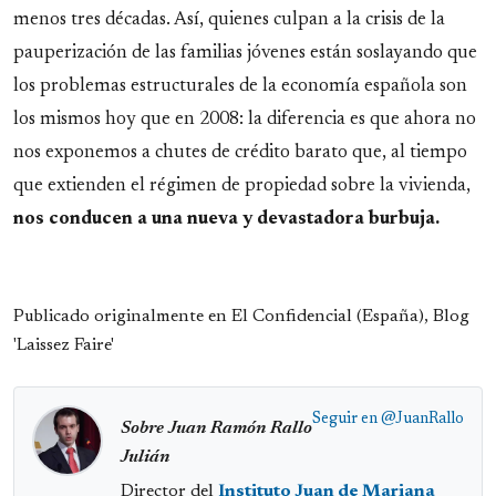
menos tres décadas. Así, quienes culpan a la crisis de la
pauperización de las familias jóvenes están soslayando que
los problemas estructurales de la economía española son
los mismos hoy que en 2008: la diferencia es que ahora no
nos exponemos a chutes de crédito barato que, al tiempo
que extienden el régimen de propiedad sobre la vivienda,
nos conducen a una nueva y devastadora burbuja.
Publicado originalmente en El Confidencial (España), Blog
'Laissez Faire'
Seguir en
@JuanRallo
Sobre Juan Ramón Rallo
Julián
Director del
Instituto Juan de Mariana