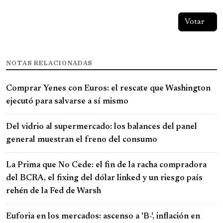
NOTAS RELACIONADAS
Comprar Yenes con Euros: el rescate que Washington
ejecutó para salvarse a sí mismo
Del vidrio al supermercado: los balances del panel
general muestran el freno del consumo
La Prima que No Cede: el fin de la racha compradora
del BCRA, el fixing del dólar linked y un riesgo país
rehén de la Fed de Warsh
Euforia en los mercados: ascenso a 'B-', inflación en