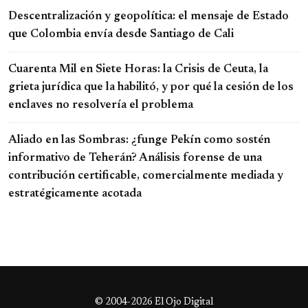
Descentralización y geopolítica: el mensaje de Estado
que Colombia envía desde Santiago de Cali
Cuarenta Mil en Siete Horas: la Crisis de Ceuta, la
grieta jurídica que la habilitó, y por qué la cesión de los
enclaves no resolvería el problema
Aliado en las Sombras: ¿funge Pekín como sostén
informativo de Teherán? Análisis forense de una
contribución certificable, comercialmente mediada y
estratégicamente acotada
© 2004-2026 El Ojo Digital