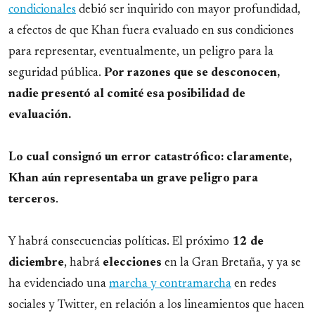
condicionales
debió ser inquirido con mayor profundidad,
a efectos de que Khan fuera evaluado en sus condiciones
para representar, eventualmente, un peligro para la
seguridad pública.
Por razones que se desconocen,
nadie presentó al comité esa posibilidad de
evaluación.
Lo cual consignó un error catastrófico: claramente,
Khan aún representaba un grave peligro para
terceros
.
Y habrá consecuencias políticas. El próximo
12 de
diciembre
, habrá
elecciones
en la Gran Bretaña, y ya se
ha evidenciado una
marcha y contramarcha
en redes
sociales y Twitter, en relación a los lineamientos que hacen