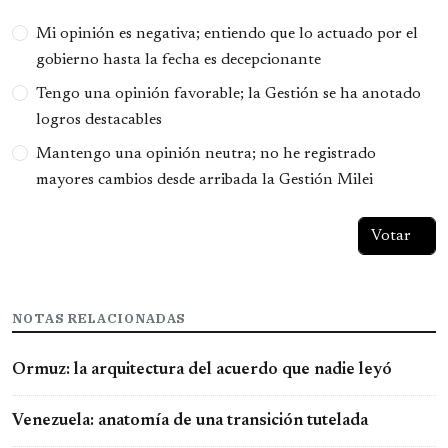
Opciones
Mi opinión es negativa; entiendo que lo actuado por el
gobierno hasta la fecha es decepcionante
Tengo una opinión favorable; la Gestión se ha anotado
logros destacables
Mantengo una opinión neutra; no he registrado
mayores cambios desde arribada la Gestión Milei
NOTAS RELACIONADAS
Ormuz: la arquitectura del acuerdo que nadie leyó
Venezuela: anatomía de una transición tutelada