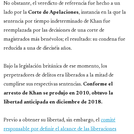
No obstante, el veredicto de referencia fue hecho a un
lado por la
Corte de Apelaciones
, instancia en la que la
sentencia por tiempo indeterminado de Khan fue
reemplazada por las decisiones de una corte de
magistrados más benévolos; el resultado: su condena fue
reducida a una de dieciséis años.
Bajo la legislación británica de ese momento, los
perpetradores de delitos era liberados a la mitad de
cumplirse sus respectivas sentencias.
Conforme el
arresto de Khan se produjo en 2010, obtuvo la
libertad anticipada en diciembre de 2018.
Previo a obtener su libertad, sin embargo, el
comité
responsable por definir el alcance de las liberaciones