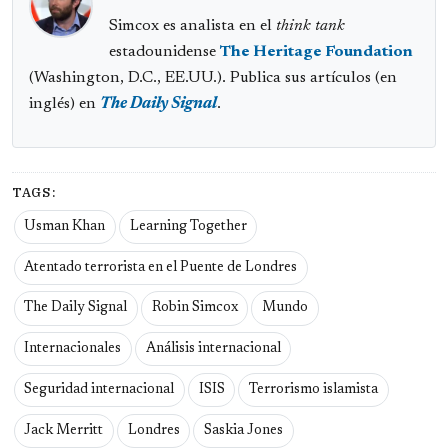
Simcox es analista en el
think tank
estadounidense
The Heritage Foundation
(Washington, D.C., EE.UU.). Publica sus artículos (en
inglés) en
The Daily Signal
.
TAGS:
Usman Khan
Learning Together
Atentado terrorista en el Puente de Londres
The Daily Signal
Robin Simcox
Mundo
Internacionales
Análisis internacional
Seguridad internacional
ISIS
Terrorismo islamista
Jack Merritt
Londres
Saskia Jones