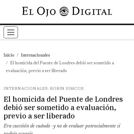
Pasar al contenido principal
Inicio
Internacionales
El homicida del Puente de Londres debió ser sometido a
evaluación, previo a ser liberado
INTERNACIONALES: ROBIN SIMCOX
El homicida del Puente de Londres
debió ser sometido a evaluación,
previo a ser liberado
Era cuestión de cuándo -y no de evaluar potencialmente si