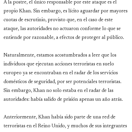
A la postre, el único responsable por este ataque es el
propio Khan. Sin embargo, es lícito aguardar por mayores
cuotas de escrutinio, provisto que, en el caso de este
ataque, las autoridades no actuaron conforme lo que se
entiende por razonable, a efectos de proteger al público.
Naturalmente, estamos acostumbrados a leer que los
individuos que ejecutan acciones terroristas en suelo
europeo ya se encontraban en el radar de los servicios
domésticos de seguridad, por ser potenciales terroristas.
Sin embargo, Khan no solo estaba en el radar de las
autoridades: había salido de prisión apenas un año atrás.
Anteriormente, Khan había sido parte de una red de
terroristas en el Reino Unido, y muchos de sus integrantes