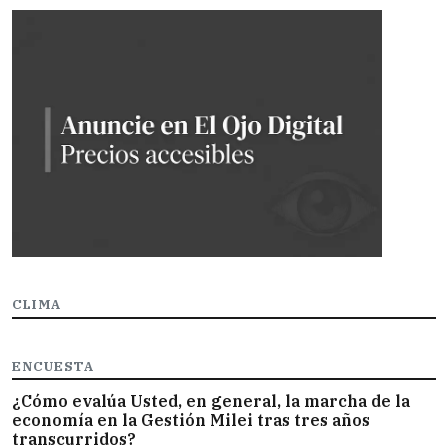
CLIMA
ENCUESTA
¿Cómo evalúa Usted, en general, la marcha de la
economía en la Gestión Milei tras tres años
transcurridos?