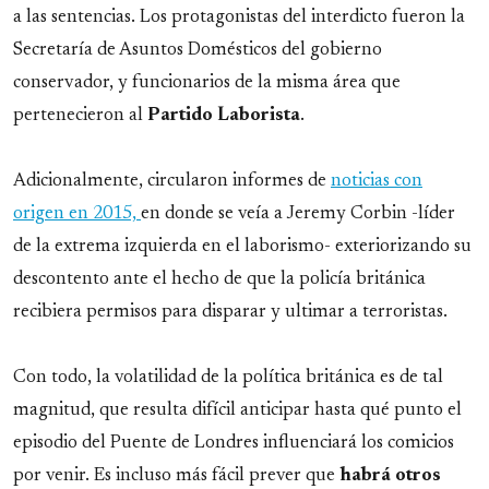
a las sentencias. Los protagonistas del interdicto fueron la
Secretaría de Asuntos Domésticos del gobierno
conservador, y funcionarios de la misma área que
pertenecieron al
Partido
Laborista
.
Adicionalmente, circularon informes de
noticias con
origen en 2015,
en donde se veía a Jeremy Corbin -líder
de la extrema izquierda en el laborismo- exteriorizando su
descontento ante el hecho de que la policía británica
recibiera permisos para disparar y ultimar a terroristas.
Con todo, la volatilidad de la política británica es de tal
magnitud, que resulta difícil anticipar hasta qué punto el
episodio del Puente de Londres influenciará los comicios
por venir. Es incluso más fácil prever que
habrá otros