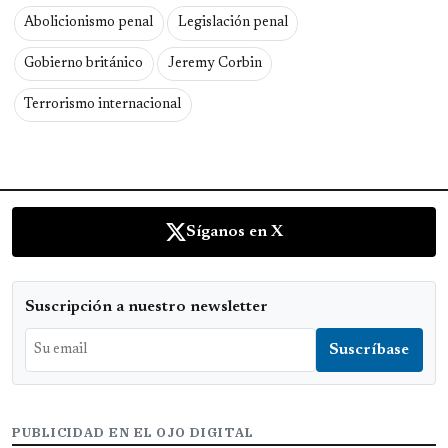
Abolicionismo penal
Legislación penal
Gobierno británico
Jeremy Corbin
Terrorismo internacional
Síganos en X
Suscripción a nuestro newsletter
PUBLICIDAD EN EL OJO DIGITAL