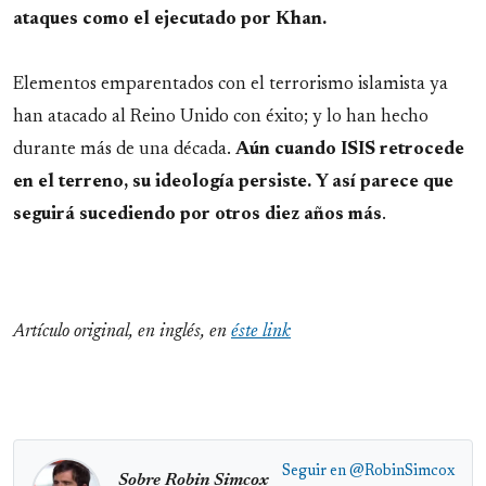
ataques como el ejecutado por Khan.
Elementos emparentados con el terrorismo islamista ya
han atacado al Reino Unido con éxito; y lo han hecho
durante más de una década.
Aún cuando ISIS retrocede
en el terreno, su ideología persiste.
Y así parece que
seguirá sucediendo por otros diez años más
.
Artículo original, en inglés, en
éste link
Seguir en
@RobinSimcox
Sobre Robin Simcox