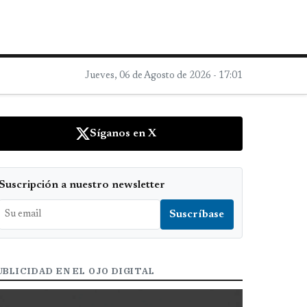
Jueves, 06 de Agosto de 2026 - 17:01
Síganos en X
Suscripción a nuestro newsletter
UBLICIDAD EN EL OJO DIGITAL