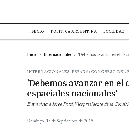
Main navigation
INICIO
POLITICA ARGENTINA
SOCIEDAD
Inicio
Internacionales
'Debemos avanzar en el desa
INTERNACIONALES: ESPAÑA: CONGRESO DEL 
'Debemos avanzar en el 
espaciales nacionales'
Entrevista a Jorge Potti, Vicepresidente de la Com
Domingo, 15 de Septiembre de 2019