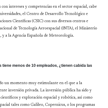
con intereses y competencias en el sector espacial, cabe
niversidades, el Centro de Desarrollo Tecnológico e
ciones Científicas (CSIC) con sus diversos centros e
 Nacional de Tecnología Aeroespacial (INTA), el Ministerio
, y a la Agencia Española de Meteorología.
 tiene menos de 10 empleados, ¿tienen cabida las
iendo un momento muy estimulante en el que a la
nte inversión privada. La inversión pública ha sido y
ientíficos y exploración espacial y robótica, así como
pacial tales como Galileo, Copernicus, o los programas