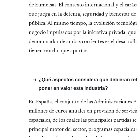
de Eumetsat. El contexto internacional y el caráct
que juega en la defensa, seguridad y bienestar de 
pública. Al mismo tiempo, la evolución tecnológi
negocio impulsados por la iniciativa privada, que
denominador de ambas corrientes es el desarrollo
tienen mucho que aportar.
¿Qué aspectos considera que debieran refo
poner en valor esta industria?
En España, el conjunto de las Administraciones P
millones de euros anuales en provisión de servici
espaciales, de los cuales las principales partidas
principal motor del sector, programas espaciales