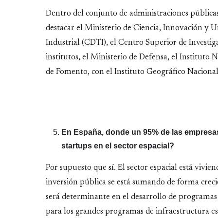
Dentro del conjunto de administraciones públicas 
destacar el Ministerio de Ciencia, Innovación y U
Industrial (CDTI), el Centro Superior de Investiga
institutos, el Ministerio de Defensa, el Instituto
de Fomento, con el Instituto Geográfico Nacional
En España, donde un 95% de las empresas
startups en el sector espacial?
Por supuesto que sí. El sector espacial está viv
inversión pública se está sumando de forma crecie
será determinante en el desarrollo de programas c
para los grandes programas de infraestructura es