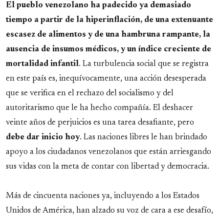
El pueblo venezolano ha padecido ya demasiado
tiempo a partir de la hiperinflación, de una extenuante
escasez de alimentos y de una hambruna rampante, la
ausencia de insumos médicos, y un índice creciente de
mortalidad infantil
. La turbulencia social que se registra
en este país es, inequívocamente, una acción desesperada
que se verifica en el rechazo del socialismo y del
autoritarismo que le ha hecho compañía. El deshacer
veinte años de perjuicios es una tarea desafiante, pero
debe dar inicio hoy
. Las naciones libres le han brindado
apoyo a los ciudadanos venezolanos que están arriesgando
sus vidas con la meta de contar con libertad y democracia.
Más de cincuenta naciones ya, incluyendo a los Estados
Unidos de América, han alzado su voz de cara a ese desafío,