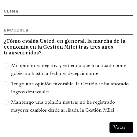
CLIMA
ENCUESTA
¿Cómo evalúa Usted, en general, la marcha de la
economía en la Gestión Milei tras tres años
transcurridos?
Opciones
Mi opinión es negativa; entiendo que lo actuado por el
gobierno hasta la fecha es decepcionante
Tengo una opinión favorable; la Gestión se ha anotado
logros destacables
Mantengo una opinión neutra; no he registrado
mayores cambios desde arribada la Gestión Milei