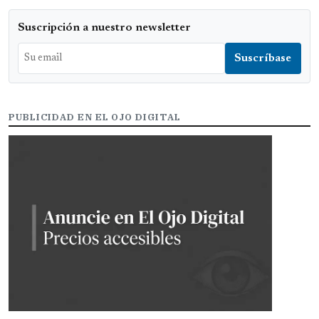
Suscripción a nuestro newsletter
PUBLICIDAD EN EL OJO DIGITAL