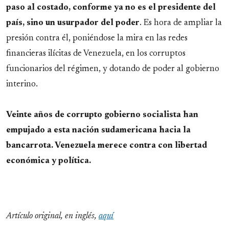
paso al costado, conforme ya no es el presidente del
país, sino un usurpador del poder
. Es hora de ampliar la
presión contra él, poniéndose la mira en las redes
financieras ilícitas de Venezuela, en los corruptos
funcionarios del régimen, y dotando de poder al gobierno
interino.
Veinte años de corrupto gobierno socialista han
empujado a esta nación sudamericana hacia la
bancarrota. Venezuela merece contra con libertad
económica y política.
Artículo original, en inglés,
aquí