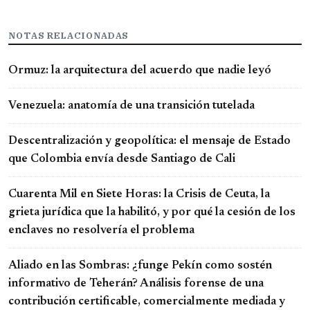
NOTAS RELACIONADAS
Ormuz: la arquitectura del acuerdo que nadie leyó
Venezuela: anatomía de una transición tutelada
Descentralización y geopolítica: el mensaje de Estado
que Colombia envía desde Santiago de Cali
Cuarenta Mil en Siete Horas: la Crisis de Ceuta, la
grieta jurídica que la habilitó, y por qué la cesión de los
enclaves no resolvería el problema
Aliado en las Sombras: ¿funge Pekín como sostén
informativo de Teherán? Análisis forense de una
contribución certificable, comercialmente mediada y