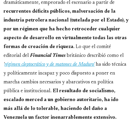
dramáticamente, empeorado el escenario a partir de
recurrentes déficits públicos, malversación de la
industria petrolera nacional (tutelada por el Estado), y
por un régimen que ha hecho retroceder cualquier
aspecto de desarrollo en virtualmente todas las otras
formas de creación de riqueza
. Lo que el comité
editorial del
Financial Times
británico describió como el
'
régimen cleptocrático y de matones de Maduro'
ha sido técnica
y políticamente incapaz y poco dispuesto a poner en
marcha cambios necesarios y abarcativos en política
pública e institucional.
El resultado de socialismo,
escalado merced a un gobierno autoritario, ha ido
más allá de lo tolerable, haciendo del daño a
Venezuela un factor inenarrablemente extensivo.