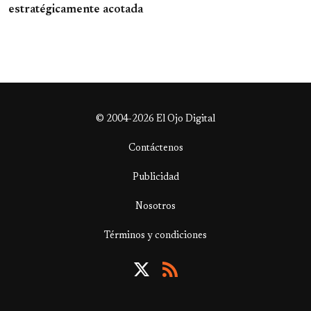
estratégicamente acotada
© 2004-2026 El Ojo Digital
Contáctenos
Publicidad
Nosotros
Términos y condiciones