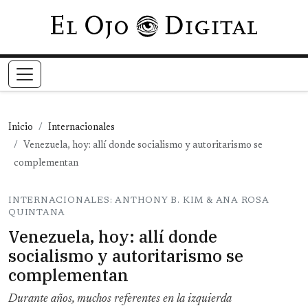
Pasar al contenido principal
Inicio
Internacionales
Venezuela, hoy: allí donde socialismo y autoritarismo se
complementan
INTERNACIONALES: ANTHONY B. KIM & ANA ROSA
QUINTANA
Venezuela, hoy: allí donde
socialismo y autoritarismo se
complementan
Durante años, muchos referentes en la izquierda