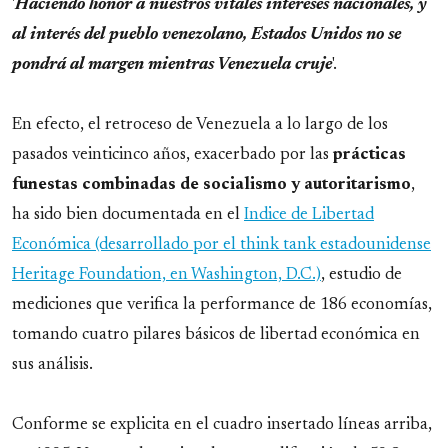
'
Haciendo honor a nuestros vitales intereses nacionales, y
al interés del pueblo venezolano, Estados Unidos no se
pondrá al margen mientras Venezuela cruje
'.
En efecto, el retroceso de Venezuela a lo largo de los
pasados veinticinco años, exacerbado por las
prácticas
funestas combinadas de socialismo y autoritarismo
,
ha sido bien documentada en el
Indice de Libertad
Económica (desarrollado por el think tank estadounidense
Heritage Foundation, en Washington, D.C.)
, estudio de
mediciones que verifica la performance de 186 economías,
tomando cuatro pilares básicos de libertad económica en
sus análisis.
Conforme se explicita en el cuadro insertado líneas arriba,