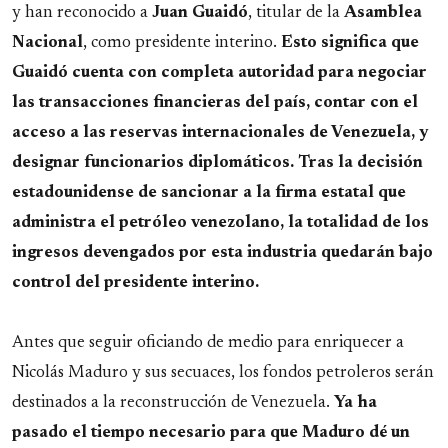
y han reconocido a
Juan
Guaidó
, titular de la
Asamblea
Nacional
, como presidente interino.
Esto significa que
Guaidó cuenta con completa autoridad para negociar
las transacciones financieras del país, contar con el
acceso a las reservas internacionales de Venezuela, y
designar funcionarios diplomáticos. Tras la decisión
estadounidense de sancionar a la firma estatal que
administra el petróleo venezolano, la totalidad de los
ingresos devengados por esta industria quedarán bajo
control del presidente interino.
Antes que seguir oficiando de medio para enriquecer a
Nicolás Maduro y sus secuaces, los fondos petroleros serán
destinados a la reconstrucción de Venezuela.
Ya ha
pasado el tiempo necesario para que Maduro dé un