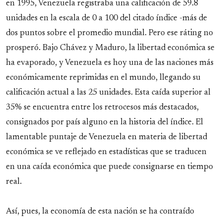
en 1995, Venezuela registraba una calificación de 59.8
unidades en la escala de 0 a 100 del citado índice -más de
dos puntos sobre el promedio mundial. Pero ese ráting no
prosperó. Bajo Chávez y Maduro, la libertad económica se
ha evaporado, y Venezuela es hoy una de las naciones más
económicamente reprimidas en el mundo, llegando su
calificación actual a las 25 unidades. Esta caída superior al
35% se encuentra entre los retrocesos más destacados,
consignados por país alguno en la historia del índice. El
lamentable puntaje de Venezuela en materia de libertad
económica se ve reflejado en estadísticas que se traducen
en una caída económica que puede consignarse en tiempo
real.
Así, pues, la economía de esta nación se ha contraído