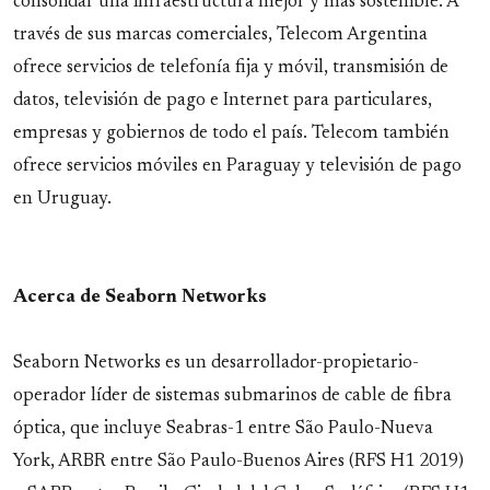
consolidar una infraestructura mejor y más sostenible. A
través de sus marcas comerciales, Telecom Argentina
ofrece servicios de telefonía fija y móvil, transmisión de
datos, televisión de pago e Internet para particulares,
empresas y gobiernos de todo el país. Telecom también
ofrece servicios móviles en Paraguay y televisión de pago
en Uruguay.
Acerca de Seaborn Networks
Seaborn Networks es un desarrollador-propietario-
operador líder de sistemas submarinos de cable de fibra
óptica, que incluye Seabras-1 entre São Paulo-Nueva
York, ARBR entre São Paulo-Buenos Aires (RFS H1 2019)