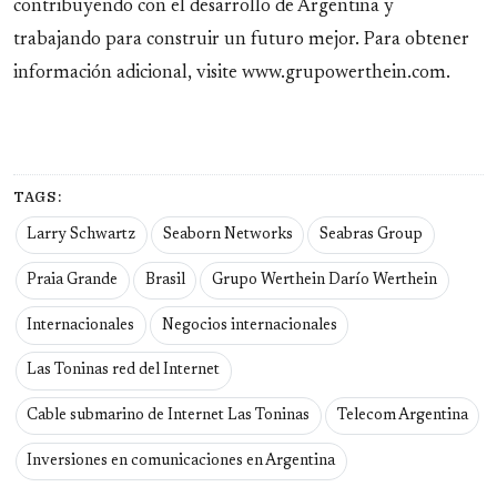
contribuyendo con el desarrollo de Argentina y
trabajando para construir un futuro mejor. Para obtener
información adicional, visite www.grupowerthein.com.
TAGS:
Larry Schwartz
Seaborn Networks
Seabras Group
Praia Grande
Brasil
Grupo Werthein Darío Werthein
Internacionales
Negocios internacionales
Las Toninas red del Internet
Cable submarino de Internet Las Toninas
Telecom Argentina
Inversiones en comunicaciones en Argentina