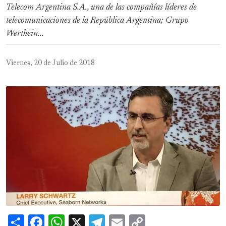
Telecom Argentina S.A., una de las compañías líderes de
telecomunicaciones de la República Argentina; Grupo
Werthein...
Viernes, 20 de Julio de 2018
Share
Facebook
WhatsApp
X
Telegram
Email
Copy