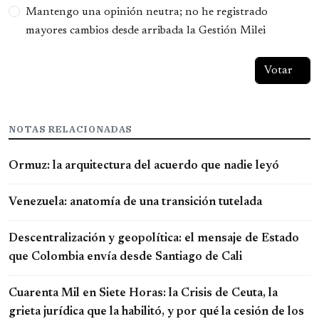
Mantengo una opinión neutra; no he registrado
mayores cambios desde arribada la Gestión Milei
NOTAS RELACIONADAS
Ormuz: la arquitectura del acuerdo que nadie leyó
Venezuela: anatomía de una transición tutelada
Descentralización y geopolítica: el mensaje de Estado
que Colombia envía desde Santiago de Cali
Cuarenta Mil en Siete Horas: la Crisis de Ceuta, la
grieta jurídica que la habilitó, y por qué la cesión de los