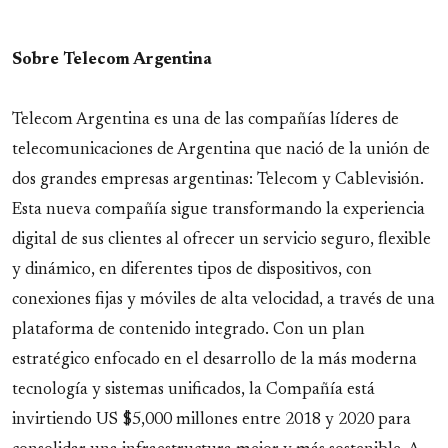
Sobre Telecom Argentina
Telecom Argentina es una de las compañías líderes de
telecomunicaciones de Argentina que nació de la unión de
dos grandes empresas argentinas: Telecom y Cablevisión.
Esta nueva compañía sigue transformando la experiencia
digital de sus clientes al ofrecer un servicio seguro, flexible
y dinámico, en diferentes tipos de dispositivos, con
conexiones fijas y móviles de alta velocidad, a través de una
plataforma de contenido integrado. Con un plan
estratégico enfocado en el desarrollo de la más moderna
tecnología y sistemas unificados, la Compañía está
invirtiendo US $5,000 millones entre 2018 y 2020 para