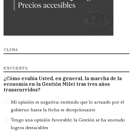
CLIMA
ENCUESTA
¿Cómo evalúa Usted, en general, la marcha de la
economía en la Gestión Milei tras tres años
transcurridos?
Opciones
Mi opinión es negativa; entiendo que lo actuado por el
gobierno hasta la fecha es decepcionante
Tengo una opinión favorable; la Gestión se ha anotado
logros destacables