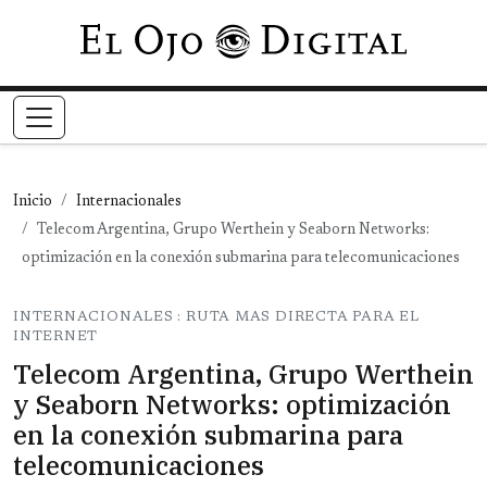
Pasar al contenido principal
Inicio
Internacionales
Telecom Argentina, Grupo Werthein y Seaborn Networks:
optimización en la conexión submarina para telecomunicaciones
INTERNACIONALES : RUTA MAS DIRECTA PARA EL
INTERNET
Telecom Argentina, Grupo Werthein
y Seaborn Networks: optimización
en la conexión submarina para
telecomunicaciones