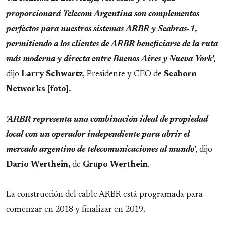
proporcionará Telecom Argentina son complementos
perfectos para nuestros sistemas ARBR y Seabras-1,
permitiendo a los clientes de ARBR beneficiarse de la ruta
más moderna y directa entre Buenos Aires y Nueva York'
,
dijo
Larry
Schwartz
, Presidente y CEO de
Seaborn
Networks [foto].
'ARBR representa una combinación ideal de propiedad
local con un operador independiente para abrir el
mercado argentino de telecomunicaciones al mundo'
, dijo
Darío
Werthein,
de
Grupo
Werthein
.
La construcción del cable ARBR está programada para
comenzar en 2018 y finalizar en 2019.