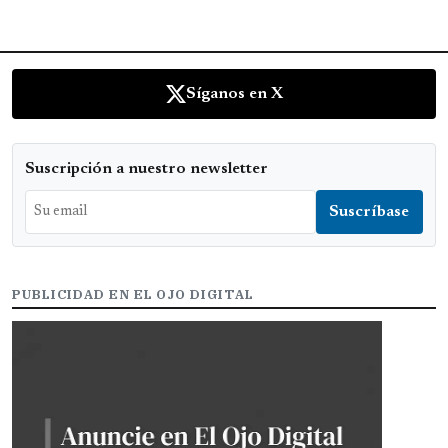
Síganos en X
Suscripción a nuestro newsletter
PUBLICIDAD EN EL OJO DIGITAL