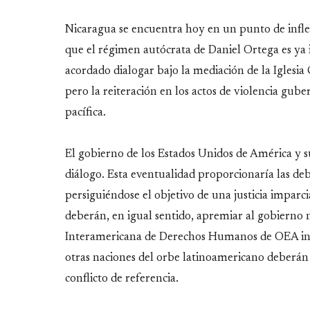
Nicaragua se encuentra hoy en un punto de infle
que el régimen autócrata de Daniel Ortega es ya 
acordado dialogar bajo la mediación de la Iglesia C
pero la reiteración en los actos de violencia gu
pacífica.
El gobierno de los Estados Unidos de América y sus
diálogo. Esta eventualidad proporcionaría las deb
persiguiéndose el objetivo de una justicia impar
deberán, en igual sentido, apremiar al gobierno
Interamericana de Derechos Humanos de OEA inve
otras naciones del orbe latinoamericano deberán 
conflicto de referencia.