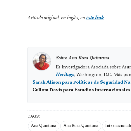
Artículo original, en inglés, en
éste link
Sobre Ana Rosa Quintana
Es Investigadora Asociada sobre Asu
Heritage
, Washington, D.C. Más pun
Sarah Alison para Políticas de Seguridad Na
Cullom Davis para Estudios Internacionales
TAGS:
Ana Quintana
Ana Rosa Quintana
Internacional