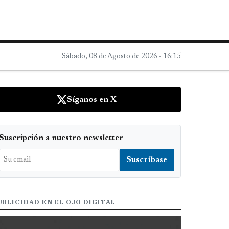
Sábado, 08 de Agosto de 2026 - 16:15
Síganos en X
Suscripción a nuestro newsletter
UBLICIDAD EN EL OJO DIGITAL