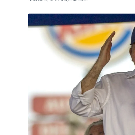
Miércoles, 09 de Mayo de 2018