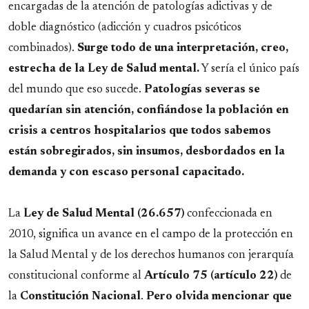
encargadas de la atención de patologías adictivas y de
doble diagnóstico (adicción y cuadros psicóticos
combinados).
Surge todo de una interpretación, creo,
estrecha de la Ley de Salud mental.
Y sería el único país
del mundo que eso sucede.
Patologías severas se
quedarían sin atención, confiándose la población en
crisis a centros hospitalarios que todos sabemos
están sobregirados, sin insumos, desbordados en la
demanda y con escaso personal capacitado.
La
Ley de Salud Mental (26.657)
confeccionada en
2010, significa un avance en el campo de la protección en
la Salud Mental y de los derechos humanos con jerarquía
constitucional conforme al
Artículo 75 (artículo 22)
de
la
Constitución
Nacional
.
Pero olvida mencionar que