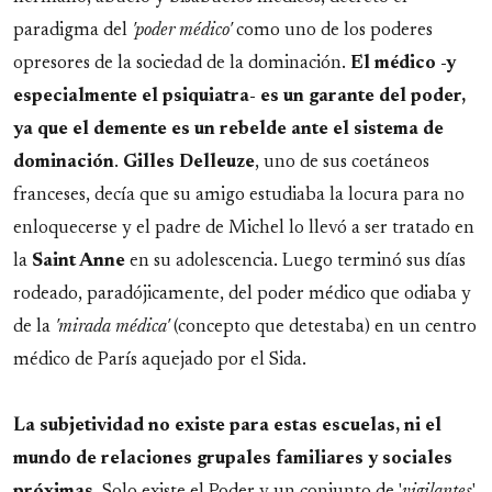
paradigma del
'poder médico'
como uno de los poderes
opresores de la sociedad de la dominación.
El médico -y
especialmente el psiquiatra- es un garante del poder,
ya que el demente es un rebelde ante el sistema de
dominación
.
Gilles
Delleuze
, uno de sus coetáneos
franceses, decía que su amigo estudiaba la locura para no
enloquecerse y el padre de Michel lo llevó a ser tratado en
la
Saint Anne
en su adolescencia. Luego terminó sus días
rodeado, paradójicamente, del poder médico que odiaba y
de la
'mirada médica'
(concepto que detestaba) en un centro
médico de París aquejado por el Sida.
La subjetividad no existe para estas escuelas, ni el
mundo de relaciones grupales familiares y sociales