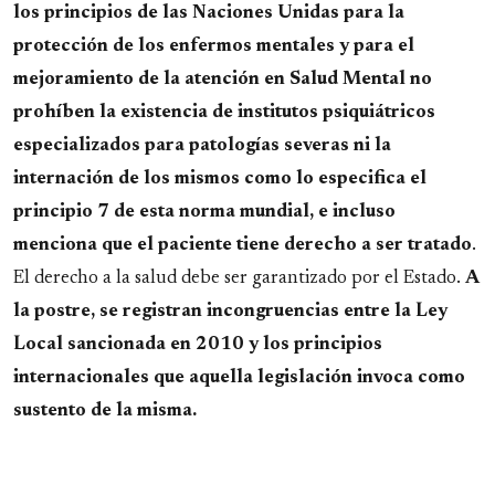
los principios de las Naciones Unidas para la
protección de los enfermos mentales y para el
mejoramiento de la atención en Salud Mental no
prohíben la existencia de institutos psiquiátricos
especializados para patologías severas ni la
internación de los mismos como lo especifica el
principio 7 de esta norma mundial, e incluso
menciona que el paciente tiene derecho a ser tratado
.
El derecho a la salud debe ser garantizado por el Estado.
A
la postre, se registran incongruencias entre la Ley
Local sancionada en 2010 y los principios
internacionales que aquella legislación invoca como
sustento de la misma.