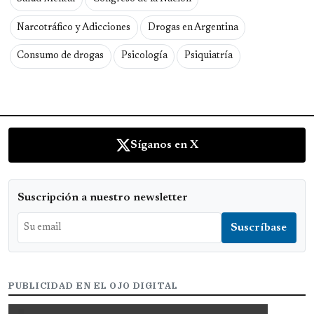
Narcotráfico y Adicciones
Drogas en Argentina
Consumo de drogas
Psicología
Psiquiatría
Síganos en X
Suscripción a nuestro newsletter
PUBLICIDAD EN EL OJO DIGITAL