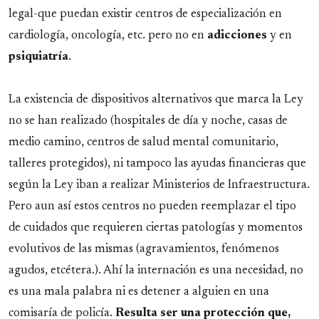
legal-que puedan existir centros de especialización en
cardiología, oncología, etc. pero no en
adicciones
y en
psiquiatría
.
La existencia de dispositivos alternativos que marca la Ley
no se han realizado (hospitales de día y noche, casas de
medio camino, centros de salud mental comunitario,
talleres protegidos), ni tampoco las ayudas financieras que
según la Ley iban a realizar Ministerios de Infraestructura.
Pero aun así estos centros no pueden reemplazar el tipo
de cuidados que requieren ciertas patologías y momentos
evolutivos de las mismas (agravamientos, fenómenos
agudos, etcétera.). Ahí la internación es una necesidad, no
es una mala palabra ni es detener a alguien en una
comisaría de policía.
Resulta ser una protección que,