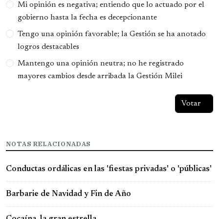
Opciones
Mi opinión es negativa; entiendo que lo actuado por el
gobierno hasta la fecha es decepcionante
Tengo una opinión favorable; la Gestión se ha anotado
logros destacables
Mantengo una opinión neutra; no he registrado
mayores cambios desde arribada la Gestión Milei
NOTAS RELACIONADAS
Conductas ordálicas en las 'fiestas privadas' o 'públicas'
Barbarie de Navidad y Fin de Año
Cocaína, la gran estrella