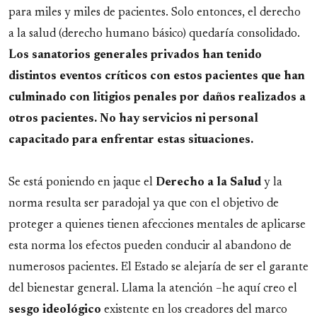
para miles y miles de pacientes. Solo entonces, el derecho
a la salud (derecho humano básico) quedaría consolidado.
Los sanatorios generales privados han tenido
distintos eventos críticos con estos pacientes que han
culminado con litigios penales por daños realizados a
otros pacientes. No hay servicios ni personal
capacitado para enfrentar estas situaciones.
Se está poniendo en jaque el
Derecho a la Salud
y la
norma resulta ser paradojal ya que con el objetivo de
proteger a quienes tienen afecciones mentales de aplicarse
esta norma los efectos pueden conducir al abandono de
numerosos pacientes. El Estado se alejaría de ser el garante
del bienestar general. Llama la atención –he aquí creo el
sesgo ideológico
existente en los creadores del marco