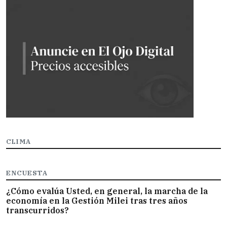
CLIMA
ENCUESTA
¿Cómo evalúa Usted, en general, la marcha de la
economía en la Gestión Milei tras tres años
transcurridos?