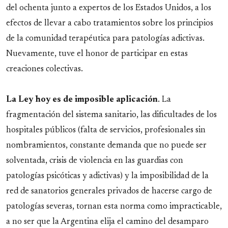
del ochenta junto a expertos de los Estados Unidos, a los
efectos de llevar a cabo tratamientos sobre los principios
de la comunidad terapéutica para patologías adictivas.
Nuevamente, tuve el honor de participar en estas
creaciones colectivas.
La Ley hoy es de imposible aplicación
. La
fragmentación del sistema sanitario, las dificultades de los
hospitales públicos (falta de servicios, profesionales sin
nombramientos, constante demanda que no puede ser
solventada, crisis de violencia en las guardias con
patologías psicóticas y adictivas) y la imposibilidad de la
red de sanatorios generales privados de hacerse cargo de
patologías severas, tornan esta norma como impracticable,
a no ser que la Argentina elija el camino del desamparo