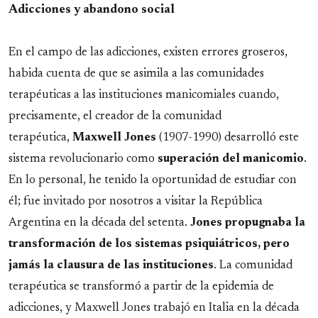
Adicciones y abandono social
En el campo de las adicciones, existen errores groseros,
habida cuenta de que se asimila a las comunidades
terapéuticas a las instituciones manicomiales cuando,
precisamente, el creador de la comunidad
terapéutica,
Maxwell
Jones
(1907-1990) desarrolló este
sistema revolucionario como
superación del manicomio
.
En lo personal, he tenido la oportunidad de estudiar con
él; fue invitado por nosotros a visitar la República
Argentina en la década del setenta.
Jones propugnaba la
transformación de los sistemas psiquiátricos, pero
jamás la clausura de las instituciones
. La comunidad
terapéutica se transformó a partir de la epidemia de
adicciones, y Maxwell Jones trabajó en Italia en la década