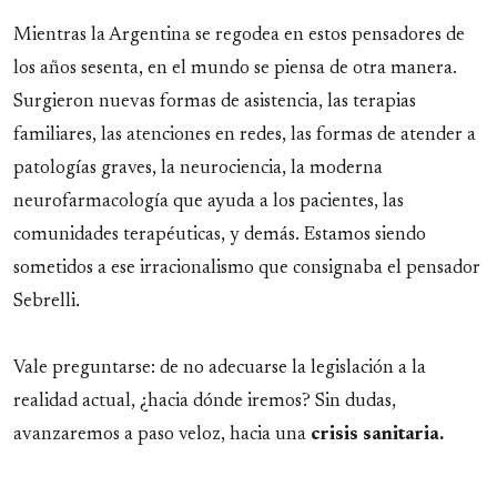
Mientras la Argentina se regodea en estos pensadores de
los años sesenta, en el mundo se piensa de otra manera.
Surgieron nuevas formas de asistencia, las terapias
familiares, las atenciones en redes, las formas de atender a
patologías graves, la neurociencia, la moderna
neurofarmacología que ayuda a los pacientes, las
comunidades terapéuticas, y demás. Estamos siendo
sometidos a ese irracionalismo que consignaba el pensador
Sebrelli.
Vale preguntarse: de no adecuarse la legislación a la
realidad actual, ¿hacia dónde iremos? Sin dudas,
avanzaremos a paso veloz, hacia una
crisis sanitaria.