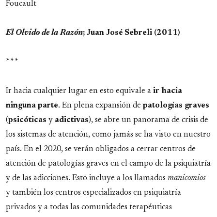
Foucault
El Olvido de la Razón
; Juan José Sebreli (2011)
* * *
Ir hacia cualquier lugar en esto equivale a
ir hacia
ninguna parte
. En plena expansión de
patologías
graves
(
psicóticas
y
adictivas
), se abre un panorama de crisis de
los sistemas de atención, como jamás se ha visto en nuestro
país. En el 2020, se verán obligados a cerrar centros de
atención de patologías graves en el campo de la psiquiatría
y de las adicciones. Esto incluye a los llamados
manicomios
y también los centros especializados en psiquiatría
privados y a todas las comunidades terapéuticas