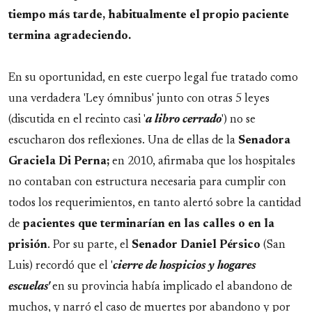
tiempo más tarde, habitualmente el propio paciente
termina agradeciendo.
En su oportunidad, en este cuerpo legal fue tratado como
una verdadera 'Ley ómnibus' junto con otras 5 leyes
(discutida en el recinto casi '
a libro cerrado
') no se
escucharon dos reflexiones. Una de ellas de la
Senadora
Graciela Di Perna;
en 2010, afirmaba que los hospitales
no contaban con estructura necesaria para cumplir con
todos los requerimientos, en tanto alertó sobre la cantidad
de
pacientes que terminarían en las calles o en la
prisión
. Por su parte, el
Senador
Daniel
Pérsico
(San
Luis) recordó que el '
cierre de hospicios y hogares
escuelas'
en su provincia había implicado el abandono de
muchos, y narró el caso de muertes por abandono y por