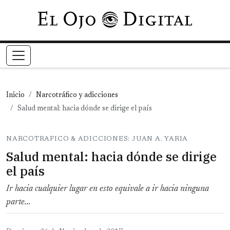
Pasar al contenido principal
Inicio
Narcotráfico y adicciones
Salud mental: hacia dónde se dirige el país
NARCOTRAFICO & ADICCIONES: JUAN A. YARIA
Salud mental: hacia dónde se dirige
el país
Ir hacia cualquier lugar en esto equivale a ir hacia ninguna
parte...