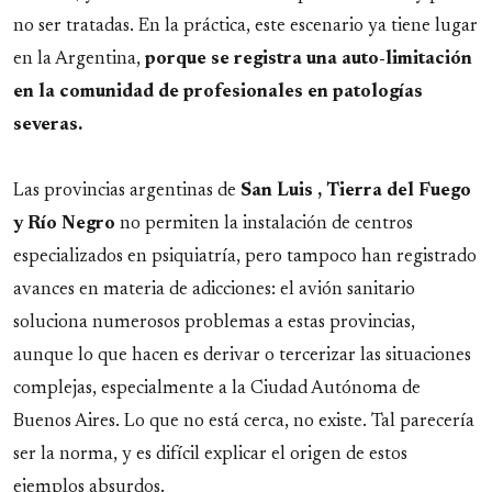
no ser tratadas. En la práctica, este escenario ya tiene lugar
en la Argentina,
porque se registra una auto-limitación
en la comunidad de profesionales en patologías
severas.
Las provincias argentinas de
San Luis , Tierra del Fuego
y Río Negro
no permiten la instalación de centros
especializados en psiquiatría, pero tampoco han registrado
avances en materia de adicciones: el avión sanitario
soluciona numerosos problemas a estas provincias,
aunque lo que hacen es derivar o tercerizar las situaciones
complejas, especialmente a la Ciudad Autónoma de
Buenos Aires. Lo que no está cerca, no existe. Tal parecería
ser la norma, y es difícil explicar el origen de estos
ejemplos absurdos.