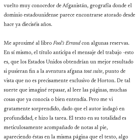
vuelto muy conocedor de Afganistán, geografía donde el
dominio estadounidense parece encontrarse atorado desde
hace ya dieciséis años.
Me aproximé al libro
Fool’s Errand
con algunas reservas.
En sí mismo, el título anticipa el mensaje del trabajo -esto
es, que los Estados Unidos obtendrían un mejor resultado
si pusieran fin a la aventura afgana
tout suite
, punto de
vista que no es precisamente exclusivo de Horton. De tal
suerte que imaginé repasar, al leer las páginas, muchas
cosas que ya conocía o bien entendía. Pero me vi
gratamente sorprendido, dado que el autor indagó en
profundidad, e hizo la tarea. El texto en su totalidad es
meticulosamente acompañado de notas al pie,
apareciendo éstas en la misma página que el texto, algo