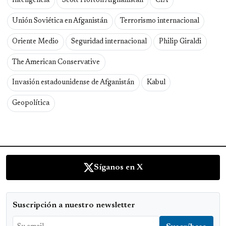
Inteligencia
Scott Horton Afghanistan
CIA
Unión Soviética en Afganistán
Terrorismo internacional
Oriente Medio
Seguridad internacional
Philip Giraldi
The American Conservative
Invasión estadounidense de Afganistán
Kabul
Geopolítica
Síganos en X
Suscripción a nuestro newsletter