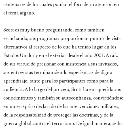
centenares de los cuales ponían el foco de su atención en
el tema afgano.
Scott es muy bueno preguntando, como también
escuchando; sus programas proporcionan puntos de vista
alternativos al respecto de lo que ha tenido lugar en los
Estados Unidos y en el exterior desde el año 2001. A raíz
de sus virtud de presionar con insistencia a sus invitados,
sus entrevistas terminan siendo experiencias de digno
aprendizaje, tanto para los participantes como para la
audiencia. A lo largo del proceso, Scott ha enriquecido sus
conocimientos y también su autoconfianza, convirtiéndose
en un escéptico declarado de las intervenciones militares,
de la responsabilidad de proteger las doctrinas, y de la
guerra global contra el terrorismo. De igual manera, se ha