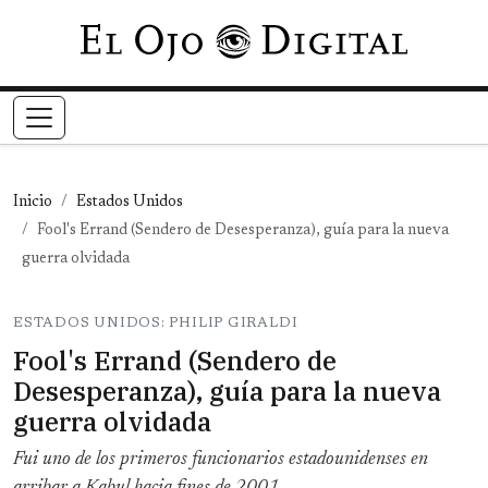
Pasar al contenido principal
Inicio
Estados Unidos
Fool's Errand (Sendero de Desesperanza), guía para la nueva
guerra olvidada
ESTADOS UNIDOS: PHILIP GIRALDI
Fool's Errand (Sendero de
Desesperanza), guía para la nueva
guerra olvidada
Fui uno de los primeros funcionarios estadounidenses en