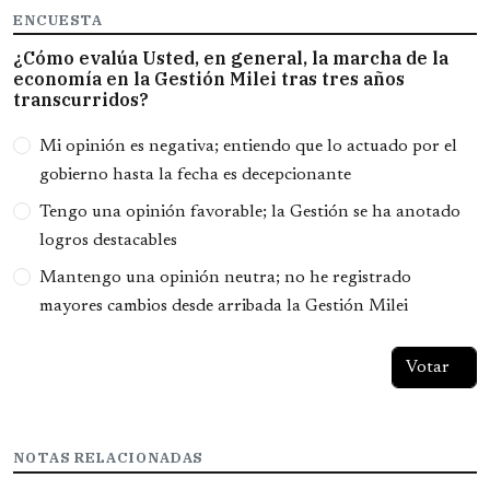
ENCUESTA
¿Cómo evalúa Usted, en general, la marcha de la
economía en la Gestión Milei tras tres años
transcurridos?
Opciones
Mi opinión es negativa; entiendo que lo actuado por el
gobierno hasta la fecha es decepcionante
Tengo una opinión favorable; la Gestión se ha anotado
logros destacables
Mantengo una opinión neutra; no he registrado
mayores cambios desde arribada la Gestión Milei
NOTAS RELACIONADAS