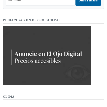
PUBLICIDAD EN EL OJO DIGITAL
CLIMA