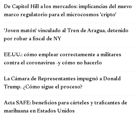
De Capitol Hill a los mercados: implicancias del nuevo
marco regulatorio para el microcosmos 'cripto'
'Joven matón' vinculado al Tren de Aragua, detenido
por robar a fiscal de NY
EE.UU.: cómo emplear correctamente a militares
contra el coronavirus -y cómo no hacerlo
La Cámara de Representantes impugnó a Donald
Trump. ¿Cómo sigue el proceso?
Acta SAFE: beneficios para cárteles y traficantes de
marihuana en Estados Unidos