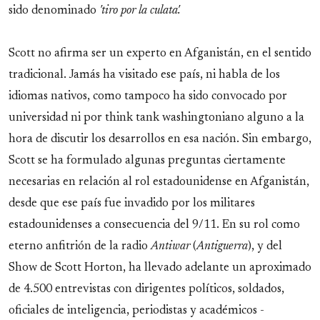
sido denominado
'tiro por la culata'.
Scott no afirma ser un experto en Afganistán, en el sentido
tradicional. Jamás ha visitado ese país, ni habla de los
idiomas nativos, como tampoco ha sido convocado por
universidad ni por think tank washingtoniano alguno a la
hora de discutir los desarrollos en esa nación. Sin embargo,
Scott se ha formulado algunas preguntas ciertamente
necesarias en relación al rol estadounidense en Afganistán,
desde que ese país fue invadido por los militares
estadounidenses a consecuencia del 9/11. En su rol como
eterno anfitrión de la radio
Antiwar
(
Antiguerra
), y del
Show de Scott Horton, ha llevado adelante un aproximado
de 4.500 entrevistas con dirigentes políticos, soldados,
oficiales de inteligencia, periodistas y académicos -