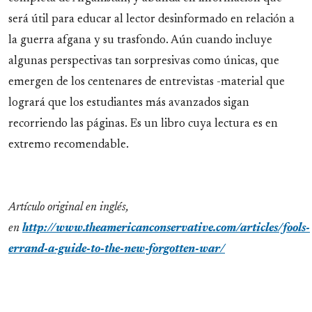
será útil para educar al lector desinformado en relación a
la guerra afgana y su trasfondo. Aún cuando incluye
algunas perspectivas tan sorpresivas como únicas, que
emergen de los centenares de entrevistas -material que
logrará que los estudiantes más avanzados sigan
recorriendo las páginas. Es un libro cuya lectura es en
extremo recomendable.
Artículo original en inglés,
en
http://www.theamericanconservative.com/articles/fools-
errand-a-guide-to-the-new-forgotten-war/