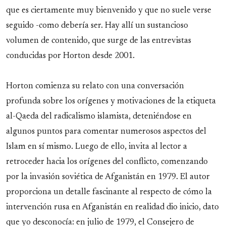
que es ciertamente muy bienvenido y que no suele verse
seguido -como debería ser. Hay allí un sustancioso
volumen de contenido, que surge de las entrevistas
conducidas por Horton desde 2001.
Horton comienza su relato con una conversación
profunda sobre los orígenes y motivaciones de la etiqueta
al-Qaeda del radicalismo islamista, deteniéndose en
algunos puntos para comentar numerosos aspectos del
Islam en sí mismo. Luego de ello, invita al lector a
retroceder hacia los orígenes del conflicto, comenzando
por la invasión soviética de Afganistán en 1979. El autor
proporciona un detalle fascinante al respecto de cómo la
intervención rusa en Afganistán en realidad dio inicio, dato
que yo desconocía: en julio de 1979, el Consejero de