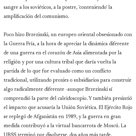
sangre a los soviéticos, a la postre, 'conteniendo' la
amplificación del comunismo.
Poco hizo Brzezinski, un europeo oriental obsesionado con
la Guerra Fría, a la hora de apreciar la dinámica diferente
de una guerra en el corazón de Asia alimentada por la
religión y por una cultura tribal que daría vuelta la
partida de lo que fue evaluado como un conflicto
tradicional, utilizando proxies o subsidiarios para construir
algo radicalmente diferente -aunque Brzezinski sí
comprendió la parte del caleidoscopio. Y también presintió
el impacto que acusaría la Unión Soviética. El Ejército Rojo
se replegó de Afganistán en 1989, y la guerra en gran
medida contribuyó a la virtual bancarrota de Moscú. La
URSS terminó por disolverse, dos años más tarde.