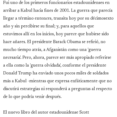
Link
Fui uno de los primeros funcionarios estadounidenses en
arribar a Kabul hacia fines de 2001. La guerra que parecía
llegar a término entonces, transita hoy por su décimosexto
año y sin percibirse su final; y, para aquellos que
estuvimos allí en los inicios, hoy parece que hubiese sido
hace añares. El presidente Barack Obama se refirió, no
mucho tiempo atrás, a Afganistán como una 'guerra
necesaria'. Pero, ahora, parece ser más apropiado referirse
a ella como la 'guerra olvidada', conforme el presidente
Donald Trump ha enviado unos pocos miles de soldados
más a Kabul -mientras que expresa enfáticamente que no
discutirá estrategias ni responderá a preguntas al respecto
de lo que podría venir después.
El nuevo libro del autor estadounidense Scott