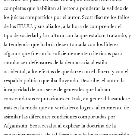
completas que habilitan al lector a ponderar la validez de
los juicios compartidos por el autor. Scott discute los fallos
de los EE.UU. y sus aliados, a la hora de comprender el
tipo de sociedad y la cultura con la que estaban tratando, y
la tendencia que habría de ser tomada con los líderes
afganos que fueron lo suficientemente criteriosos para
simular ser defensores de la democracia al estilo
occidental, a los efectos de quedarse con el dinero y con el
respaldo político que iba fluyendo. Describe, el autor, la
incapacidad de una serie de generales que habían
construído sus reputaciones en Irak, en general basándose
más en la moda que en verdaderos logros, al momento de
asimilar las diferentes condiciones comportadas por
Afganistán. Scott resalta al explicar la doctrina de la