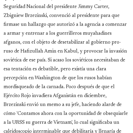
Seguridad Nacional del presidente Jimmy Carter,
Zbigniew Brzezinski, convenció al presidente para que
firmase un hallazgo que autorizó a la agencia a comenzar
a armar y entrenar a los guerrilleros muyahadines
afganos, con el objeto de desetabilizar al gobierno pro-
ruso de Hafizullah Amin en Kabul, y provocar la invasión
soviética de ese país. Si acaso los soviéticos necesitaban de
esa tentación es debatible, pero existía una clara
percepción en Washington de que los rusos habían
mordisqueado de la carnada. Poco después de que el
Ejército Rojo invadiera Afganistán en diciembre,
Brzezinski envió un memo a su jefe, haciendo alarde de
cómo 'Contamos ahora con la oportunidad de obsequiarle
a la URSS su guerra de Vietnam', lo cual significaba un
caleidoscopio interminable que debilitaría y llenaría de