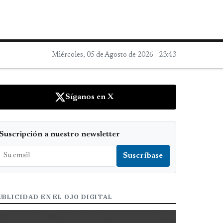
Miércoles, 05 de Agosto de 2026 - 23:43
Síganos en X
Suscripción a nuestro newsletter
UBLICIDAD EN EL OJO DIGITAL