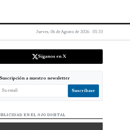
Jueves, 06 de Agosto de 2026 - 01:33
Síganos en X
Suscripción a nuestro newsletter
UBLICIDAD EN EL OJO DIGITAL