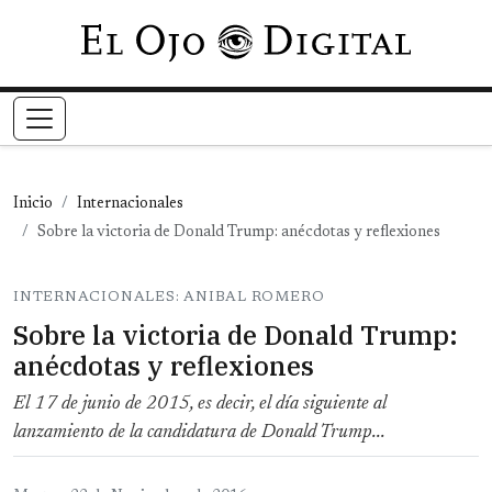
Pasar al contenido principal
Inicio
Internacionales
Sobre la victoria de Donald Trump: anécdotas y reflexiones
INTERNACIONALES: ANIBAL ROMERO
Sobre la victoria de Donald Trump:
anécdotas y reflexiones
El 17 de junio de 2015, es decir, el día siguiente al
lanzamiento de la candidatura de Donald Trump...