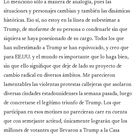
Lo menciono sólo a manera de analogía, pues las
situaciones y personajes cambian y también las dinámicas
históricas. Eso sí, no estoy en la línea de subestimar a
Trump, de mofarme de su persona o condenarle sin que
siquiera se haya posesionado de su cargo. Todos los que
han subestimado a Trump se han equivocado, y creo que
para EE.UU. y el mundo es importante que lo haga bien,
sin que ello signifique que deje de lado su proyecto de
cambio radical en diversos ámbitos. Me parecieron
lamentables las violentas protestas callejeras que asolaron
diversas ciudades estadounidenses la semana pasada, luego
de concretarse el legítimo triunfo de Trump. Los que
participan en esos motines no parecieran caer en cuenta
que con semejante actitud, únicamente lograrán que los
millones de votantes que llevaron a Trump a la Casa