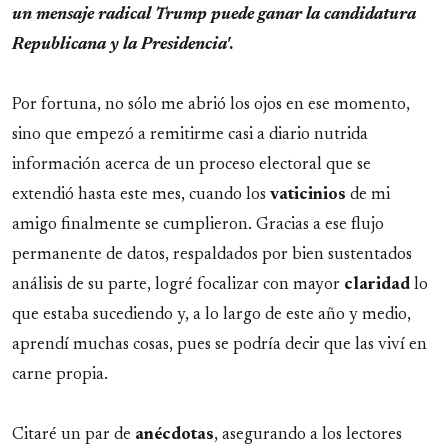
un mensaje radical Trump puede ganar la candidatura
Republicana y la Presidencia'
.
Por fortuna, no sólo me abrió los ojos en ese momento,
sino que empezó a remitirme casi a diario nutrida
información acerca de un proceso electoral que se
extendió hasta este mes, cuando los
vaticinios
de mi
amigo finalmente se cumplieron. Gracias a ese flujo
permanente de datos, respaldados por bien sustentados
análisis de su parte, logré focalizar con mayor
claridad
lo
que estaba sucediendo y, a lo largo de este año y medio,
aprendí muchas cosas, pues se podría decir que las viví en
carne propia.
Citaré un par de
anécdotas
, asegurando a los lectores