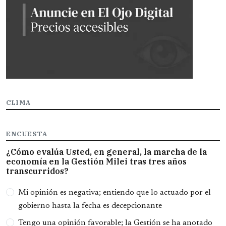
CLIMA
ENCUESTA
¿Cómo evalúa Usted, en general, la marcha de la
economía en la Gestión Milei tras tres años
transcurridos?
Opciones
Mi opinión es negativa; entiendo que lo actuado por el
gobierno hasta la fecha es decepcionante
Tengo una opinión favorable; la Gestión se ha anotado