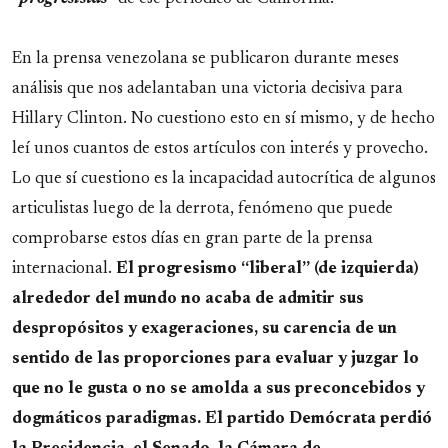
En la prensa venezolana se publicaron durante meses
análisis que nos adelantaban una victoria decisiva para
Hillary Clinton. No cuestiono esto en sí mismo, y de hecho
leí unos cuantos de estos artículos con interés y provecho.
Lo que sí cuestiono es la incapacidad autocrítica de algunos
articulistas luego de la derrota, fenómeno que puede
comprobarse estos días en gran parte de la prensa
internacional.
El progresismo “liberal” (de izquierda)
alrededor del mundo no acaba de admitir sus
despropósitos y exageraciones, su carencia de un
sentido de las proporciones para evaluar y juzgar lo
que no le gusta o no se amolda a sus preconcebidos y
dogmáticos paradigmas. El partido Demócrata perdió