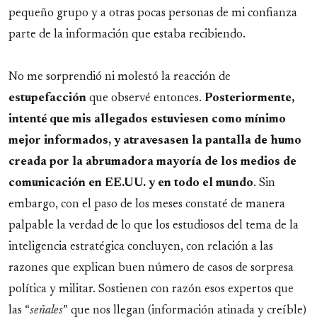
pequeño grupo y a otras pocas personas de mi confianza
parte de la información que estaba recibiendo.
No me sorprendió ni molestó la reacción de
estupefacción
que observé entonces.
Posteriormente,
intenté que mis allegados estuviesen como mínimo
mejor informados, y atravesasen la pantalla de humo
creada por la abrumadora mayoría de los medios de
comunicación en EE.UU. y en todo el mundo
. Sin
embargo, con el paso de los meses constaté de manera
palpable la verdad de lo que los estudiosos del tema de la
inteligencia estratégica concluyen, con relación a las
razones que explican buen número de casos de sorpresa
política y militar. Sostienen con razón esos expertos que
las “
señales
” que nos llegan (información atinada y creíble)