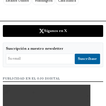
Estados Unidos
Washington
Casa Blanca
Síganos en X
Suscripción a nuestro newsletter
PUBLICIDAD EN EL OJO DIGITAL