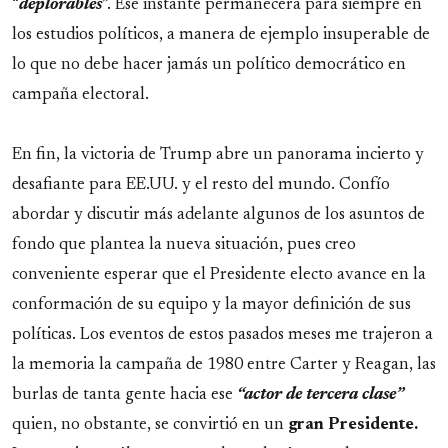
“
deplorables
”. Ese instante permanecerá para siempre en
los estudios políticos, a manera de ejemplo insuperable de
lo que no debe hacer jamás un político democrático en
campaña electoral.
En fin, la victoria de Trump abre un panorama incierto y
desafiante para EE.UU. y el resto del mundo. Confío
abordar y discutir más adelante algunos de los asuntos de
fondo que plantea la nueva situación, pues creo
conveniente esperar que el Presidente electo avance en la
conformación de su equipo y la mayor definición de sus
políticas. Los eventos de estos pasados meses me trajeron a
la memoria la campaña de 1980 entre Carter y Reagan, las
burlas de tanta gente hacia ese
“actor de tercera clase”
quien, no obstante, se convirtió en un
gran Presidente.