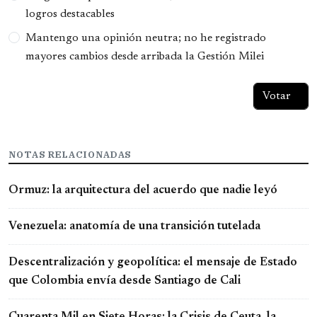
logros destacables
Mantengo una opinión neutra; no he registrado
mayores cambios desde arribada la Gestión Milei
NOTAS RELACIONADAS
Ormuz: la arquitectura del acuerdo que nadie leyó
Venezuela: anatomía de una transición tutelada
Descentralización y geopolítica: el mensaje de Estado
que Colombia envía desde Santiago de Cali