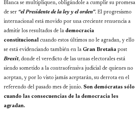
Blanca se multipliquen, obligándole a cumplir su promesa
de ser
“el Presidente de la ley y el orden”
. El progresismo
internacional está movido por una creciente renuencia a
admitir los resultados de la
democracia
constitucional
cuando estos últimos no le agradan, y ello
se está evidenciando también en la
Gran Bretaña
post
Brexit
, donde el veredicto de las urnas electorales está
siendo sometido a la contraofensiva judicial de quienes no
aceptan, y por lo visto jamás aceptarán, su derrota en el
referendo del pasado mes de junio.
Son demócratas sólo
cuando las consecuencias de la democracia les
agradan.