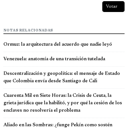
NOTAS RELACIONADAS
Ormuz: la arquitectura del acuerdo que nadie leyó
Venezuela: anatomía de una transición tutelada
Descentralización y geopolítica: el mensaje de Estado
que Colombia envía desde Santiago de Cali
Cuarenta Mil en Siete Horas: la Crisis de Ceuta, la
grieta jurídica que la habilitó, y por qué la cesión de los
enclaves no resolvería el problema
Aliado en las Sombras: ¿funge Pekín como sostén