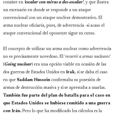
consiste en
'escalar con miras a des-escalar'
, y que ilustra
un escenario en donde se responde a un ataque
convencional con un ataque nuclear demostrativo. El
arma nuclear oficiaría, pues, de advertencia -si acaso el
ataque convencional del oponente sigue su curso.
El concepto de utilizar un arma nuclear como advertencia
no es precisamente novedoso. El '
recurrir a armas nucleares
'
(
Going
nuclear
) era una opción viable en ocasión de las
dos guerras de Estados Unidos en
Irak
, si se daba el caso
en que
Saddam
Hussein
confirmaba su posesión de
armas de destrucción masiva y si se aprestaba a usarlas.
También fue parte del plan de batalla para el caso en
que Estados Unidos se hubiese remitido a una guerra
con Irán.
Pero lo que ha modificado los cálculos es la