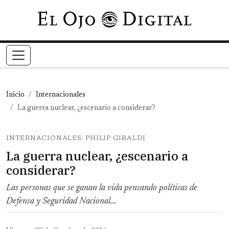
Pasar al contenido principal
Inicio
Internacionales
La guerra nuclear, ¿escenario a considerar?
INTERNACIONALES: PHILIP GIRALDI
La guerra nuclear, ¿escenario a
considerar?
Las personas que se ganan la vida pensando políticas de
Defensa y Seguridad Nacional...