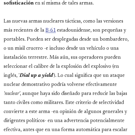
sofisticación
en sí misma de tales armas.
Las nuevas armas nucleares tácticas, como las versiones
más recientes de la
B-61
estadounidense, son pequeñas y
portables. Pueden ser desplegadas desde un bombardero,
o un misil crucero -e incluso desde un vehículo o una
instalación terrestre. Más aún, sus operadores pueden
seleccionar el calibre de la explosión del explosivo (en
inglés, '
Dial up a yield
'). Lo cual significa que un ataque
nuclear demostrativo podría volverse efectivamente
'nuclear'
, aunque haya sido diseñado para reducir las bajas
tanto civiles como militares. Este criterio de selectividad
convierte a este arma -en opinión de algunos generales y
dirigentes políticos- en una advertencia potencialmente
efectiva, antes que en una forma automática para escalar