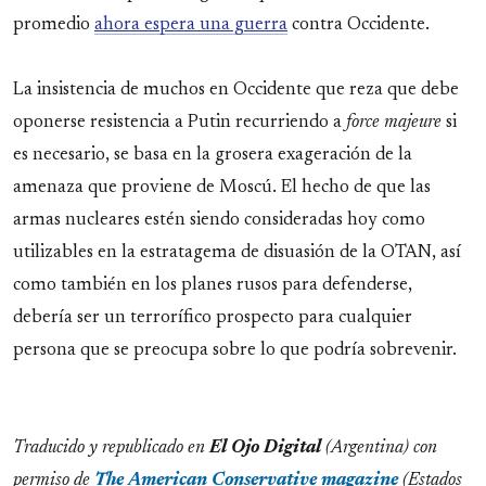
promedio
ahora espera una guerra
contra Occidente.
La insistencia de muchos en Occidente que reza que debe
oponerse resistencia a Putin recurriendo a
force majeure
si
es necesario, se basa en la grosera exageración de la
amenaza que proviene de Moscú. El hecho de que las
armas nucleares estén siendo consideradas hoy como
utilizables en la estratagema de disuasión de la OTAN, así
como también en los planes rusos para defenderse,
debería ser un terrorífico prospecto para cualquier
persona que se preocupa sobre lo que podría sobrevenir.
Traducido y republicado en
El Ojo Digital
(Argentina) con
permiso de
The American Conservative magazine
(Estados