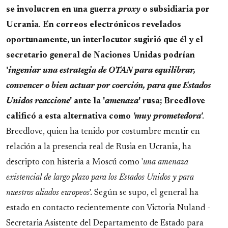
se involucren en una guerra
proxy
o subsidiaria por
Ucrania
.
En correos electrónicos revelados
oportunamente, un interlocutor sugirió que él y el
secretario general de Naciones Unidas podrían
'
ingeniar una estrategia de OTAN para equilibrar,
convencer o bien actuar por coerción, para que Estados
Unidos reaccione
' ante la '
amenaza
' rusa; Breedlove
calificó a esta alternativa como
'muy prometedora'
.
Breedlove, quien ha tenido por costumbre mentir en
relación a la presencia real de Rusia en Ucrania, ha
descripto con histeria a Moscú como '
una amenaza
existencial de largo plazo para los Estados Unidos y para
nuestros aliados europeos
'. Según se supo, el general ha
estado en contacto recientemente con Victoria Nuland -
Secretaria Asistente del Departamento de Estado para