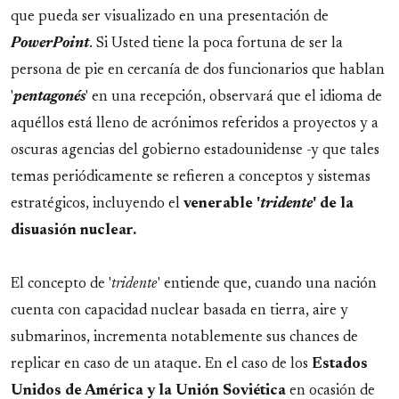
que pueda ser visualizado en una presentación de
PowerPoint
. Si Usted tiene la poca fortuna de ser la
persona de pie en cercanía de dos funcionarios que hablan
'
pentagonés
' en una recepción, observará que el idioma de
aquéllos está lleno de acrónimos referidos a proyectos y a
oscuras agencias del gobierno estadounidense -y que tales
temas periódicamente se refieren a conceptos y sistemas
estratégicos, incluyendo el
venerable '
tridente
' de la
disuasión nuclear.
El concepto de '
tridente
' entiende que, cuando una nación
cuenta con capacidad nuclear basada en tierra, aire y
submarinos, incrementa notablemente sus chances de
replicar en caso de un ataque. En el caso de los
Estados
Unidos de América y la Unión Soviética
en ocasión de