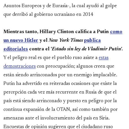
Asuntos Europeos y de Eurasia-, la cual ayudó al golpe
que derribó al gobierno ucraniano en 2014
Mientras tanto, Hillary Clinton califica a Putin
como
un nuevo Hitler
y el
New York Times
publica
editoriales
contra el '
Estado sin ley de Vladimir Putin'
.
Y el peligro real es que el pueblo ruso asiste a
estas
demostraciones
con preocupación; algunos creen que
están siendo arrinconados por un enemigo implacable.
Putin ha advertido en reiteradas ocasiones que existe la
percepción cada vez más recurrente en Rusia de que el
país está siendo arrinconado y puesto en peligro por la
contínua expansión de la OTAN, así como también por
amenazas ante el involucramiento del país en Siria.
Encuestas de opinión sugieren que el ciudadano ruso