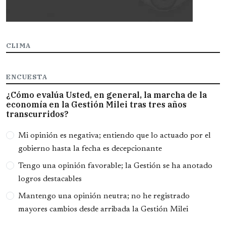
CLIMA
ENCUESTA
¿Cómo evalúa Usted, en general, la marcha de la
economía en la Gestión Milei tras tres años
transcurridos?
Opciones
Mi opinión es negativa; entiendo que lo actuado por el
gobierno hasta la fecha es decepcionante
Tengo una opinión favorable; la Gestión se ha anotado
logros destacables
Mantengo una opinión neutra; no he registrado
mayores cambios desde arribada la Gestión Milei