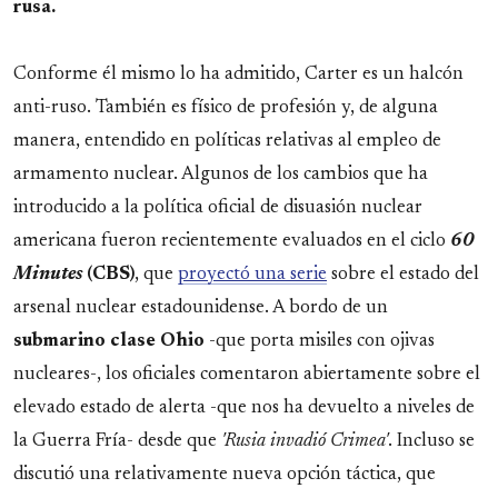
rusa.
Conforme él mismo lo ha admitido, Carter es un halcón
anti-ruso. También es físico de profesión y, de alguna
manera, entendido en políticas relativas al empleo de
armamento nuclear. Algunos de los cambios que ha
introducido a la política oficial de disuasión nuclear
americana fueron recientemente evaluados en el ciclo
60
Minutes
(CBS)
, que
proyectó una serie
sobre el estado del
arsenal nuclear estadounidense. A bordo de un
submarino
clase
Ohio
-que porta misiles con ojivas
nucleares-, los oficiales comentaron abiertamente sobre el
elevado estado de alerta -que nos ha devuelto a niveles de
la Guerra Fría- desde que
'Rusia invadió Crimea'
. Incluso se
discutió una relativamente nueva opción táctica, que