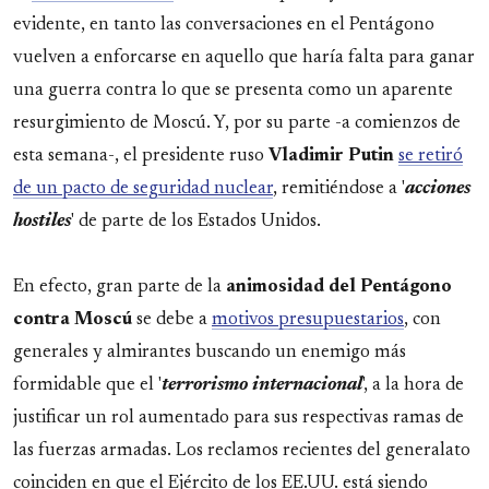
evidente, en tanto las conversaciones en el Pentágono
vuelven a enforcarse en aquello que haría falta para ganar
una guerra contra lo que se presenta como un aparente
resurgimiento de Moscú. Y, por su parte -a comienzos de
esta semana-, el presidente ruso
Vladimir
Putin
se retiró
de un pacto de seguridad nuclear
, remitiéndose a '
acciones
hostiles
' de parte de los Estados Unidos.
En efecto, gran parte de la
animosidad del Pentágono
contra Moscú
se debe a
motivos presupuestarios
, con
generales y almirantes buscando un enemigo más
formidable que el '
terrorismo internacional
', a la hora de
justificar un rol aumentado para sus respectivas ramas de
las fuerzas armadas. Los reclamos recientes del generalato
coinciden en que el Ejército de los EE.UU. está siendo