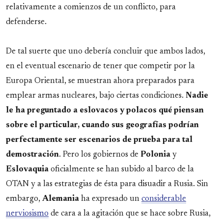
relativamente a comienzos de un conflicto, para
defenderse.
De tal suerte que uno debería concluir que ambos lados,
en el eventual escenario de tener que competir por la
Europa Oriental, se muestran ahora preparados para
emplear armas nucleares, bajo ciertas condiciones.
Nadie
le ha preguntado a eslovacos y polacos qué piensan
sobre el particular, cuando sus geografías podrían
perfectamente ser escenarios de prueba para tal
demostración
. Pero los gobiernos de
Polonia
y
Eslovaquia
oficialmente se han subido al barco de la
OTAN y a las estrategias de ésta para disuadir a Rusia. Sin
embargo,
Alemania
ha expresado un
considerable
nerviosismo
de cara a la agitación que se hace sobre Rusia,