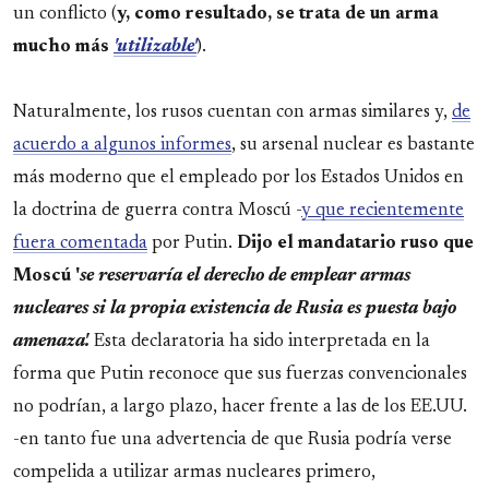
un conflicto (
y, como resultado, se trata de un arma
mucho más
'utilizable'
).
Naturalmente, los rusos cuentan con armas similares y,
de
acuerdo a algunos informes
, su arsenal nuclear es bastante
más moderno que el empleado por los Estados Unidos en
la doctrina de guerra contra Moscú -
y que recientemente
fuera comentada
por Putin.
Dijo el mandatario ruso que
Moscú '
se reservaría el derecho de emplear armas
nucleares si la propia existencia de Rusia es puesta bajo
amenaza'.
Esta declaratoria ha sido interpretada en la
forma que Putin reconoce que sus fuerzas convencionales
no podrían, a largo plazo, hacer frente a las de los EE.UU.
-en tanto fue una advertencia de que Rusia podría verse
compelida a utilizar armas nucleares primero,