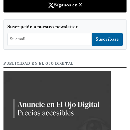
Síganos en X
Suscripción a nuestro newsletter
PUBLICIDAD EN EL OJO DIGITAL