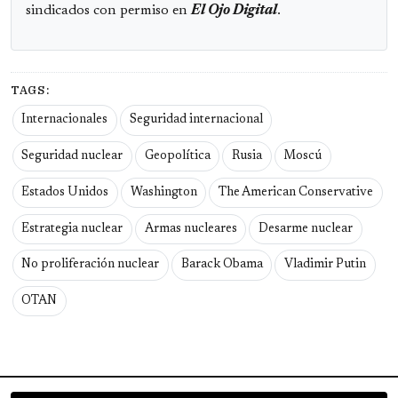
sindicados con permiso en
El Ojo Digital
.
TAGS:
Internacionales
Seguridad internacional
Seguridad nuclear
Geopolítica
Rusia
Moscú
Estados Unidos
Washington
The American Conservative
Estrategia nuclear
Armas nucleares
Desarme nuclear
No proliferación nuclear
Barack Obama
Vladimir Putin
OTAN