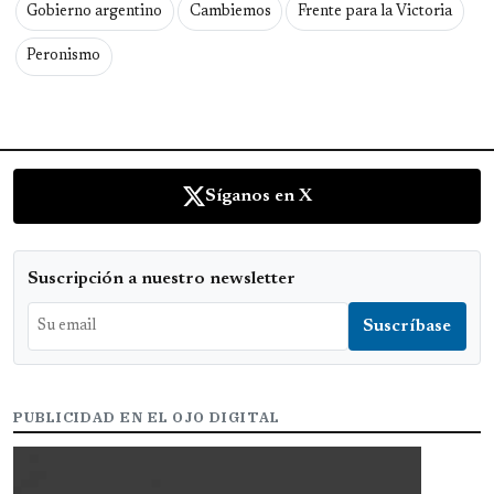
Gobierno argentino
Cambiemos
Frente para la Victoria
Peronismo
Síganos en X
Suscripción a nuestro newsletter
PUBLICIDAD EN EL OJO DIGITAL