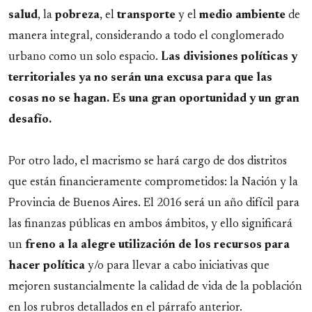
salud
, la
pobreza
, el
transporte
y el
medio
ambiente
de
manera integral, considerando a todo el conglomerado
urbano como un solo espacio.
Las divisiones políticas y
territoriales ya no serán una excusa para que las
cosas no se hagan. Es una gran oportunidad y un gran
desafío.
Por otro lado, el macrismo se hará cargo de dos distritos
que están financieramente comprometidos: la Nación y la
Provincia de Buenos Aires. El 2016 será un año difícil para
las finanzas públicas en ambos ámbitos, y ello significará
un
freno a la alegre utilización de los recursos para
hacer política
y/o para llevar a cabo iniciativas que
mejoren sustancialmente la calidad de vida de la población
en los rubros detallados en el párrafo anterior.