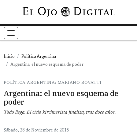
Pasar al contenido principal
Inicio
Política Argentina
Argentina: el nuevo esquema de poder
POLÍTICA ARGENTINA: MARIANO ROVATTI
Argentina: el nuevo esquema de
poder
Todo llega. El ciclo kirchnerista finaliza, tras doce años.
Sábado, 28 de Noviembre de 2015