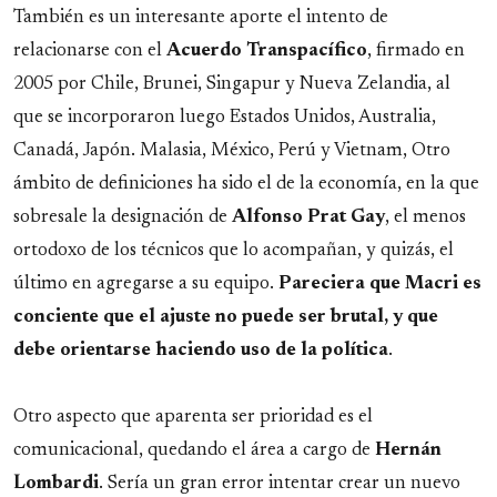
También es un interesante aporte el intento de
relacionarse con el
Acuerdo
Transpacífico
, firmado en
2005 por Chile, Brunei, Singapur y Nueva Zelandia, al
que se incorporaron luego Estados Unidos, Australia,
Canadá, Japón. Malasia, México, Perú y Vietnam, Otro
ámbito de definiciones ha sido el de la economía, en la que
sobresale la designación de
Alfonso
Prat
Gay
, el menos
ortodoxo de los técnicos que lo acompañan, y quizás, el
último en agregarse a su equipo.
Pareciera que Macri es
conciente que el ajuste no puede ser brutal, y que
debe orientarse haciendo uso de la política
.
Otro aspecto que aparenta ser prioridad es el
comunicacional, quedando el área a cargo de
Hernán
Lombardi
. Sería un gran error intentar crear un nuevo