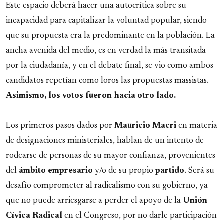
Este espacio deberá hacer una autocrítica sobre su
incapacidad para capitalizar la voluntad popular, siendo
que su propuesta era la predominante en la población. La
ancha avenida del medio, es en verdad la más transitada
por la ciudadanía, y en el debate final, se vio como ambos
candidatos repetían como loros las propuestas massistas.
Asimismo, los votos fueron hacia otro lado.
Los primeros pasos dados por
Mauricio Macri
en materia
de designaciones ministeriales, hablan de un intento de
rodearse de personas de su mayor confianza, provenientes
del
ámbito
empresario
y/o de su propio
partido
. Será su
desafío comprometer al radicalismo con su gobierno, ya
que no puede arriesgarse a perder el apoyo de la
Unión
Cívica Radical
en el Congreso, por no darle participación