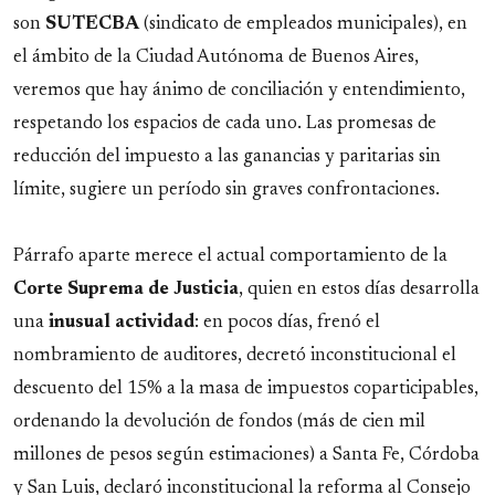
son
SUTECBA
(sindicato de empleados municipales), en
el ámbito de la Ciudad Autónoma de Buenos Aires,
veremos que hay ánimo de conciliación y entendimiento,
respetando los espacios de cada uno. Las promesas de
reducción del impuesto a las ganancias y paritarias sin
límite, sugiere un período sin graves confrontaciones.
Párrafo aparte merece el actual comportamiento de la
Corte
Suprema
de
Justicia
, quien en estos días desarrolla
una
inusual
actividad
: en pocos días, frenó el
nombramiento de auditores, decretó inconstitucional el
descuento del 15% a la masa de impuestos coparticipables,
ordenando la devolución de fondos (más de cien mil
millones de pesos según estimaciones) a Santa Fe, Córdoba
y San Luis, declaró inconstitucional la reforma al Consejo