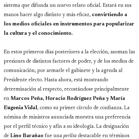
sistema que difunda un nuevo relato oficial. Estará en sus
manos hacer algo distinto y más eficaz,
convirtiendo a
los medios oficiales en instrumentos para popularizar
la cultura y el conocimiento.
En estos primeros días posteriores a la elección, asoman las
presiones de distintos factores de poder, y de los medios de
comunicación, por armarle el gabinete y la agenda al
Presidente electo. Hasta ahora, está mostrando
determinación al respecto, recostándose principalmente
en
Marcos Peña, Horacio Rodríguez Peña y María
Eugenia Vidal
, como su primer círculo de confianza. La
nómina de ministros anunciada muestra una preferencia
por el perfil técnico y afín a su ideología. La designación
de
Lino
Barañao
fue una
perlita
destacable en términos