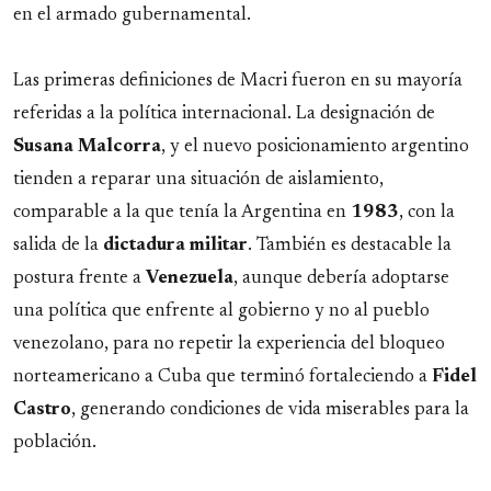
en el armado gubernamental.
Las primeras definiciones de Macri fueron en su mayoría
referidas a la política internacional. La designación de
Susana
Malcorra
, y el nuevo posicionamiento argentino
tienden a reparar una situación de aislamiento,
comparable a la que tenía la Argentina en
1983
, con la
salida de la
dictadura
militar
. También es destacable la
postura frente a
Venezuela
, aunque debería adoptarse
una política que enfrente al gobierno y no al pueblo
venezolano, para no repetir la experiencia del bloqueo
norteamericano a Cuba que terminó fortaleciendo a
Fidel
Castro
, generando condiciones de vida miserables para la
población.