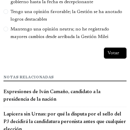
gobierno hasta la fecha es decepcionante
Tengo una opinión favorable; la Gestión se ha anotado
logros destacables
Mantengo una opinión neutra; no he registrado
mayores cambios desde arribada la Gestión Milei
NOTAS RELACIONADAS
Expresiones de Iván Camaño, candidato a la
presidencia de la nación
Lapicera sin Urnas: por qué la disputa por el sello del
PJ decidirá la candidatura peronista antes que cualquier
elección