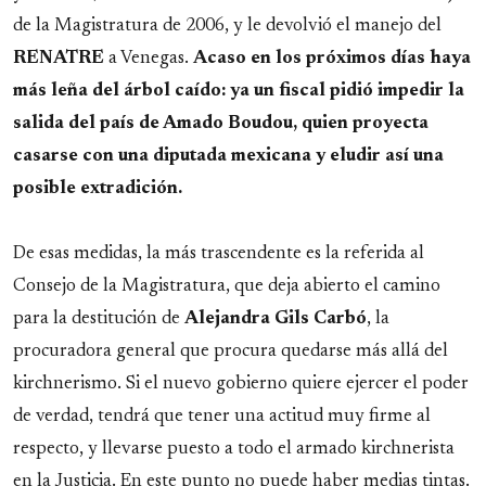
de la Magistratura de 2006, y le devolvió el manejo del
RENATRE
a Venegas.
Acaso en los próximos días haya
más leña del árbol caído: ya un fiscal pidió impedir la
salida del país de Amado Boudou, quien proyecta
casarse con una diputada mexicana y eludir así una
posible extradición.
De esas medidas, la más trascendente es la referida al
Consejo de la Magistratura, que deja abierto el camino
para la destitución de
Alejandra
Gils
Carbó
, la
procuradora general que procura quedarse más allá del
kirchnerismo. Si el nuevo gobierno quiere ejercer el poder
de verdad, tendrá que tener una actitud muy firme al
respecto, y llevarse puesto a todo el armado kirchnerista
en la Justicia. En este punto no puede haber medias tintas.