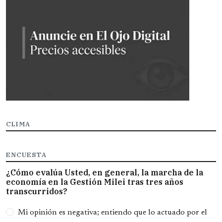
CLIMA
ENCUESTA
¿Cómo evalúa Usted, en general, la marcha de la
economía en la Gestión Milei tras tres años
transcurridos?
Opciones
Mi opinión es negativa; entiendo que lo actuado por el