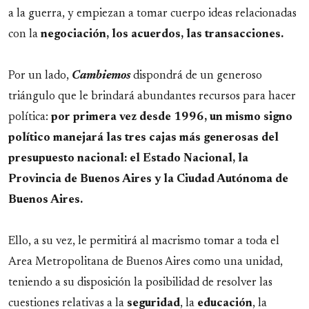
a la guerra, y empiezan a tomar cuerpo ideas relacionadas
con la
negociación, los acuerdos, las transacciones.
Por un lado,
Cambiemos
dispondrá de un generoso
triángulo que le brindará abundantes recursos para hacer
política:
por primera vez desde 1996, un mismo signo
político manejará las tres cajas más generosas del
presupuesto nacional: el Estado Nacional, la
Provincia de Buenos Aires y la Ciudad Autónoma de
Buenos Aires.
Ello, a su vez, le permitirá al macrismo tomar a toda el
Area Metropolitana de Buenos Aires como una unidad,
teniendo a su disposición la posibilidad de resolver las
cuestiones relativas a la
seguridad
, la
educación
, la