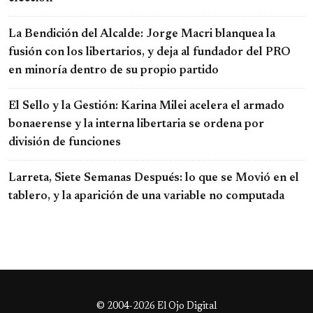
La Bendición del Alcalde: Jorge Macri blanquea la
fusión con los libertarios, y deja al fundador del PRO
en minoría dentro de su propio partido
El Sello y la Gestión: Karina Milei acelera el armado
bonaerense y la interna libertaria se ordena por
división de funciones
Larreta, Siete Semanas Después: lo que se Movió en el
tablero, y la aparición de una variable no computada
© 2004-2026 El Ojo Digital