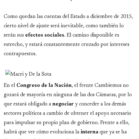
Como quedan las cuentas del Estado a diciembre de 2015,
cierto nivel de ajuste será inevitable, como también lo
serán sus
efectos
sociales
. El camino disponible es
estrecho, y estará constantemente cruzado por intereses
contrapuestos.
En el
Congreso de la Nación
, el frente Cambiemos no
gozará de mayoría en ninguna de las dos Cámaras, por lo
que estará obligado a
negociar
y conceder a los demás
sectores políticos a cambio de obtener el apoyo necesario
para impulsar su propio plan de gobierno. Frente a ello,
habrá que ver cómo evoluciona la
interna
que ya se ha