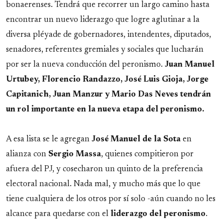
bonaerenses. Tendrá que recorrer un largo camino hasta
encontrar un nuevo liderazgo que logre aglutinar a la
diversa pléyade de gobernadores, intendentes, diputados,
senadores, referentes gremiales y sociales que lucharán
por ser la nueva conducción del peronismo.
Juan Manuel
Urtubey, Florencio Randazzo, José Luis Gioja, Jorge
Capitanich, Juan Manzur y Mario Das Neves tendrán
un rol importante en la nueva etapa del peronismo.
A esa lista se le agregan
José Manuel de la Sota
en
alianza con
Sergio Massa
, quienes compitieron por
afuera del PJ, y cosecharon un quinto de la preferencia
electoral nacional. Nada mal, y mucho más que lo que
tiene cualquiera de los otros por sí solo -aún cuando no les
alcance para quedarse con el
liderazgo
del
peronismo
.